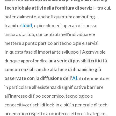
tech globale attivi nella fornitura di servizi
– tra cui,
potenzialmente, anche il quantum computing –
tramite
cloud
, e piccoli-medi operatori, spesso
ancora startup, concentrati nell’individuare e
mettere a punto particolari tecnologie e servizi.
In questa fase di importante sviluppo, l’Agcm vuole
dunque approfondire
una serie di possibili criticità
concorrenziali, anche alla luce di dinamiche già
osservate con la diffusione dell’
AI
: il riferimento è
in particolare all’esistenza di significative barriere
all’ingresso di tipo economico, tecnologico e
conoscitivo; rischi di lock-in e più in generale di tech-
preemption rispetto a un intero settore strategico,