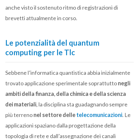
anche visto il sostenuto ritmo di registrazioni di
brevetti attualmente in corso.
Le potenzialità del quantum
computing per le Tlc
Sebbene l’informatica quantistica abbia inizialmente
trovato applicazione sperimentale soprattutto
negli
ambiti della finanza, della chimica e della scienza
dei materiali
, la disciplina sta guadagnando sempre
più terreno
nel settore delle
telecomunicazioni
. Le
applicazioni spaziano dalla progettazione della
topologia di rete e dall’assegnazione dei canali