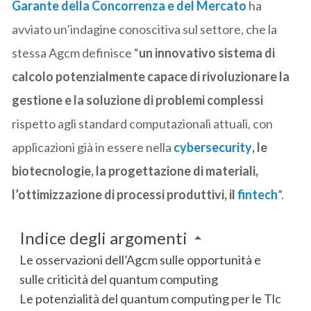
Garante della Concorrenza e del Mercato
ha
avviato un’indagine conoscitiva sul settore, che la
stessa Agcm definisce “
un innovativo sistema di
calcolo potenzialmente capace di rivoluzionare la
gestione e la soluzione di problemi complessi
rispetto agli standard computazionali attuali, con
applicazioni già in essere nella
cybersecurity
, le
biotecnologie, la progettazione di materiali,
l’ottimizzazione di processi produttivi, il
fintech
”.
Indice degli argomenti
Le osservazioni dell’Agcm sulle opportunità e
sulle criticità del quantum computing
Le potenzialità del quantum computing per le Tlc