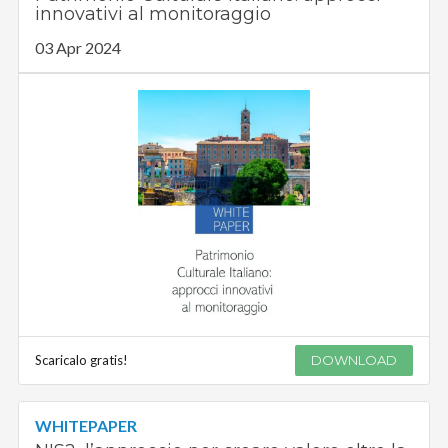
innovativi al monitoraggio
03 Apr 2024
Scaricalo gratis!
DOWNLOAD
WHITEPAPER