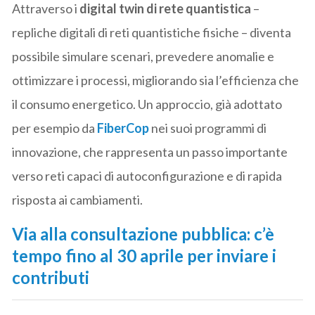
Attraverso i
digital twin di rete quantistica
–
repliche digitali di reti quantistiche fisiche – diventa
possibile simulare scenari, prevedere anomalie e
ottimizzare i processi, migliorando sia l’efficienza che
il consumo energetico. Un approccio, già adottato
per esempio da
FiberCop
nei suoi programmi di
innovazione, che rappresenta un passo importante
verso reti capaci di autoconfigurazione e di rapida
risposta ai cambiamenti.
Via alla consultazione pubblica: c’è
tempo fino al 30 aprile per inviare i
contributi