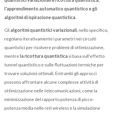
l’apprendimento automatico quantistico e gli
algoritmi di ispirazione quantistica
.
Gli
algoritmi quantistici variazionali
, nello specifico,
regolano iterativamente i parametri nei circuiti
quantistici per risolvere problemi di ottimizzazione,
mentre
la ricottura quantistica
si basa sull’effetto
tunnel quantistico e sulle fluttuazioni termiche per
trovare soluzioni ottimali. Entrambi gli approcci
possono affrontare alcune complesse attività di
ottimizzazione nelle telecomunicazioni, come la
minimizzazione del rapporto potenza di picco-
potenza media nelle reti wireless e la simulazione