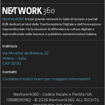
Nextwork360
è il più grande network in Italia di testate e portali
B2B dedicati ai temi della Trasformazione Digitale e dell’Innovazione
Imprenditoriale. Ha la missione di diffondere la cultura digitale e
imprenditoriale nelle imprese e pubbliche amministrazioni italiane.
Indirizzo
Via Moretto da Brescia, 22
Milano - Italia
CAP 20133
Contatti
Contatta il nostro team per maggiori informazioni
Nextwork360 - Codice fiscale e Partita IVA
13868590962 - © 2026 Nextwork360. ALL RIGHTS