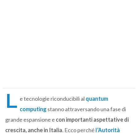
L
e tecnologie riconducibili al
quantum
computing
stanno attraversando una fase di
grande espansione e
con importanti aspettative di
crescita, anche in Italia
. Ecco perché
l’Autorità