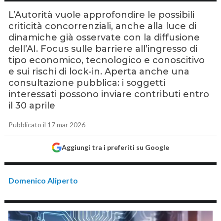
L’Autorità vuole approfondire le possibili
criticità concorrenziali, anche alla luce di
dinamiche già osservate con la diffusione
dell’AI. Focus sulle barriere all’ingresso di
tipo economico, tecnologico e conoscitivo
e sui rischi di lock-in. Aperta anche una
consultazione pubblica: i soggetti
interessati possono inviare contributi entro
il 30 aprile
Pubblicato il 17 mar 2026
Aggiungi tra i preferiti su Google
Domenico Aliperto