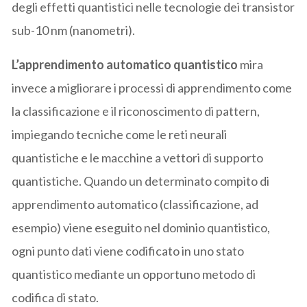
degli effetti quantistici nelle tecnologie dei transistor
sub-10 nm (nanometri).
L’apprendimento automatico quantistico
mira
invece a migliorare i processi di apprendimento come
la classificazione e il riconoscimento di pattern,
impiegando tecniche come le reti neurali
quantistiche e le macchine a vettori di supporto
quantistiche. Quando un determinato compito di
apprendimento automatico (classificazione, ad
esempio) viene eseguito nel dominio quantistico,
ogni punto dati viene codificato in uno stato
quantistico mediante un opportuno metodo di
codifica di stato.