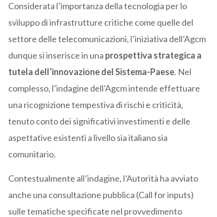
Considerata l’importanza della tecnologia per lo
sviluppo di infrastrutture critiche come quelle del
settore delle telecomunicazioni, l’iniziativa dell’Agcm
dunque si inserisce in una
prospettiva strategica a
tutela dell’innovazione del Sistema-Paese
. Nel
complesso, l’indagine dell’Agcm intende effettuare
una ricognizione tempestiva di rischi e criticità,
tenuto conto dei significativi investimenti e delle
aspettative esistenti a livello sia italiano sia
comunitario.
Contestualmente all’indagine, l’Autorità ha avviato
anche una consultazione pubblica (Call for inputs)
sulle tematiche specificate nel provvedimento