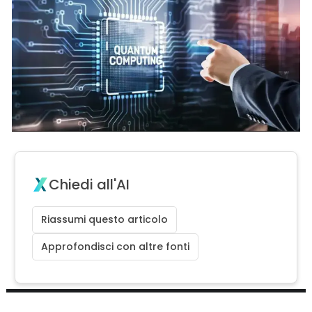
Chiedi all'AI
Riassumi questo articolo
Approfondisci con altre fonti