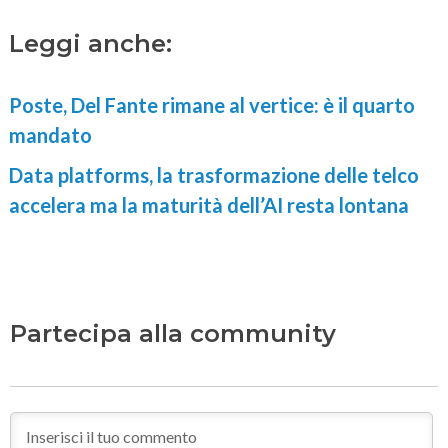
Leggi anche:
Poste, Del Fante rimane al vertice: è il quarto
mandato
Data platforms, la trasformazione delle telco
accelera ma la maturità dell’AI resta lontana
Partecipa alla community