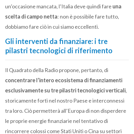
un’occasione mancata, l’Italia deve quindi fare
una
scelta di campo netta
: non è possibile fare tutto,
dobbiamo fare ciò in cui siamo eccellenti.
Gli interventi da finanziare: i tre
pilastri tecnologici di riferimento
Il Quadrato della Radio propone, pertanto, di
concentrare l’intero ecosistema di finanziamenti
esclusivamente su tre pilastri tecnologici verticali
,
storicamente forti nel nostro Paese e interconnessi
tra loro. Ciò permetterà all’Europa di non disperdere
le proprie energie finanziarie nel tentativo di
rincorrere colossi come Stati Uniti o Cina su settori