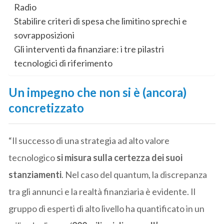
Radio
Stabilire criteri di spesa che limitino sprechi e
sovrapposizioni
Gli interventi da finanziare: i tre pilastri
tecnologici di riferimento
Un impegno che non si è (ancora)
concretizzato
“Il successo di una strategia ad alto valore
tecnologico
si misura sulla certezza dei suoi
stanziamenti
. Nel caso del quantum, la discrepanza
tra gli annunci e la realtà finanziaria è evidente. Il
gruppo di esperti di alto livello ha quantificato in un