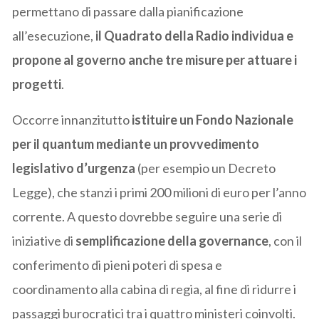
permettano di passare dalla pianificazione
all’esecuzione,
il Quadrato della Radio individua e
propone al governo anche tre misure per attuare i
progetti
.
Occorre innanzitutto
istituire un Fondo Nazionale
per il quantum mediante un provvedimento
legislativo d’urgenza
(per esempio un Decreto
Legge), che stanzi i primi 200 milioni di euro per l’anno
corrente. A questo dovrebbe seguire una serie di
iniziative di
semplificazione della governance
, con il
conferimento di pieni poteri di spesa e
coordinamento alla cabina di regia, al fine di ridurre i
passaggi burocratici tra i quattro ministeri coinvolti.