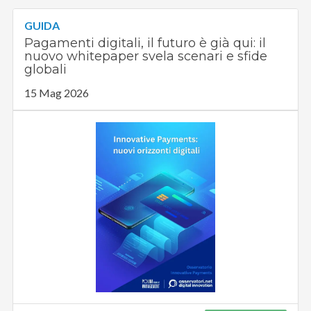
GUIDA
Pagamenti digitali, il futuro è già qui: il
nuovo whitepaper svela scenari e sfide
globali
15 Mag 2026