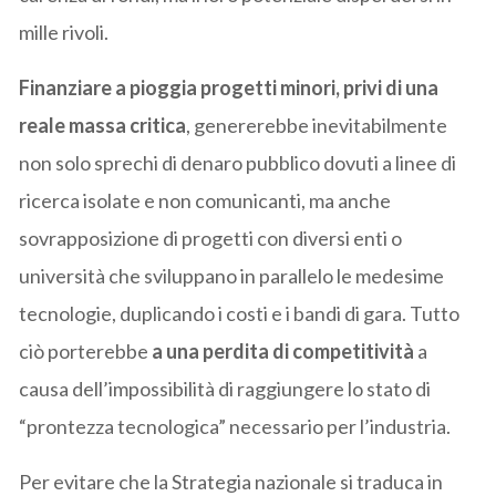
mille rivoli.
Finanziare a pioggia progetti minori, privi di una
reale massa critica
, genererebbe inevitabilmente
non solo sprechi di denaro pubblico dovuti a linee di
ricerca isolate e non comunicanti, ma anche
sovrapposizione di progetti con diversi enti o
università che sviluppano in parallelo le medesime
tecnologie, duplicando i costi e i bandi di gara. Tutto
ciò porterebbe
a una perdita di competitività
a
causa dell’impossibilità di raggiungere lo stato di
“prontezza tecnologica” necessario per l’industria.
Per evitare che la Strategia nazionale si traduca in