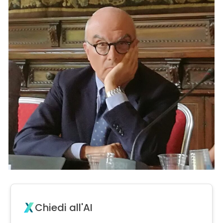
Chiedi all'AI