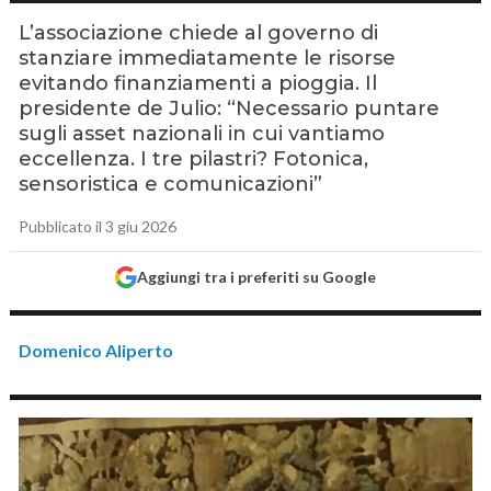
L’associazione chiede al governo di
stanziare immediatamente le risorse
evitando finanziamenti a pioggia. Il
presidente de Julio: “Necessario puntare
sugli asset nazionali in cui vantiamo
eccellenza. I tre pilastri? Fotonica,
sensoristica e comunicazioni”
Pubblicato il 3 giu 2026
Aggiungi tra i preferiti su Google
Domenico Aliperto