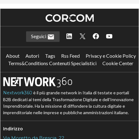
Seguici
About
Autori
Tags
Rss Feed
Privacy e Cookie Policy
Terms&Conditions Contenuti Specialistici
Cookie Center
Nextwork360
è il più grande network in Italia di testate e portali
B2B dedicati ai temi della Trasformazione Digitale e dell’Innovazione
Imprenditoriale. Ha la missione di diffondere la cultura digitale e
imprenditoriale nelle imprese e pubbliche amministrazioni italiane.
Indirizzo
Via Moretto da Brescia, 22