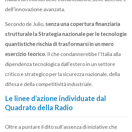
dell’innovazione avanzata.
Secondo de Julio,
senza una copertura finanziaria
strutturale la Strategia nazionale per le tecnologie
quantistiche rischia di trasformarsi in un mero
esercizio teorico
. Il che condannerebbe l’Italia alla
dipendenza tecnologica dall’estero in un settore
critico e strategico per la sicurezza nazionale, della
difesa e della competitività industriale.
Le linee d’azione individuate dal
Quadrato della Radio
Oltre a puntare il dito sull’assenza di iniziative che