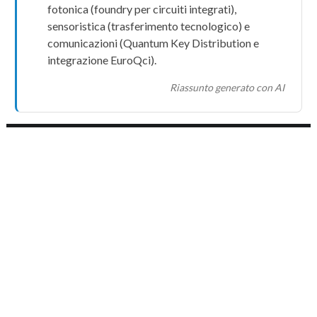
fotonica
(foundry per circuiti integrati),
sensoristica
(trasferimento tecnologico) e
comunicazioni
(
Quantum Key Distribution
e
integrazione
EuroQci
).
Riassunto generato con AI