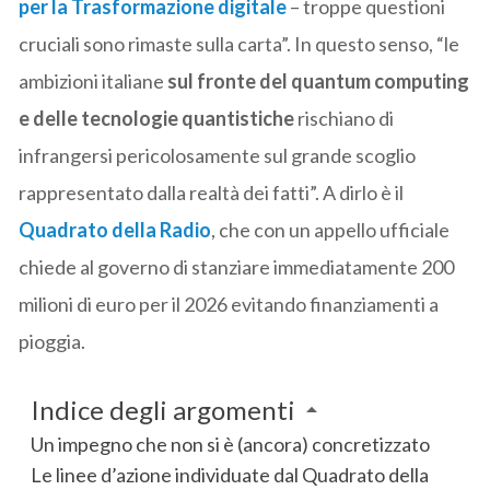
per la Trasformazione digitale
– troppe questioni
cruciali sono rimaste sulla carta”. In questo senso, “le
ambizioni italiane
sul fronte del quantum computing
e delle tecnologie quantistiche
rischiano di
infrangersi pericolosamente sul grande scoglio
rappresentato dalla realtà dei fatti”. A dirlo è il
Quadrato della Radio
, che con un appello ufficiale
chiede al governo di stanziare immediatamente 200
milioni di euro per il 2026 evitando finanziamenti a
pioggia.
Indice degli argomenti
Un impegno che non si è (ancora) concretizzato
Le linee d’azione individuate dal Quadrato della