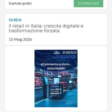
Scaricalo gratis!
DOWNLOAD
GUIDA
Il retail in Italia: crescita digitale e
trasformazione forzata
15 Mag 2026