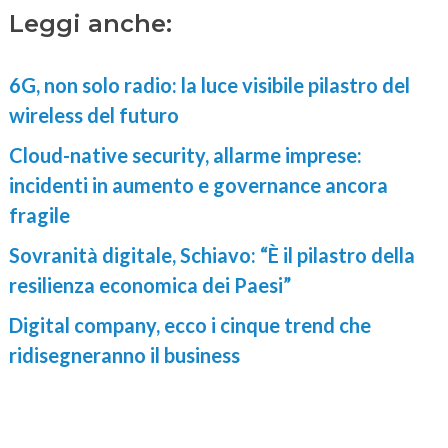
Leggi anche:
6G, non solo radio: la luce visibile pilastro del
wireless del futuro
Cloud-native security, allarme imprese:
incidenti in aumento e governance ancora
fragile
Sovranità digitale, Schiavo: “È il pilastro della
resilienza economica dei Paesi”
Digital company, ecco i cinque trend che
ridisegneranno il business