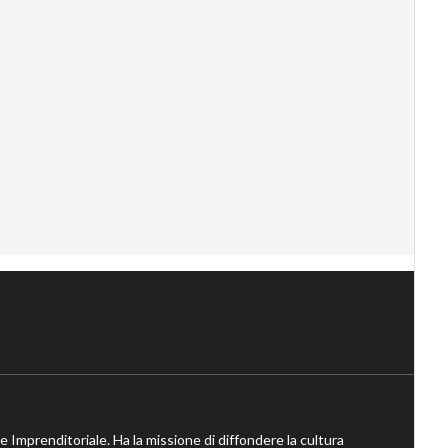
ne Imprenditoriale. Ha la missione di diffondere la cultura