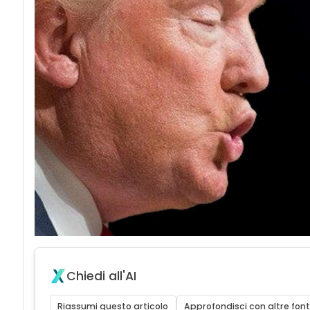
Chiedi all'AI
Riassumi questo articolo
Approfondisci con altre font