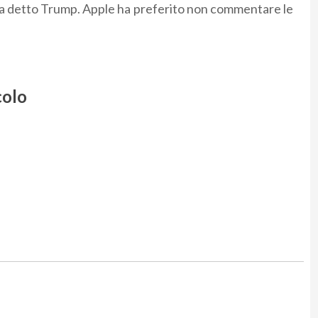
ha detto Trump. Apple ha preferito non commentare le
colo