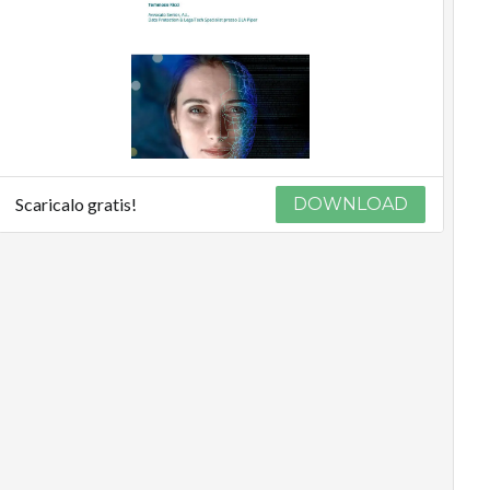
Scaricalo gratis!
DOWNLOAD