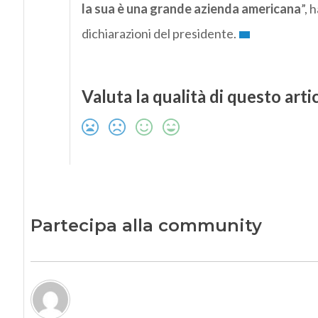
la sua è una grande azienda americana
”, 
dichiarazioni del presidente.
Valuta la qualità di questo arti
Partecipa alla community