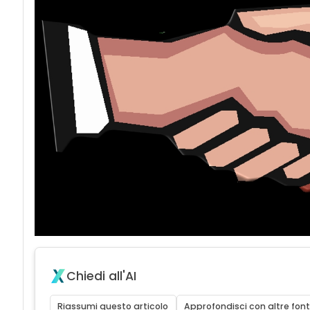
Chiedi all'AI
Riassumi questo articolo
Approfondisci con altre font