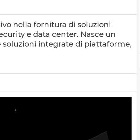
ivo nella fornitura di soluzioni
ecurity e data center. Nasce un
 soluzioni integrate di piattaforme,