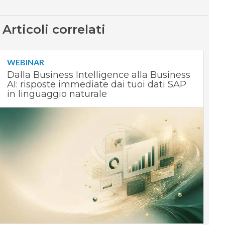
Articoli correlati
WEBINAR
Dalla Business Intelligence alla Business
AI: risposte immediate dai tuoi dati SAP
in linguaggio naturale