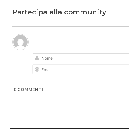
Partecipa alla community
0
COMMENTI