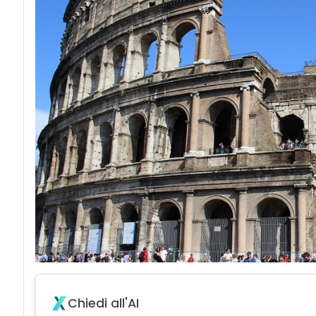
Chiedi all'AI