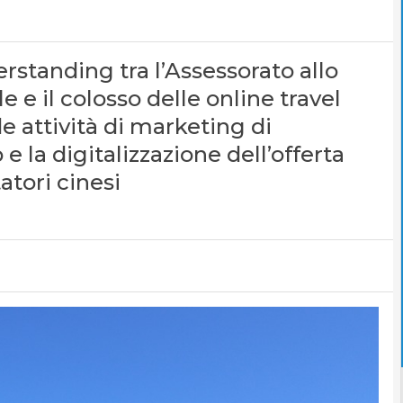
tanding tra l’Assessorato allo
 e il colosso delle online travel
 attività di marketing di
 la digitalizzazione dell’offerta
tatori cinesi