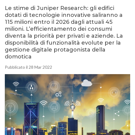
Le stime di Juniper Research: gli edifici
dotati di tecnologie innovative saliranno a
115 milioni entro il 2026 dagli attuali 45
milioni. L’efficientamento dei consumi
diventa la priorità per privati e aziende. La
disponibilità di funzionalità evolute per la
gestione digitale protagonista della
domotica
Pubblicato il 28 Mar 2022