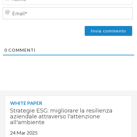
Em
0
COMMENTI
WHITE PAPER
Strategie ESG: migliorare la resilienza
aziendale attraverso l'attenzione
all'ambiente
24 Mar 2025