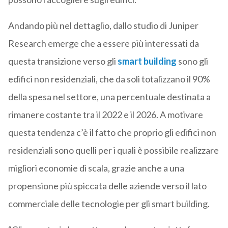
Andando più nel dettaglio, dallo studio di Juniper
Research emerge che a essere più interessati da
questa transizione verso gli
smart building
sono gli
edifici non residenziali, che da soli totalizzano il 90%
della spesa nel settore, una percentuale destinata a
rimanere costante tra il 2022 e il 2026. A motivare
questa tendenza c’è il fatto che proprio gli edifici non
residenziali sono quelli per i quali è possibile realizzare
migliori economie di scala, grazie anche a una
propensione più spiccata delle aziende verso il lato
commerciale delle tecnologie per gli smart building.