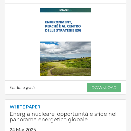
Scaricalo gratis!
DOWNLOAD
WHITE PAPER
Energia nucleare: opportunità e sfide nel
panorama energetico globale
24 Mar 2025