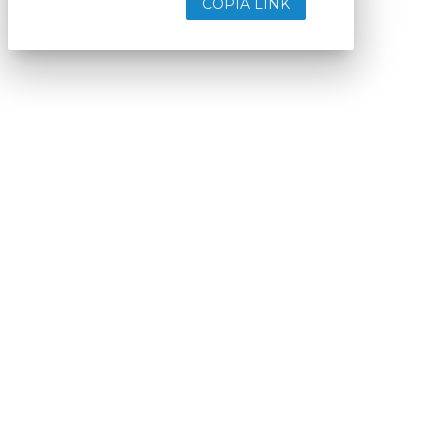
COPIA LINK