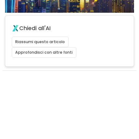
Chiedi all'AI
Riassumi questo articolo
Approfondisci con altre fonti