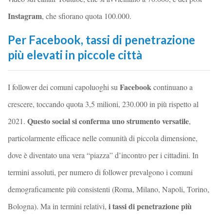
Instagram
, che sfiorano quota 100.000.
Per Facebook, tassi di penetrazione
più elevati in piccole città
Facebook
I follower dei comuni capoluoghi su
continuano a
crescere, toccando quota 3,5 milioni, 230.000 in più rispetto al
Questo social si conferma uno strumento versatile
2021.
,
particolarmente efficace nelle comunità di piccola dimensione,
dove è diventato una vera “piazza” d’incontro per i cittadini. In
termini assoluti, per numero di follower prevalgono i comuni
demograficamente più consistenti (Roma, Milano, Napoli, Torino,
i tassi di penetrazione più
Bologna). Ma in termini relativi,