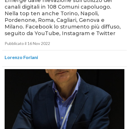
Emerge dalle rilevazione sull’utilizzo dei
canali digitali in 108 Comuni capoluogo.
Nella top ten anche Torino, Napoli,
Pordenone, Roma, Cagliari, Genova e
Milano. Facebook lo strumento più diffuso,
seguito da YouTube, Instagram e Twitter
Pubblicato il 16 Nov 2022
Lorenzo Forlani