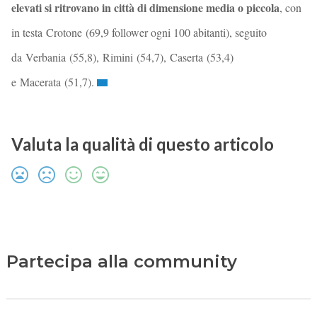
elevati si ritrovano in città di dimensione media o piccola
, con
in testa Crotone (69,9 follower ogni 100 abitanti), seguito
da Verbania (55,8), Rimini (54,7), Caserta (53,4)
e Macerata (51,7).
Valuta la qualità di questo articolo
Partecipa alla community