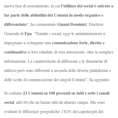
l’utilizzo dei social è entrato a
nuova fase di assestamento, in cui
far parte delle abitudini dei Comuni in modo organico e
differenziato
Gianni Dominici
“, ha commentato
, Direttore
Fpa
Generale di
. “Tramite i social, oggi le amministrazioni si
comunicazione forte, diretta e
impegnano a sviluppare una
continuativa
ai loro cittadini, di vera interazione, oltre la semplice
informazione. Le caratteristiche di diffusione e le dinamiche di
utilizzo però sono differenti a seconda delle diverse piattaforme e
delle scelte di comunicazione dei singoli Comuni”, ha aggiunto.
23 Comuni su 108 presenti su tutti e sette i canali
Si contano
social
, altri 60 che ne hanno attivati almeno cinque. Ma sono
evidenti le differenze geografiche: l’82% dei capoluoghi del