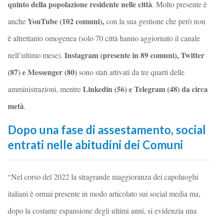
quinto della popolazione residente nelle città
. Molto presente è
YouTube (102 comuni),
anche
con la sua gestione che però non
è altrettanto omogenea (solo 70 città hanno aggiornato il canale
Instagram (presente in 89 comuni), Twitter
nell’ultimo mese).
(87) e Messenger (80)
sono stati attivati da tre quarti delle
Linkedin (56) e Telegram (48) da circa
amministrazioni, mentre
metà
.
Dopo una fase di assestamento, social
entrati nelle abitudini dei Comuni
“Nel corso del 2022 la stragrande maggioranza dei capoluoghi
italiani è ormai presente in modo articolato sui social media ma,
dopo la costante espansione degli ultimi anni, si evidenzia una