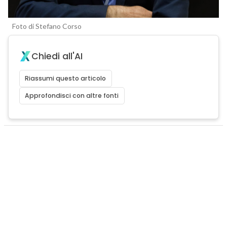
Foto di Stefano Corso
Chiedi all'AI
Riassumi questo articolo
Approfondisci con altre fonti