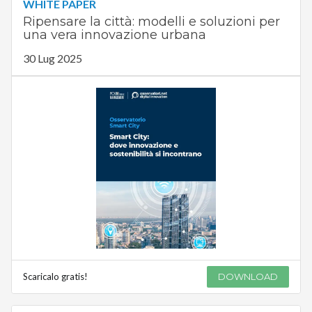
WHITE PAPER
Ripensare la città: modelli e soluzioni per
una vera innovazione urbana
30 Lug 2025
Scaricalo gratis!
DOWNLOAD