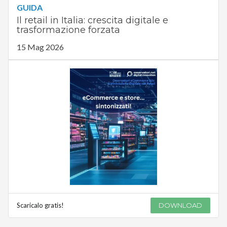
GUIDA
Il retail in Italia: crescita digitale e
trasformazione forzata
15 Mag 2026
Scaricalo gratis!
DOWNLOAD