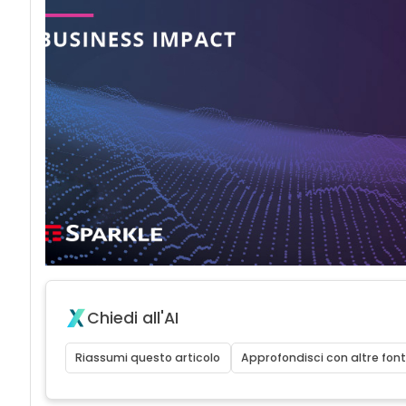
Chiedi all'AI
Riassumi questo articolo
Approfondisci con altre font