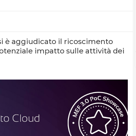
si è aggiudicato il ricoscimento
otenziale impatto sulle attività dei