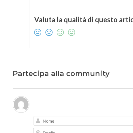
Valuta la qualità di questo arti
Partecipa alla community