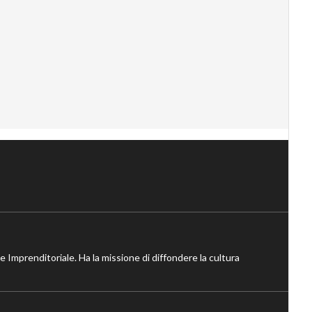
ne Imprenditoriale. Ha la missione di diffondere la cultura