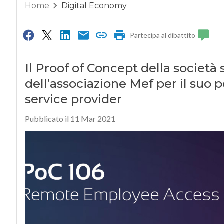
Home
Digital Economy
Partecipa al dibattito
Il Proof of Concept della società 
dell’associazione Mef per il suo p
service provider
Pubblicato il 11 Mar 2021