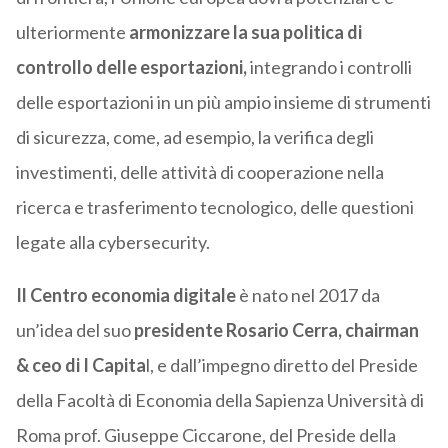
ulteriormente
armonizzare la sua politica di
controllo delle esportazioni,
integrando i controlli
delle esportazioni in un più ampio insieme di strumenti
di sicurezza, come, ad esempio, la verifica degli
investimenti, delle attività di cooperazione nella
ricerca e trasferimento tecnologico, delle questioni
legate alla cybersecurity.
Il Centro economia digitale
è nato nel 2017 da
un’idea del suo
presidente Rosario Cerra, chairman
& ceo di I Capita
l, e dall’impegno diretto del Preside
della Facoltà di Economia della Sapienza Università di
Roma prof. Giuseppe Ciccarone, del Preside della