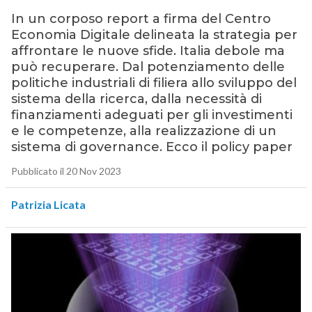
In un corposo report a firma del Centro
Economia Digitale delineata la strategia per
affrontare le nuove sfide. Italia debole ma
può recuperare. Dal potenziamento delle
politiche industriali di filiera allo sviluppo del
sistema della ricerca, dalla necessità di
finanziamenti adeguati per gli investimenti
e le competenze, alla realizzazione di un
sistema di governance. Ecco il policy paper
Pubblicato il 20 Nov 2023
Patrizia Licata