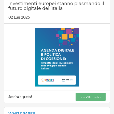
investimenti europei stanno plasmando il
futuro digitale dell’Italia
02 Lug 2025
Scaricalo gratis!
DOWNLOAD
WHITE PAPER