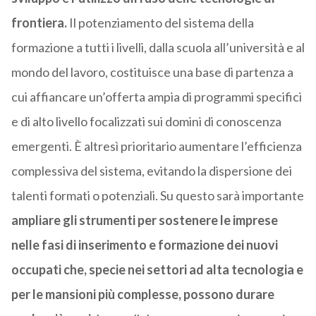
frontiera.
Il potenziamento del sistema della
formazione a tutti i livelli, dalla scuola all’università e al
mondo del lavoro, costituisce una base di partenza a
cui affiancare un’offerta ampia di programmi specifici
e di alto livello focalizzati sui domini di conoscenza
emergenti. È altresì prioritario aumentare l’efficienza
complessiva del sistema, evitando la dispersione dei
talenti formati o potenziali. Su questo sarà importante
ampliare gli strumenti per sostenere le imprese
nelle fasi di inserimento e formazione dei nuovi
occupati che, specie nei settori ad alta tecnologia e
per le mansioni più complesse, possono durare