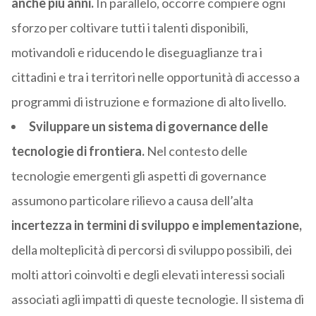
anche più anni.
In parallelo, occorre compiere ogni
sforzo per coltivare tutti i talenti disponibili,
motivandoli e riducendo le diseguaglianze tra i
cittadini e tra i territori nelle opportunità di accesso a
programmi di istruzione e formazione di alto livello.
Sviluppare un sistema di governance delle
tecnologie di frontiera.
Nel contesto delle
tecnologie emergenti gli aspetti di governance
assumono particolare rilievo a causa dell’alta
incertezza in termini di sviluppo e implementazione,
della molteplicità di percorsi di sviluppo possibili, dei
molti attori coinvolti e degli elevati interessi sociali
associati agli impatti di queste tecnologie. Il sistema di