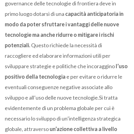
governance delle tecnologie di frontiera deve in
primo luogo dotarsi di una
capacità anticipatoria in
modo da poter sfruttare i vantaggi delle nuove
tecnologie ma anche ridurre o mitigare i rischi
potenziali.
Questo richiede la necessità di
raccogliere ed elaborare informazioni utili per
sviluppare strategie e politiche che incoraggino
l’uso
positivo della tecnologia
e per evitare o ridurre le
eventuali conseguenze negative associate allo
sviluppo e all’uso delle nuove tecnologie.Si tratta
evidentemente di un problema globale per cui è
necessario lo sviluppo di un’intelligenza strategica
globale, attraverso
un’azione collettiva a livello