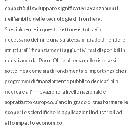
capacità di sviluppare significativi avanzamenti
nell’ambito delle tecnologie di frontiera
.
Specialmente in questo settore è, tuttavia,
necessario definire una strategia in grado di rendere
strutturali i finanziamenti aggiuntivi resi disponibili in
questi anni dal Pnrrr. Oltre al tema delle risorse si
sottolinea come sia di fondamentale importanza che i
programmi di finanziamento pubblico dedicati alla
ricerca e all’innovazione, a livello nazionale e
soprattutto europeo, siano in grado di
trasformare le
scoperte scientifiche in applicazioni industriali ad
alto impatto economico.