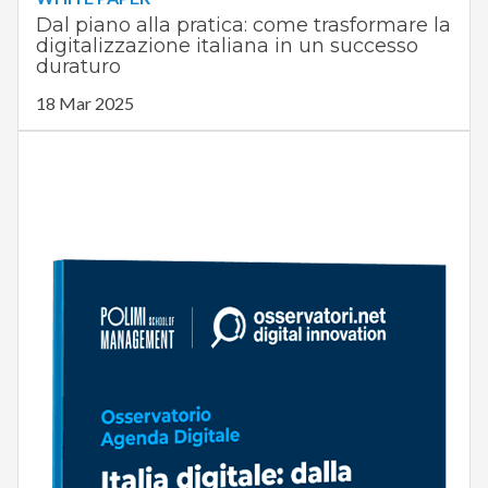
Dal piano alla pratica: come trasformare la
digitalizzazione italiana in un successo
duraturo
18 Mar 2025