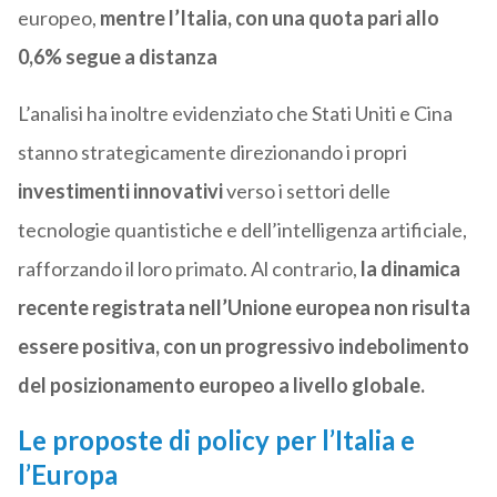
europeo,
mentre l’Italia, con una quota pari allo
0,6% segue a distanza
L’analisi ha inoltre evidenziato che Stati Uniti e Cina
stanno strategicamente direzionando i propri
investimenti innovativi
verso i settori delle
tecnologie quantistiche e dell’intelligenza artificiale,
rafforzando il loro primato. Al contrario,
la dinamica
recente registrata nell’Unione europea non risulta
essere positiva, con un progressivo indebolimento
del posizionamento europeo a livello globale.
Le proposte di policy per l’Italia e
l’Europa