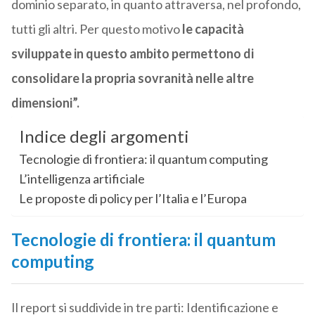
dominio separato, in quanto attraversa, nel profondo,
tutti gli altri. Per questo motivo
le capacità
sviluppate in questo ambito permettono di
consolidare la propria sovranità nelle altre
dimensioni”.
Indice degli argomenti
Tecnologie di frontiera: il quantum computing
L’intelligenza artificiale
Le proposte di policy per l’Italia e l’Europa
Tecnologie di frontiera: il quantum
computing
Il report si suddivide in tre parti: Identificazione e