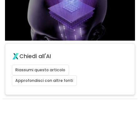
Chiedi all'AI
Riassumi questo articolo
Approfondisci con altre fonti