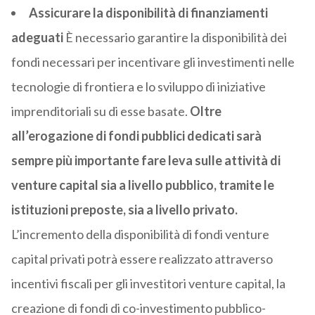
Assicurare la disponibilità di finanziamenti
adeguati
È necessario garantire la disponibilità dei
fondi necessari per incentivare gli investimenti nelle
tecnologie di frontiera e lo sviluppo di iniziative
imprenditoriali su di esse basate.
Oltre
all’erogazione di fondi pubblici dedicati sarà
sempre più importante fare leva sulle attività di
venture capital sia a livello pubblico, tramite le
istituzioni preposte, sia a livello privato.
L’incremento della disponibilità di fondi venture
capital privati potrà essere realizzato attraverso
incentivi fiscali per gli investitori venture capital, la
creazione di fondi di co-investimento pubblico-