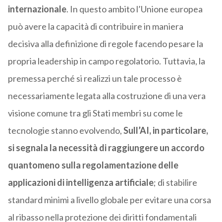
internazionale
. In questo ambito l’Unione europea
può avere la capacità di contribuire in maniera
decisiva alla definizione di regole facendo pesare la
propria leadership in campo regolatorio. Tuttavia, la
premessa perché si realizzi un tale processo è
necessariamente legata alla costruzione di una vera
visione comune tra gli Stati membri su come le
tecnologie stanno evolvendo,
Sull’AI, in particolare,
si segnala la necessità di raggiungere un accordo
quantomeno sulla regolamentazione delle
applicazioni di intelligenza artificiale
; di stabilire
standard minimi a livello globale per evitare una corsa
al ribasso nella protezione dei diritti fondamentali