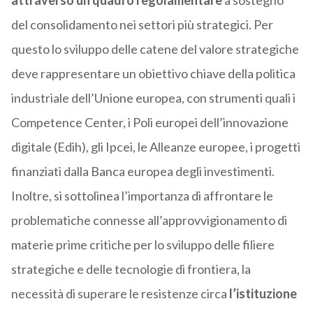
attraverso un quadro regolamentare
a sostegno
del consolidamento nei settori più strategici. Per
questo lo sviluppo delle catene del valore strategiche
deve rappresentare un obiettivo chiave della politica
industriale dell’Unione europea, con strumenti quali i
Competence Center, i Poli europei dell’innovazione
digitale (Edih), gli Ipcei, le Alleanze europee, i progetti
finanziati dalla Banca europea degli investimenti.
Inoltre, si sottolinea l’importanza di affrontare le
problematiche connesse all’approvvigionamento di
materie prime critiche per lo sviluppo delle filiere
strategiche e delle tecnologie di frontiera, la
necessità di superare le resistenze circa
l’istituzione