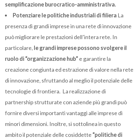
semplificazione burocratico-amministrativa.
Potenziare le politiche industriali di filiera
La
presenza di grandi imprese in una rete di innovazione
può migliorare le prestazioni dell’intera rete. In
particolare,
le grandi imprese possono svolgere il
ruolo di “organizzazione hub”
e garantire la
creazione congiunta ed estrazione di valore nella rete
di innovazione, sfruttando al meglio il potenziale delle
tecnologie di frontiera. La realizzazione di
partnership strutturate con aziende più grandi può
fornire diversi importanti vantaggi alle imprese di
minori dimensioni. Inoltre, si sottolinea in questo
ambito il potenziale delle cosiddette
“politiche di