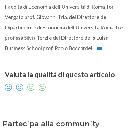
Facoltà di Economia dell’Università di Roma Tor
Vergata prof. Giovanni Tria, del Direttore del
Dipartimento di Economia dell’Università Roma Tre
prof.ssa Silvia Terzi e del Direttore della Luiss
Business School prof. Paolo Boccardelli.
Valuta la qualità di questo articolo
Partecipa alla community