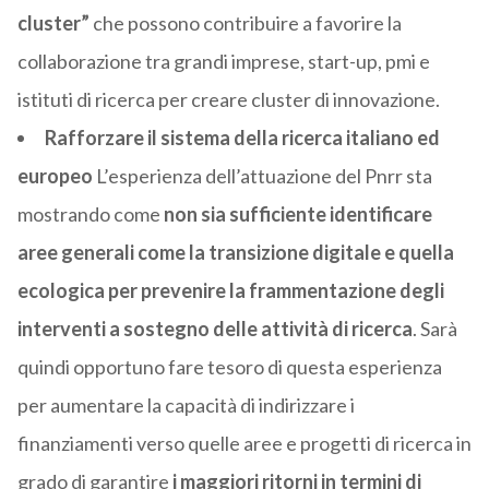
cluster”
che possono contribuire a favorire la
collaborazione tra grandi imprese, start-up, pmi e
istituti di ricerca per creare cluster di innovazione.
Rafforzare il sistema della ricerca italiano ed
europeo
L’esperienza dell’attuazione del Pnrr sta
mostrando come
non sia sufficiente identificare
aree generali come la transizione digitale e quella
ecologica per prevenire la frammentazione degli
interventi a sostegno delle attività di ricerca
. Sarà
quindi opportuno fare tesoro di questa esperienza
per aumentare la capacità di indirizzare i
finanziamenti verso quelle aree e progetti di ricerca in
grado di garantire
i maggiori ritorni in termini di