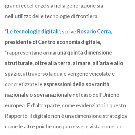
grandi eccellenze sia nella generazione sia
nell’utilizzo delle tecnologie di frontiera.
“
Le tecnologie digitali
“, scrive
Rosario Cerra
,
presidente di Centro economia digitale
,
“rappresentano ormai u
na quinta dimensione
strutturale, oltre alla terra, al mare, all’aria e allo
spazio
, attraverso la quale vengono veicolate e
concretizzate le
espressioni della sovranità
nazionale o sovranazionale
nel caso dell’Unione
europea. E d’altra parte, come evidenziato in questo
Rapporto, il digitale non è una dimensione strategica
come le altre poiché non può essere vista come un