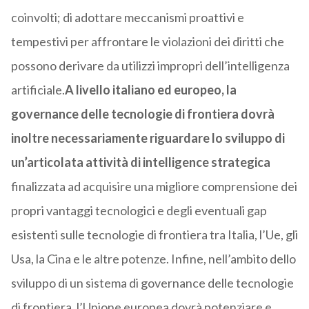
coinvolti; di adottare meccanismi proattivi e
tempestivi per affrontare le violazioni dei diritti che
possono derivare da utilizzi impropri dell’intelligenza
artificiale.
A livello italiano ed europeo, la
governance delle tecnologie di frontiera dovrà
inoltre necessariamente riguardare lo sviluppo di
un’articolata attività di intelligence strategica
finalizzata ad acquisire una migliore comprensione dei
propri vantaggi tecnologici e degli eventuali gap
esistenti sulle tecnologie di frontiera tra Italia, l’Ue, gli
Usa, la Cina e le altre potenze. Infine, nell’ambito dello
sviluppo di un sistema di governance delle tecnologie
di frontiera, l’Unione europea dovrà potenziare e