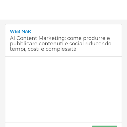
WEBINAR
AI Content Marketing: come produrre e
pubblicare contenuti e social riducendo
tempi, costi e complessità