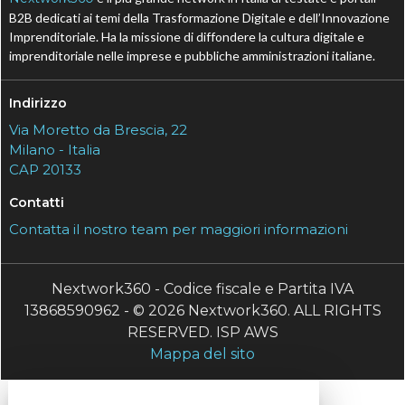
B2B dedicati ai temi della Trasformazione Digitale e dell’Innovazione
Imprenditoriale. Ha la missione di diffondere la cultura digitale e
imprenditoriale nelle imprese e pubbliche amministrazioni italiane.
Indirizzo
Via Moretto da Brescia, 22
Milano - Italia
CAP 20133
Contatti
Contatta il nostro team per maggiori informazioni
Nextwork360 - Codice fiscale e Partita IVA
13868590962 - © 2026 Nextwork360. ALL RIGHTS
RESERVED. ISP AWS
Mappa del sito