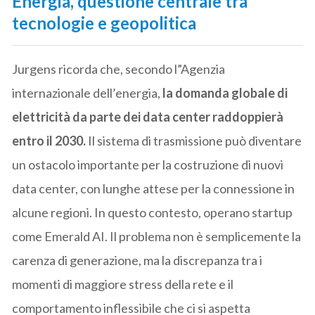
Energia, questione centrale tra
tecnologie e geopolitica
Jurgens ricorda che, secondo l”Agenzia
internazionale dell’energia,
la domanda globale di
elettricità da parte dei data center raddoppierà
entro il 2030.
Il sistema di trasmissione può diventare
un ostacolo importante per la costruzione di nuovi
data center, con lunghe attese per la connessione in
alcune regioni. In questo contesto, operano startup
come Emerald AI. Il problema non è semplicemente la
carenza di generazione, ma la discrepanza tra i
momenti di maggiore stress della rete e il
comportamento inflessibile che ci si aspetta