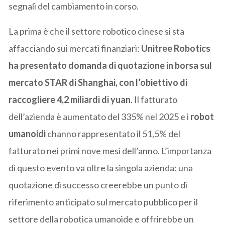
segnali del cambiamento in corso.
La prima è che il settore robotico cinese si sta
affacciando sui mercati finanziari:
Unitree Robotics
ha presentato domanda di quotazione in borsa sul
mercato STAR di Shanghai, con l’obiettivo di
raccogliere 4,2 miliardi di yuan
. Il fatturato
dell’azienda è aumentato del 335% nel 2025 e i
robot
umanoidi
channo rappresentato il 51,5% del
fatturato nei primi nove mesi dell’anno. L’importanza
di questo evento va oltre la singola azienda: una
quotazione di successo creerebbe un punto di
riferimento anticipato sul mercato pubblico per il
settore della robotica umanoide e offrirebbe un