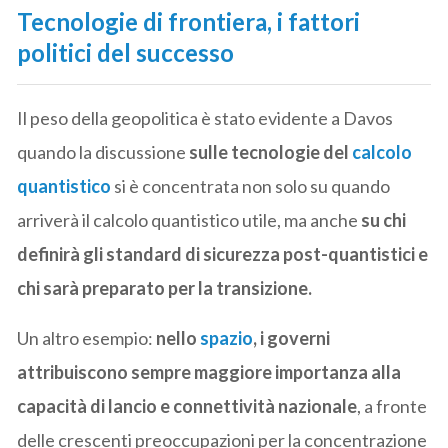
Tecnologie di frontiera, i fattori
politici del successo
Il peso della geopolitica è stato evidente a Davos
quando la discussione
sulle tecnologie del
calcolo
quantistico
si è concentrata non solo su quando
arriverà il calcolo quantistico utile, ma anche
su chi
definirà gli standard di sicurezza post-quantistici e
chi sarà preparato per la transizione.
Un altro esempio:
nello
spazio
, i governi
attribuiscono sempre maggiore importanza alla
capacità di lancio e connettività nazionale
, a fronte
delle crescenti preoccupazioni per la concentrazione