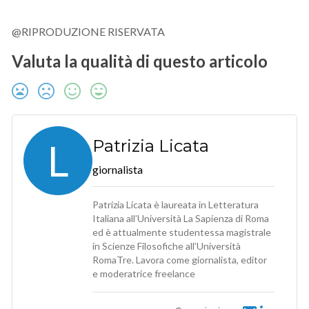
@RIPRODUZIONE RISERVATA
Valuta la qualità di questo articolo
L
Patrizia Licata
giornalista
Patrizia Licata è laureata in Letteratura
Italiana all’Università La Sapienza di Roma
ed è attualmente studentessa magistrale
in Scienze Filosofiche all’Università
RomaTre. Lavora come giornalista, editor
e moderatrice freelance