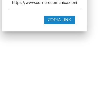
COPIA LINK