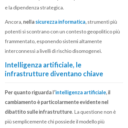
e la dipendenza strategica.
Ancora,
nella
sicurezza informatica
,
strumenti più
potenti si scontrano con un contesto geopolitico più
frammentato, esponendo sistemi altamente
interconnessi a livelli di rischio disomogenei.
Intelligenza artificiale, le
infrastrutture diventano chiave
Per quanto riguarda l’
intelligenza artificiale
, il
cambiamento è particolarmente evidente nel
dibattito sulle infrastrutture
. La questione non è
più semplicemente chi possiede il modello più