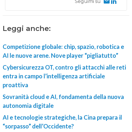
Seguimi su
Leggi anche:
Competizione globale: chip, spazio, robotica e
AI le nuove arene. Nove player “pigliatutto”
Cybersicurezza OT, contro gli attacchi alle reti
entra in campo l’intelligenza artificiale
proattiva
Sovranità cloud e AI, fondamenta della nuova
autonomia digitale
AI e tecnologie strategiche, la Cina prepara il
“sorpasso” dell’Occidente?