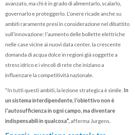
avanzato, ma chi è in grado di alimentarlo, scalarlo,
governarlo e proteggerlo. L’onere ricade anche su
ambiti raramente presi in considerazione nel dibattito
sull’innovazione: l’aumento delle bollette elettriche
nelle case vicine ai nuovi data center, la crescente
domanda di acqua dolce in regioni già soggette a
stress idrico e i vincoli di rete che iniziano a
influenzare la competitività nazionale.
“In tutti questi ambiti, la lezione strategica è simile.
In
un sistema interdipendente, l’obiettivo non è
l’autosufficienza in ogni campo, ma diventare
indispensabili in qualcosa”,
afferma Jurgens.