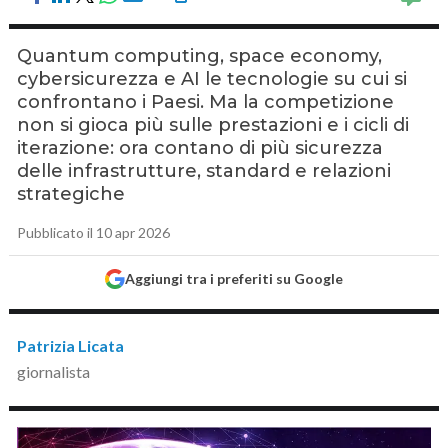
Quantum computing, space economy,
cybersicurezza e AI le tecnologie su cui si
confrontano i Paesi. Ma la competizione
non si gioca più sulle prestazioni e i cicli di
iterazione: ora contano di più sicurezza
delle infrastrutture, standard e relazioni
strategiche
Pubblicato il 10 apr 2026
Aggiungi tra i preferiti su Google
Patrizia Licata
giornalista