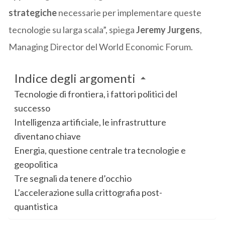
strategiche
necessarie per implementare queste
tecnologie su larga scala”, spiega
Jeremy Jurgens
,
Managing Director del World Economic Forum.
Indice degli argomenti
Tecnologie di frontiera, i fattori politici del
successo
Intelligenza artificiale, le infrastrutture
diventano chiave
Energia, questione centrale tra tecnologie e
geopolitica
Tre segnali da tenere d’occhio
L’accelerazione sulla crittografia post-
quantistica