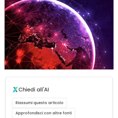
Chiedi all'AI
Riassumi questo articolo
Approfondisci con altre fonti