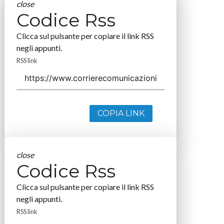
close
Codice Rss
Clicca sul pulsante per copiare il link RSS
negli appunti.
RSS link
COPIA LINK
close
Codice Rss
Clicca sul pulsante per copiare il link RSS
negli appunti.
RSS link