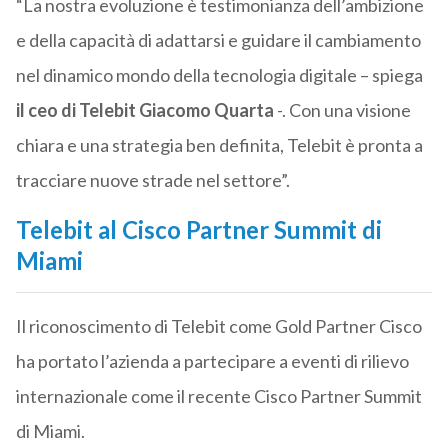
“La nostra evoluzione è testimonianza dell’ambizione
e della capacità di adattarsi e guidare il cambiamento
nel dinamico mondo della tecnologia digitale – spiega
il ceo di Telebit Giacomo Quarta
-. Con una visione
chiara e una strategia ben definita, Telebit è pronta a
tracciare nuove strade nel settore”.
Telebit al Cisco Partner Summit di
Miami
Il riconoscimento di Telebit come Gold Partner Cisco
ha portato l’azienda a partecipare a eventi di rilievo
internazionale come il recente Cisco Partner Summit
di Miami.