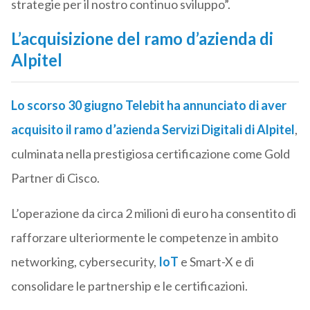
strategie per il nostro continuo sviluppo”.
L’acquisizione del ramo d’azienda di
Alpitel
Lo scorso 30 giugno Telebit ha annunciato di aver
acquisito il ramo d’azienda Servizi Digitali di Alpitel
,
culminata nella prestigiosa certificazione come Gold
Partner di Cisco.
L’operazione da circa 2 milioni di euro ha consentito di
rafforzare ulteriormente le competenze in ambito
networking, cybersecurity,
IoT
e Smart-X e di
consolidare le partnership e le certificazioni.