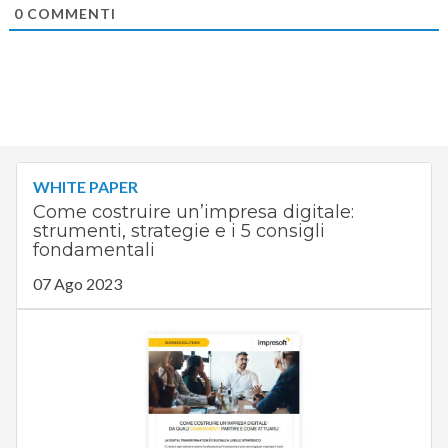
0
COMMENTI
WHITE PAPER
Come costruire un’impresa digitale:
strumenti, strategie e i 5 consigli
fondamentali
07 Ago 2023