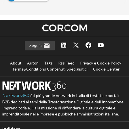
Seguici
About
Autori
Tags
Rss Feed
Privacy e Cookie Policy
Terms&Conditions Contenuti Specialistici
Cookie Center
Nextwork360
è il più grande network in Italia di testate e portali
B2B dedicati ai temi della Trasformazione Digitale e dell’Innovazione
Imprenditoriale. Ha la missione di diffondere la cultura digitale e
imprenditoriale nelle imprese e pubbliche amministrazioni italiane.