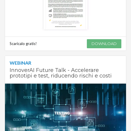
Scaricalo gratis!
DOWNLOAD
WEBINAR
InnoverAI Future Talk - Accelerare
prototipi e test, riducendo rischi e costi