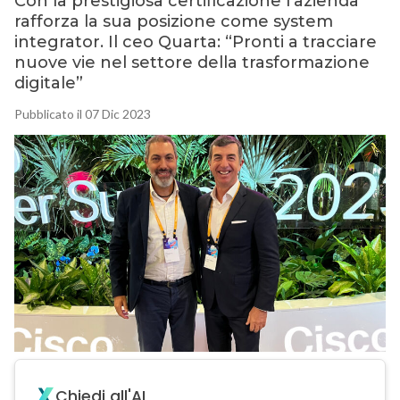
Con la prestigiosa certificazione l’azienda
rafforza la sua posizione come system
integrator. Il ceo Quarta: “Pronti a tracciare
nuove vie nel settore della trasformazione
digitale”
Pubblicato il 07 Dic 2023
Chiedi all'AI