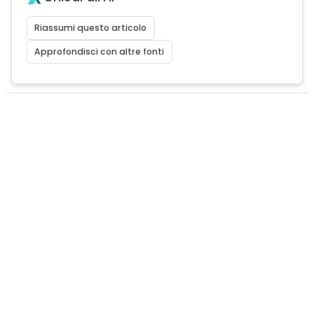
Riassumi questo articolo
Approfondisci con altre fonti