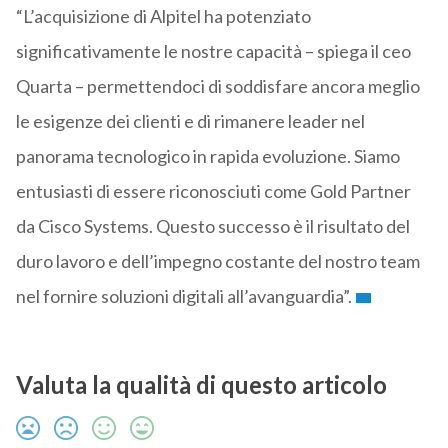
“L’acquisizione di Alpitel ha potenziato
significativamente le nostre capacità – spiega il ceo
Quarta – permettendoci di soddisfare ancora meglio
le esigenze dei clienti e di rimanere leader nel
panorama tecnologico in rapida evoluzione. Siamo
entusiasti di essere riconosciuti come Gold Partner
da Cisco Systems. Questo successo è il risultato del
duro lavoro e dell’impegno costante del nostro team
nel fornire soluzioni digitali all’avanguardia”.
Valuta la qualità di questo articolo