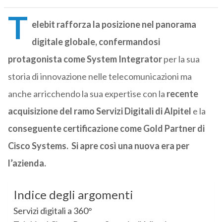
T
elebit rafforza la posizione nel panorama
digitale globale, confermandosi
protagonista come System Integrator
per la sua
storia di innovazione nelle telecomunicazioni ma
anche arricchendo la sua expertise con la
recente
acquisizione del ramo Servizi Digitali di Alpitel
e la
conseguente certificazione come Gold Partner di
Cisco Systems. Si apre così una nuova era per
l’azienda.
Indice degli argomenti
Servizi digitali a 360°