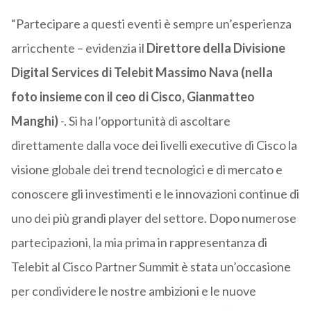
“Partecipare a questi eventi è sempre un’esperienza
arricchente – evidenzia il
Direttore della Divisione
Digital Services di Telebit Massimo Nava (nella
foto insieme con il ceo di Cisco, Gianmatteo
Manghi)
-. Si ha l’opportunità di ascoltare
direttamente dalla voce dei livelli executive di Cisco la
visione globale dei trend tecnologici e di mercato e
conoscere gli investimenti e le innovazioni continue di
uno dei più grandi player del settore. Dopo numerose
partecipazioni, la mia prima in rappresentanza di
Telebit al Cisco Partner Summit è stata un’occasione
per condividere le nostre ambizioni e le nuove