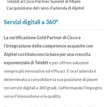
Telebit al Cisco Partner Summit di Miami
L’acquisizione del ramo d’azienda di Alpitel
Servizi digitali a 360°
La certificazione Gold Partner di Cisco e
l’integrazione delle competenze acquisite con
Alpitel costituiscono la base per una crescita
esponenziale di Telebit
e per offrire soluzioni
sempre più innovative ed efficaci. E ora l’azienda è
determinata a consolidare la sua posizione di player
nei servizi digitali a 360 gradi, riaffermando l’impegno
verso l’innovazione e la qualità.