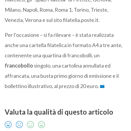
Milano, Napoli, Roma, Roma 1, Torino, Trieste,
Venezia, Verona e sul sito filatelia.poste.it.
Per l’occasione – si fa rilevare – è stata realizzata
anche una cartella filatelica in formato A4 a tre ante,
contenente una quartina di francobolli, un
francobollo
singolo, una cartolina annullata ed
affrancata, una busta primo giorno di emissione e il
bollettino illustrativo, al prezzo di 20 euro.
Valuta la qualità di questo articolo