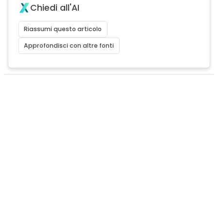
Chiedi all'AI
Riassumi questo articolo
Approfondisci con altre fonti