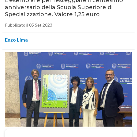
L’esemplare per festeggiare il centesimo
anniversario della Scuola Superiore di
Specializzazione. Valore 1,25 euro
Pubblicato il 05 Set 2023
Enzo Lima