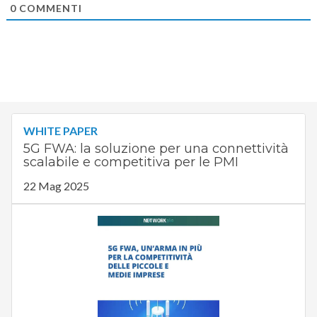
0
COMMENTI
WHITE PAPER
5G FWA: la soluzione per una connettività
scalabile e competitiva per le PMI
22 Mag 2025