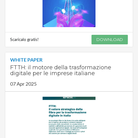
Scaricalo gratis!
DOWNLOAD
WHITE PAPER
FTTH: il motore della trasformazione
digitale per le imprese italiane
07 Apr 2025