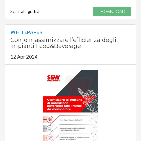
Scaricalo gratis!
DOWNLOAD
WHITEPAPER
Come massimizzare l’efficienza degli
impianti Food&Beverage
12 Apr 2024