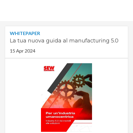
WHITEPAPER
La tua nuova guida al manufacturing 5.0
15 Apr 2024