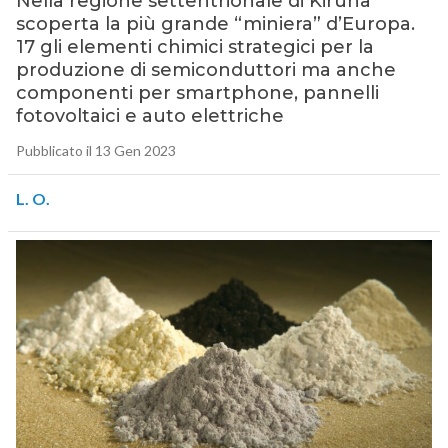
Nella regione settentrionale di Kiruna
scoperta la più grande “miniera” d’Europa.
17 gli elementi chimici strategici per la
produzione di semiconduttori ma anche
componenti per smartphone, pannelli
fotovoltaici e auto elettriche
Pubblicato il 13 Gen 2023
L. O.