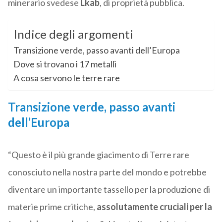
minerario svedese
Lkab
, di proprietà pubblica.
Indice degli argomenti
Transizione verde, passo avanti dell’Europa
Dove si trovano i 17 metalli
A cosa servono le terre rare
Transizione verde, passo avanti
dell’Europa
“Questo è il più grande giacimento di Terre rare
conosciuto nella nostra parte del mondo e potrebbe
diventare un importante tassello per la produzione di
materie prime critiche,
assolutamente cruciali per la