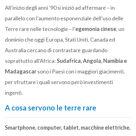
All’inizio degli anni ’90 si iniziò ad affermare – in
parallelo con l’aumento esponenziale dell’uso delle
Terre rare nelle tecnologie – l’
egemonia cinese
, un
dominio che oggi Europa, Stati Uniti, Canada ed
Australia cercano di contrastare guardando
soprattutto all’Africa:
Sudafrica, Angola, Namibia e
Madagascar
sono i Paesi con i maggiori giacimenti,
per sfruttare i quali servono però investimenti
ingenti.
A cosa servono le terre rare
Smartphone, computer, tablet, macchine elettriche,