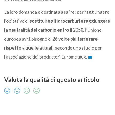
La loro domanda è destinata a salire: per raggiungere
l’obiettivo di
sostituire gli idrocarburi e raggiungere
la neutralità del carbonio entro il 2050
, l’Unione
europea avrà bisogno di
26 volte più terre rare
rispetto a quelle attuali
, secondo uno studio per
l’associazione dei produttori Eurometaux.
Valuta la qualità di questo articolo