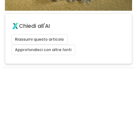
Chiedi all'AI
Riassumi questo articolo
Approfondisci con altre fonti