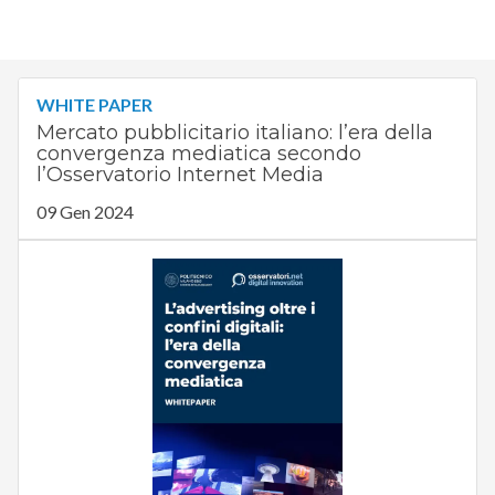
WHITE PAPER
Mercato pubblicitario italiano: l’era della
convergenza mediatica secondo
l’Osservatorio Internet Media
09 Gen 2024