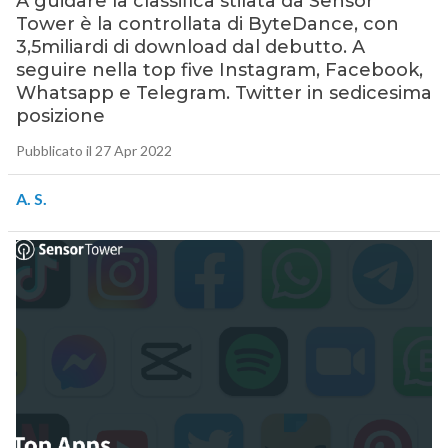
A guidare la classifica stilata da Sensor
Tower è la controllata di ByteDance, con
3,5miliardi di download dal debutto. A
seguire nella top five Instagram, Facebook,
Whatsapp e Telegram. Twitter in sedicesima
posizione
Pubblicato il 27 Apr 2022
A. S.