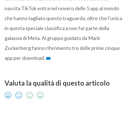
nascita TikTok entra nel novero delle 5 app al mondo
che hanno tagliato questo traguardo, oltre che l’unica
in questa speciale classifica a non far parte della
galassia di Meta. Al gruppo guidato da Mark
Zuckerberg fanno riferimento tre delle prime cinque
app per download.
Valuta la qualità di questo articolo