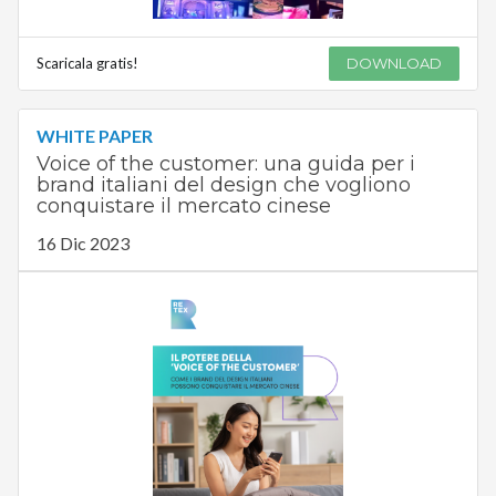
Scaricala gratis!
DOWNLOAD
WHITE PAPER
Voice of the customer: una guida per i
brand italiani del design che vogliono
conquistare il mercato cinese
16 Dic 2023