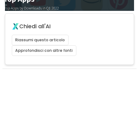
Chiedi all'AI
Riassumi questo articolo
Approfondisci con altre fonti