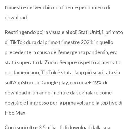
trimestre nel vecchio continente per numero di
download.
Restringendo poi la visuale ai soli Stati Uniti, il primato
di TikTok dura dal primo trimestre 2021: in quello
precedente, a causa dell’emergenza pandemia, era
stata superata da Zoom. Sempre rispetto al mercato
nordamericano, TikTok è stata l’app più scaricata sia
sull’AppStore su Google play, con una + 19% di
download in un anno, mentre da segnalare come
novità c’è l’ingresso per la prima volta nella top five di
Hbo Max.
Con i suoi oltre 3,5 miliardi di download dalla sua