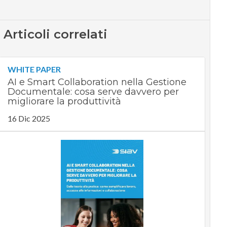
Articoli correlati
WHITE PAPER
AI e Smart Collaboration nella Gestione
Documentale: cosa serve davvero per
migliorare la produttività
16 Dic 2025