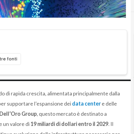
re fonti
o di rapida crescita, alimentata principalmente dalla
per supportare l’espansione dei
data center
e delle
Dell’Oro Group
, questo mercato è destinato a
 un valore di
19 miliardi di dollari entro il 2029
. Il