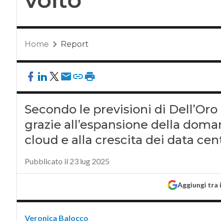
Home
Report
Secondo le previsioni di Dell’Oro G
grazie all’espansione della domand
cloud e alla crescita dei data cen
Pubblicato il 23 lug 2025
Aggiungi tra 
Veronica Balocco