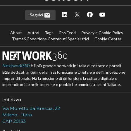
Seguici
About
Autori
Tags
Rss Feed
Privacy e Cookie Policy
Terms&Conditions Contenuti Specialistici
Cookie Center
Nextwork360
è il più grande network in Italia di testate e portali
B2B dedicati ai temi della Trasformazione Digitale e dell’Innovazione
Imprenditoriale. Ha la missione di diffondere la cultura digitale e
imprenditoriale nelle imprese e pubbliche amministrazioni italiane.
Indirizzo
Via Moretto da Brescia, 22
Milano - Italia
CAP 20133