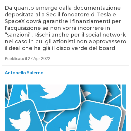
Da quanto emerge dalla documentazione
depositata alla Sec il fondatore di Tesla e
SpaceX dovrà garantire i finanziamenti per
l’acquisizione se non vorrà incorrere in
“sanzioni”. Rischi anche per il social network
nel caso in cui gli azionisti non approvassero
il deal che ha già il disco verde del board
Pubblicato il 27 Apr 2022
Antonello Salerno