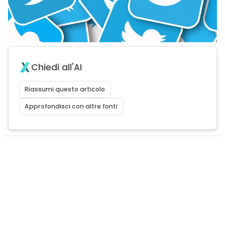
Chiedi all'AI
Riassumi questo articolo
Approfondisci con altre fonti