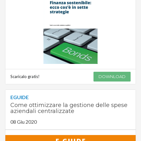
Scaricalo gratis!
DOWNLOAD
EGUIDE
Come ottimizzare la gestione delle spese
aziendali centralizzate
08 Giu 2020