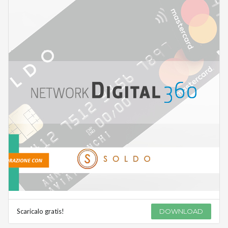
Scaricalo gratis!
DOWNLOAD