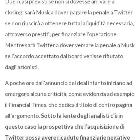
Due i casi previsti se non si dovesse arrivare al
closing: sarà Musk a dover pagare la penale a Twitter
se non riuscirà a ottenere tutta la liquidità necessaria,
attraverso prestiti, per finanziare l’operazione.
Mentre sarà Twitter a dover versare la penale a Musk
se l’accordo accettato dal board venisse rifiutato
dagli azionisti.
A poche ore dall’annuncio del deal intanto iniziano ad
emergere alcune criticità, come evidenzia ad esempio
il Financial Times, che dedica il titolo di centro pagina
all’argomento.
Sotto la lente degli analisti c’è in
questo caso la prospettiva che l’acquisizione di
Twitter possa avere ricadute finanziarie negative