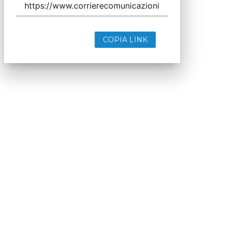
COPIA LINK