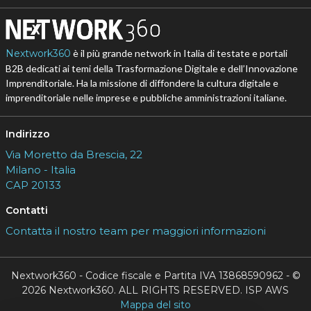
Nextwork360
è il più grande network in Italia di testate e portali
B2B dedicati ai temi della Trasformazione Digitale e dell’Innovazione
Imprenditoriale. Ha la missione di diffondere la cultura digitale e
imprenditoriale nelle imprese e pubbliche amministrazioni italiane.
Indirizzo
Via Moretto da Brescia, 22
Milano - Italia
CAP 20133
Contatti
Contatta il nostro team per maggiori informazioni
Nextwork360 - Codice fiscale e Partita IVA 13868590962 - ©
2026 Nextwork360. ALL RIGHTS RESERVED. ISP AWS
Mappa del sito