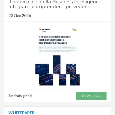
Il nuovo ciclo della Business Intelligence:
integrare, comprendere, prevedere
23 Gen 2026
Scaricalo gratis!
DOWNLOAD
WHITEPAPER