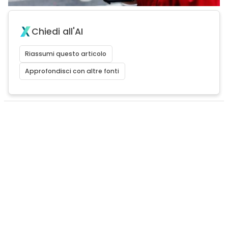
Chiedi all'AI
Riassumi questo articolo
Approfondisci con altre fonti