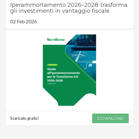
Iperammortamento 2026–2028: trasforma
gli investimenti in vantaggio fiscale
02 Feb 2026
Scaricalo gratis!
DOWNLOAD