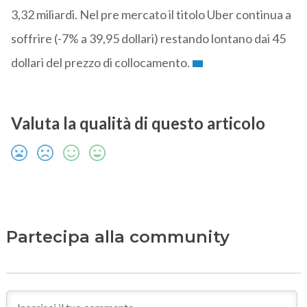
3,32 miliardi. Nel pre mercato il titolo Uber continua a
soffrire (-7% a 39,95 dollari) restando lontano dai 45
dollari del prezzo di collocamento.
Valuta la qualità di questo articolo
Partecipa alla community