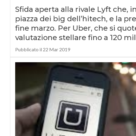
Sfida aperta alla rivale Lyft che, 
piazza dei big dell’hitech, e la p
fine marzo. Per Uber, che si quote
valutazione stellare fino a 120 mili
Pubblicato il 22 Mar 2019