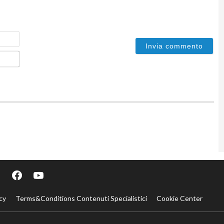
Nome
Email*
cy
Terms&Conditions Contenuti Specialistici
Cookie Center