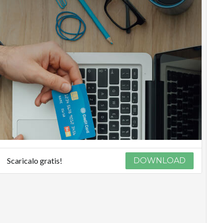
Scaricalo gratis!
DOWNLOAD