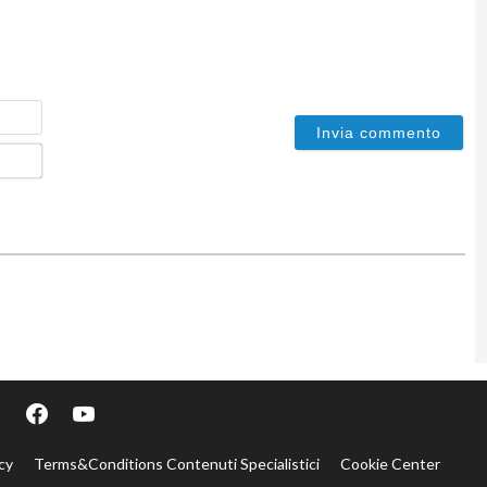
Nome
Email*
cy
Terms&Conditions Contenuti Specialistici
Cookie Center