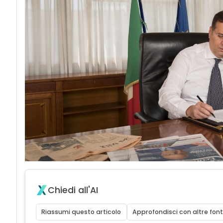
Chiedi all'AI
Riassumi questo articolo
Approfondisci con altre font