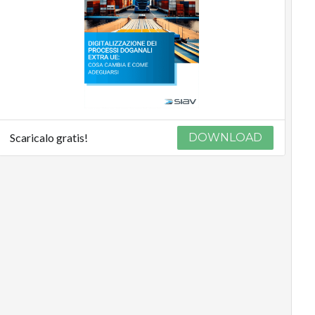
Scaricalo gratis!
DOWNLOAD