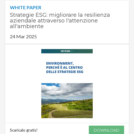
WHITE PAPER
Strategie ESG: migliorare la resilienza
aziendale attraverso l'attenzione
all'ambiente
24 Mar 2025
Scaricalo gratis!
DOWNLOAD