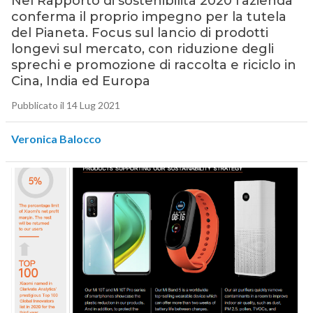
Nel Rapporto di sostenibilità 2020 l’azienda
conferma il proprio impegno per la tutela
del Pianeta. Focus sul lancio di prodotti
longevi sul mercato, con riduzione degli
sprechi e promozione di raccolta e riciclo in
Cina, India ed Europa
Pubblicato il 14 Lug 2021
Veronica Balocco