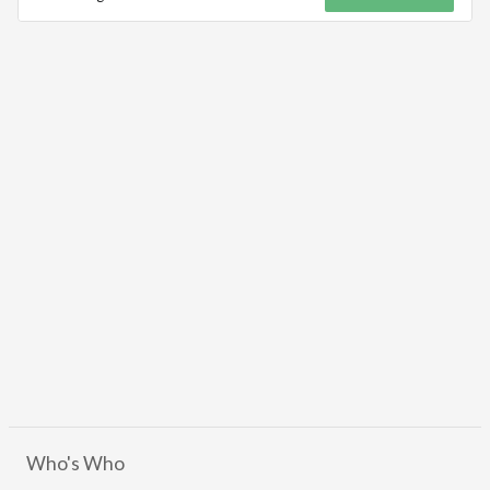
Who's Who