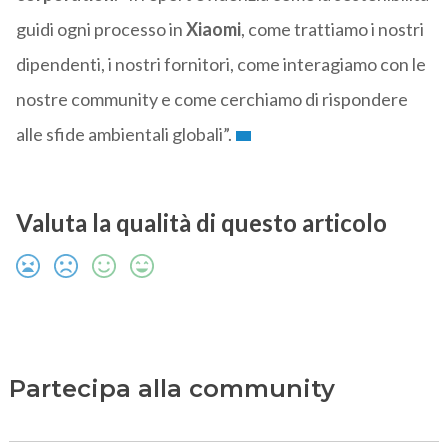
guidi ogni processo in
Xiaomi
, come trattiamo i nostri
dipendenti, i nostri fornitori, come interagiamo con le
nostre community e come cerchiamo di rispondere
alle sfide ambientali globali”.
Valuta la qualità di questo articolo
Partecipa alla community