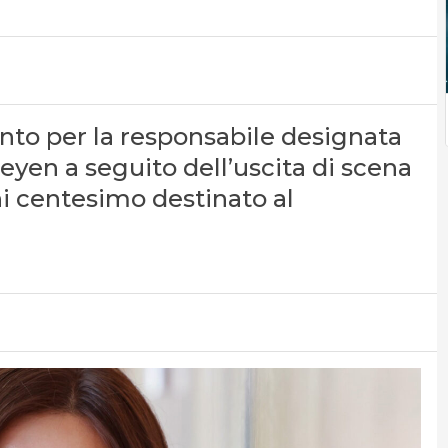
nto per la responsabile designata
eyen a seguito dell’uscita di scena
ni centesimo destinato al