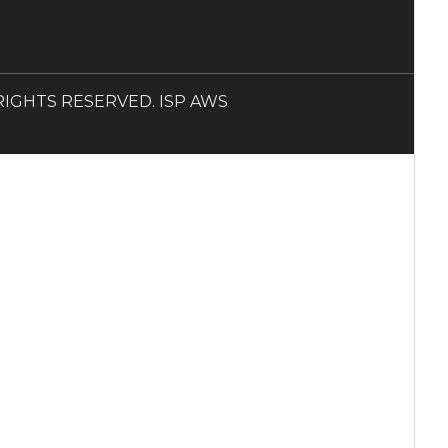
LL RIGHTS RESERVED. ISP AWS