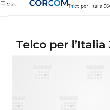
Menu
Telco per l’Italia
Telco per l’Ital