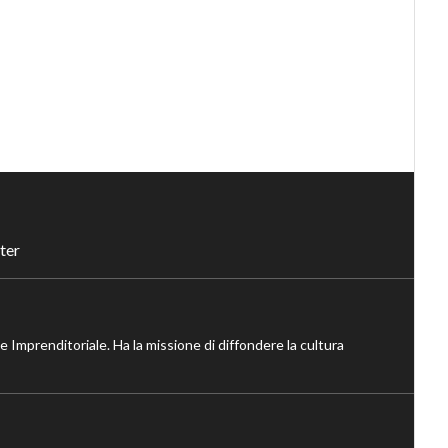
ter
ne Imprenditoriale. Ha la missione di diffondere la cultura