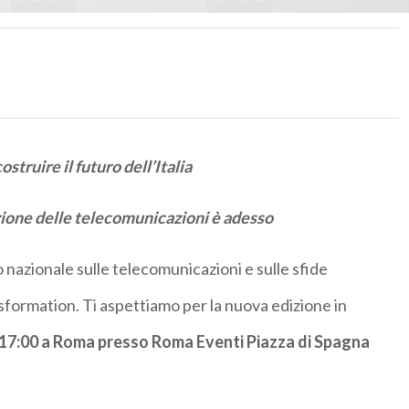
ostruire il futuro dell’Italia
luzione delle telecomunicazioni è adesso
to nazionale sulle telecomunicazioni e sulle sfide
nsformation. Ti aspettiamo per la nuova edizione in
e 17:00 a Roma presso Roma Eventi Piazza di Spagna