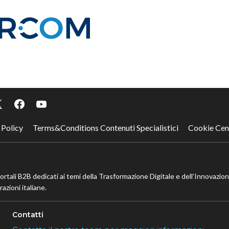
 Policy
Terms&Conditions Contenuti Specialistici
Cookie Cen
portali B2B dedicati ai temi della Trasformazione Digitale e dell’Innovazio
azioni italiane.
Contatti