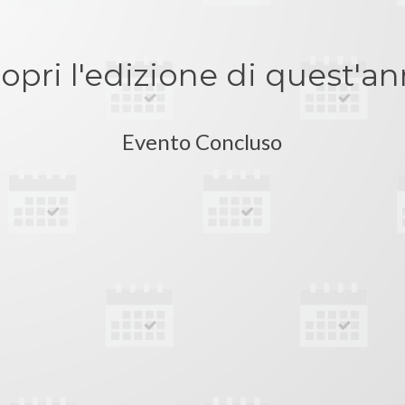
opri l'edizione di quest'a
Evento Concluso