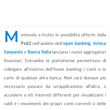
M
ettendo a frutto le possibilità offerte dalla
Psd2
nell’ambito dell’
open banking
,
Intesa
Sanpaolo
e
Banca Sella
lanciano i nuovi aggregatori
finanziari. Entrambe le piattaforme permettono di
collegare all’interno dell’home banking i conti e le
carte di qualsiasi altra banca. Non sarà dunque più
necessario passare da un’applicazione all’altra, o
accedere a siti Internet differenti per visualizzare i
saldi e i movimenti dei propri conti correnti o delle