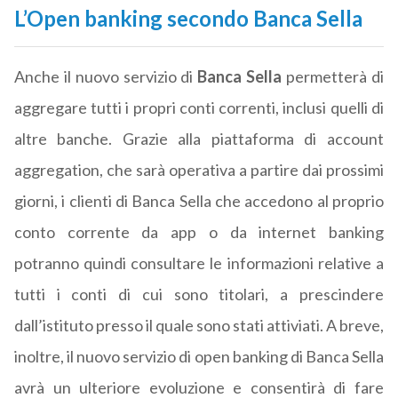
L’Open banking secondo Banca Sella
Anche il nuovo servizio di
Banca Sella
permetterà di
aggregare tutti i propri conti correnti, inclusi quelli di
altre banche. Grazie alla piattaforma di account
aggregation, che sarà operativa a partire dai prossimi
giorni, i clienti di Banca Sella che accedono al proprio
conto corrente da app o da internet banking
potranno quindi consultare le informazioni relative a
tutti i conti di cui sono titolari, a prescindere
dall’istituto presso il quale sono stati attiviati. A breve,
inoltre, il nuovo servizio di open banking di Banca Sella
avrà un ulteriore evoluzione e consentirà di fare