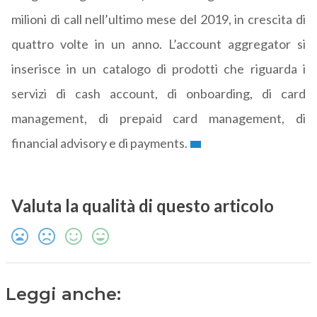
milioni di call nell’ultimo mese del 2019, in crescita di
quattro volte in un anno. L’account aggregator si
inserisce in un catalogo di prodotti che riguarda i
servizi di cash account, di onboarding, di card
management, di prepaid card management, di
financial advisory e di payments.
Valuta la qualità di questo articolo
Leggi anche: