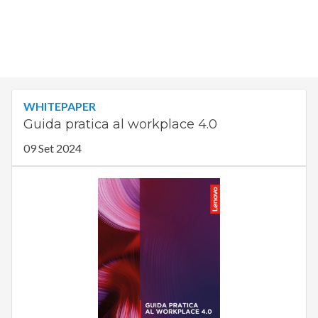
WHITEPAPER
Guida pratica al workplace 4.0
09 Set 2024