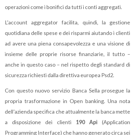
operazioni come i bonifici da tutti i conti aggregati.
L’account aggregator facilita, quindi, la gestione
quotidiana delle spese e dei risparmi aiutando i clienti
ad avere una piena consapevolezza e una visione di
insieme delle proprie risorse finanziarie, il tutto –
anche in questo caso – nel rispetto degli standard di
sicurezza richiesti dalla direttiva europea Psd2.
Con questo nuovo servizio Banca Sella prosegue la
propria trasformazione in Open banking. Una nota
dell’azienda specifica che attualmente la banca mette
a disposizione dei clienti
190 Api
(Application
Programming Interface) che hanno generato circa sei