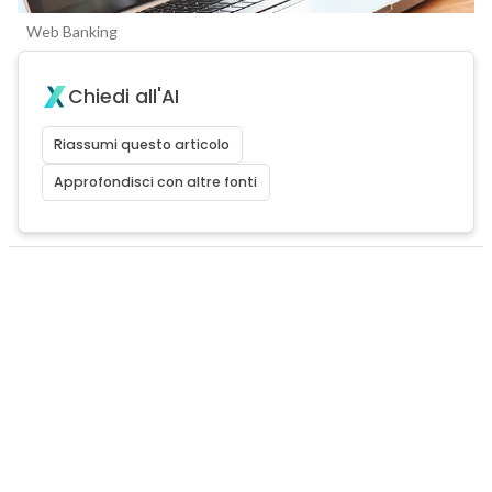
Web Banking
Chiedi all'AI
Riassumi questo articolo
Approfondisci con altre fonti