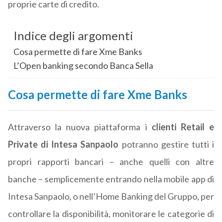
proprie carte di credito.
Indice degli argomenti
Cosa permette di fare Xme Banks
L’Open banking secondo Banca Sella
Cosa permette di fare Xme Banks
Attraverso la nuova piattaforma i
clienti Retail e
Private di Intesa Sanpaolo
potranno gestire tutti i
propri rapporti bancari – anche quelli con altre
banche – semplicemente entrando nella mobile app di
Intesa Sanpaolo, o nell’Home Banking del Gruppo, per
controllare la disponibilità, monitorare le categorie di