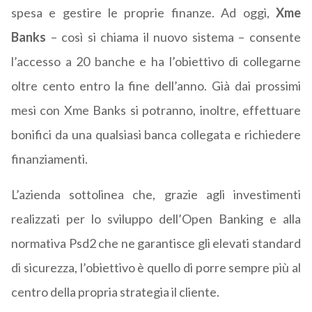
spesa e gestire le proprie finanze. Ad oggi,
Xme
Banks
– così si chiama il nuovo sistema – consente
l’accesso a 20 banche e ha l’obiettivo di collegarne
oltre cento entro la fine dell’anno. Già dai prossimi
mesi con Xme Banks si potranno, inoltre, effettuare
bonifici da una qualsiasi banca collegata e richiedere
finanziamenti.
L’azienda sottolinea che, grazie agli investimenti
realizzati per lo sviluppo dell’Open Banking e alla
normativa Psd2 che ne garantisce gli elevati standard
di sicurezza, l’obiettivo è quello di porre sempre più al
centro della propria strategia il cliente.