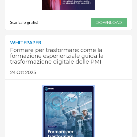
Scaricalo gratis!
DOWNLOAD
WHITEPAPER
Formare per trasformare: come la
formazione esperienziale guida la
trasformazione digitale delle PMI
24 Ott 2025