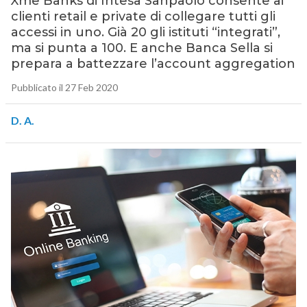
Xme Banks di Intesa Sanpaolo consente ai
clienti retail e private di collegare tutti gli
accessi in uno. Già 20 gli istituti “integrati”,
ma si punta a 100. E anche Banca Sella si
prepara a battezzare l’account aggregation
Pubblicato il 27 Feb 2020
D. A.