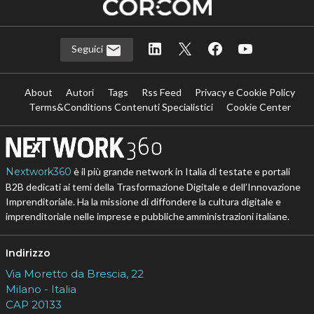
Seguici
About
Autori
Tags
Rss Feed
Privacy e Cookie Policy
Terms&Conditions Contenuti Specialistici
Cookie Center
Nextwork360
è il più grande network in Italia di testate e portali
B2B dedicati ai temi della Trasformazione Digitale e dell’Innovazione
Imprenditoriale. Ha la missione di diffondere la cultura digitale e
imprenditoriale nelle imprese e pubbliche amministrazioni italiane.
Indirizzo
Via Moretto da Brescia, 22
Milano - Italia
CAP 20133