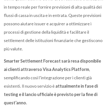
in tempo reale per fornire previsioni di alta qualità dei
flussi di cassa in uscita e in entrata. Queste previsioni
possono aiutare issuer e acquirer a ottimizzare i
processi di gestione della liquidità e facilitare il
settlement delle istituzioni finanziarie che gestiscono
più valute.
Smarter Settlement Forecast sarà resa disponibile
ai clienti attraverso Visa Analytics Platform
,
semplificando così l’integrazione per i clienti già
esistenti. Il nuovo servizio è
attualmente in fase di
testing e il lancio ufficiale è previsto per la fine di
quest’anno.