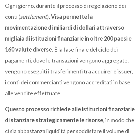
Ogni giorno, durante il processo di regolazione dei
conti (
settlement
),
Visa permette la
movimentazione di miliardi di dollari attraverso
migliaia di istituzioni finanziarie in oltre 200 paesi e
160 valute diverse
. È la fase finale del ciclo dei
pagamenti, dove le transazioni vengono aggregate,
vengono eseguiti i trasferimenti tra acquirer e issuer,
i conti dei commercianti vengono accreditati in base
alle vendite effettuate.
Questo processo richiede alle istituzioni finanziarie
di stanziare strategicamente le risorse
, in modo che
ci sia abbastanza liquidità per soddisfare il volume di