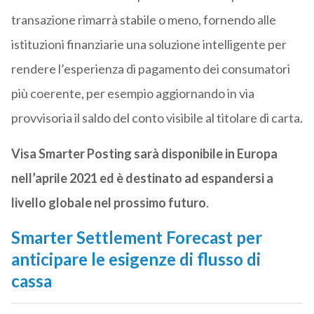
transazione rimarrà stabile o meno, fornendo alle
istituzioni finanziarie una soluzione intelligente per
rendere l’esperienza di pagamento dei consumatori
più coerente, per esempio aggiornando in via
provvisoria il saldo del conto visibile al titolare di carta.
Visa Smarter Posting sarà disponibile in Europa
nell’aprile 2021 ed è destinato ad espandersi a
livello globale nel prossimo futuro
.
Smarter Settlement Forecast per
anticipare le esigenze di flusso di
cassa