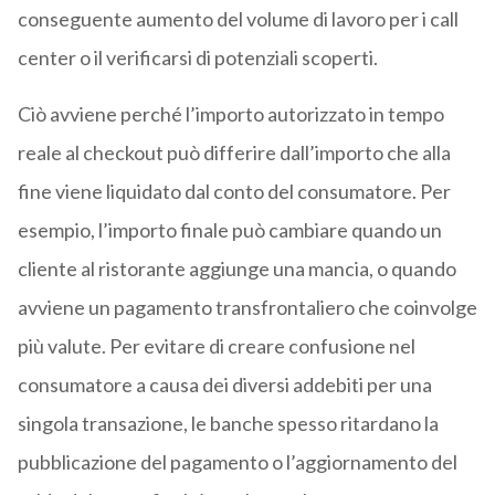
conseguente aumento del volume di lavoro per i call
center o il verificarsi di potenziali scoperti.
Ciò avviene perché l’importo autorizzato in tempo
reale al checkout può differire dall’importo che alla
fine viene liquidato dal conto del consumatore. Per
esempio, l’importo finale può cambiare quando un
cliente al ristorante aggiunge una mancia, o quando
avviene un pagamento transfrontaliero che coinvolge
più valute. Per evitare di creare confusione nel
consumatore a causa dei diversi addebiti per una
singola transazione, le banche spesso ritardano la
pubblicazione del pagamento o l’aggiornamento del