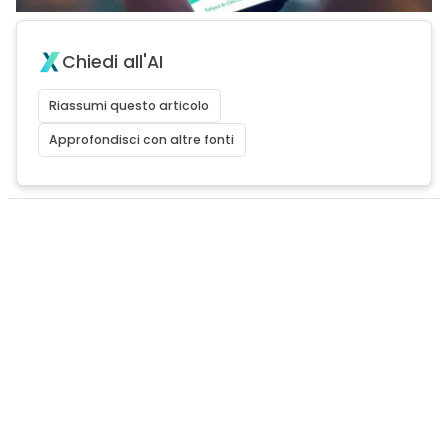
Chiedi all'AI
Riassumi questo articolo
Approfondisci con altre fonti