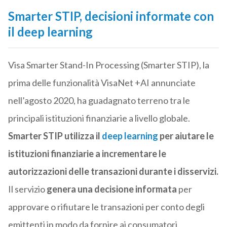
Smarter STIP, decisioni informate con
il deep learning
Visa Smarter Stand-In Processing (Smarter STIP), la
prima delle funzionalità VisaNet +AI annunciate
nell’agosto 2020, ha guadagnato terreno tra le
principali istituzioni finanziarie a livello globale.
Smarter STIP utilizza il
deep learning
per aiutare le
istituzioni finanziarie a incrementare le
autorizzazioni delle transazioni durante i disservizi.
Il servizio
genera una decisione informata
per
approvare o rifiutare le transazioni per conto degli
emittenti in modo da fornire ai consumatori