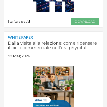
Scaricalo gratis!
DOWNLOAD
WHITE PAPER
Dalla visita alla relazione: come ripensare
il ciclo commerciale nell’era phygital
12 Mag 2026