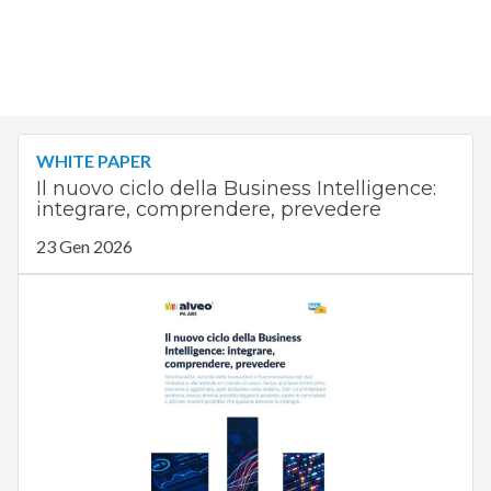
WHITE PAPER
Il nuovo ciclo della Business Intelligence:
integrare, comprendere, prevedere
23 Gen 2026