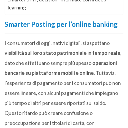
learning
Smarter Posting per l’online banking
I consumatori di oggi, nativi digitali, si aspettano
visibilità sul loro stato patrimoniale in tempo reale
,
dato che effettuano sempre più spesso
operazioni
bancarie su piattaforme mobili e online
. Tuttavia,
l’esperienza di pagamento per i consumatori può non
essere lineare, con alcuni pagamenti che impiegano
più tempo di altri per essere riportati sul saldo.
Questo ritardo può creare confusione o
preoccupazione per i titolari di carta, con