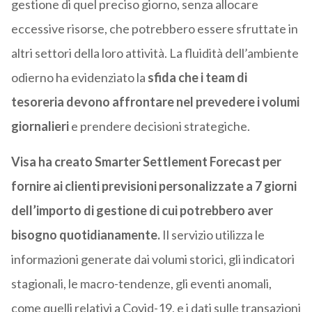
gestione di quel preciso giorno, senza allocare
eccessive risorse, che potrebbero essere sfruttate in
altri settori della loro attività. La fluidità dell’ambiente
odierno ha evidenziato la
sfida che i team di
tesoreria devono affrontare nel prevedere i volumi
giornalieri
e prendere decisioni strategiche.
Visa ha creato Smarter Settlement Forecast per
fornire ai clienti previsioni personalizzate a 7 giorni
dell’importo di gestione di cui potrebbero aver
bisogno quotidianamente.
Il servizio utilizza le
informazioni generate dai volumi storici, gli indicatori
stagionali, le macro-tendenze, gli eventi anomali,
come quelli relativi a Covid-19, e i dati sulle transazioni