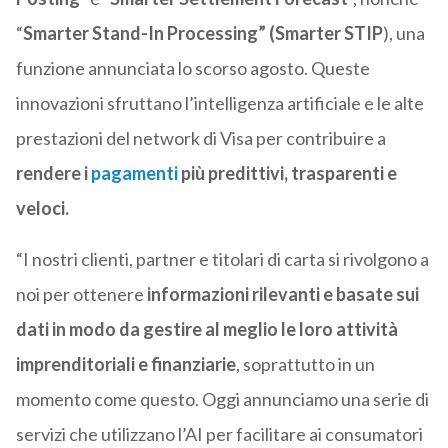
“
Smarter Stand-In Processing” (Smarter STIP
), una
funzione annunciata lo scorso agosto. Queste
innovazioni sfruttano l’intelligenza artificiale e le alte
prestazioni del network di Visa per contribuire a
rendere i
pagamenti
più predittivi, trasparenti e
veloci.
“I nostri clienti, partner e titolari di carta si rivolgono a
noi per ottenere
informazioni rilevanti e basate sui
dati in modo da gestire al meglio le loro attività
imprenditoriali e finanziarie
, soprattutto in un
momento come questo. Oggi annunciamo una serie di
servizi che utilizzano l’AI per facilitare ai consumatori