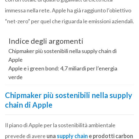
immessa nella rete. Apple ha già raggiunto l’obiettivo
“net-zero” per quel che riguarda le emissioni aziendali.
Indice degli argomenti
Chipmaker più sostenibili nella supply chain di
Apple
Apple e i green bond: 4,7 miliardi per l’energia
verde
Chipmaker più sostenibili nella supply
chain di Apple
Il piano di Apple per la sostenibilità ambientale
prevede di avere
una
supply chain
e prodotti carbon