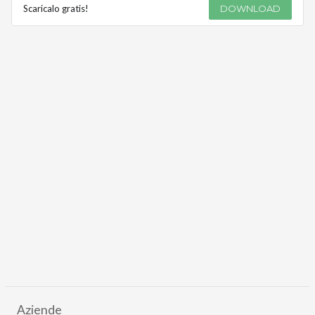
Scaricalo gratis!
DOWNLOAD
Aziende