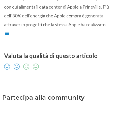
con cui alimenta il data center di Apple a Prineville. Più
dell’80% dell’energia che Apple compra è generata
attraverso progetti che la stessa Apple ha realizzato.
Valuta la qualità di questo articolo
Partecipa alla community