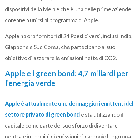
dispositivi della Mela e che è una delle prime aziende
coreane a unirsi al programma di Apple.
Apple ha ora fornitori di 24 Paesi diversi, inclusi India,
Giappone e Sud Corea, che partecipano al suo
obiettivo di azzerare le emissioni nette di CO2.
Apple e i green bond: 4,7 miliardi per
l’energia verde
Apple
è attualmente
uno dei maggiori emittenti del
settore privato di green bond
e sta utilizzando il
capitale come parte del suo sforzo di diventare
neutrale in termini di emissioni di carbonio lungo una