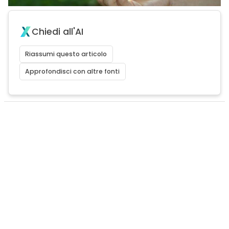
Chiedi all'AI
Riassumi questo articolo
Approfondisci con altre fonti