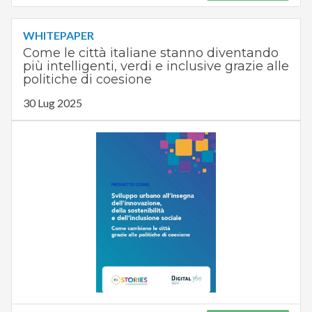
WHITEPAPER
Come le città italiane stanno diventando
più intelligenti, verdi e inclusive grazie alle
politiche di coesione
30 Lug 2025