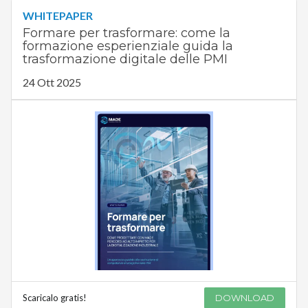
WHITEPAPER
Formare per trasformare: come la
formazione esperienziale guida la
trasformazione digitale delle PMI
24 Ott 2025
Scaricalo gratis!
DOWNLOAD