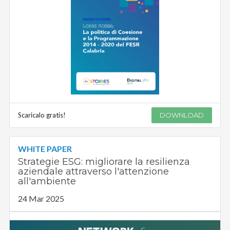
Scaricalo gratis!
DOWNLOAD
WHITE PAPER
Strategie ESG: migliorare la resilienza
aziendale attraverso l'attenzione
all'ambiente
24 Mar 2025