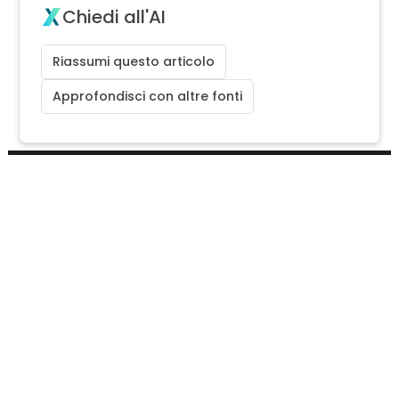
Chiedi all'AI
Riassumi questo articolo
Approfondisci con altre fonti