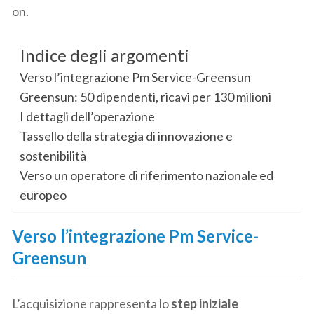
on.
Indice degli argomenti
Verso l’integrazione Pm Service-Greensun
Greensun: 50 dipendenti, ricavi per 130 milioni
I dettagli dell’operazione
Tassello della strategia di innovazione e
sostenibilità
Verso un operatore di riferimento nazionale ed
europeo
Verso l’integrazione Pm Service-
Greensun
L’acquisizione rappresenta lo
step iniziale