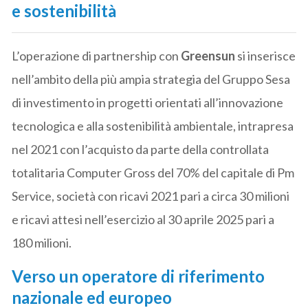
e sostenibilità
L’operazione di partnership con
Greensun
si inserisce
nell’ambito della più ampia strategia del Gruppo Sesa
di investimento in progetti orientati all’innovazione
tecnologica e alla sostenibilità ambientale, intrapresa
nel 2021 con l’acquisto da parte della controllata
totalitaria Computer Gross del 70% del capitale di Pm
Service, società con ricavi 2021 pari a circa 30 milioni
e ricavi attesi nell’esercizio al 30 aprile 2025 pari a
180 milioni.
Verso un operatore di riferimento
nazionale ed europeo