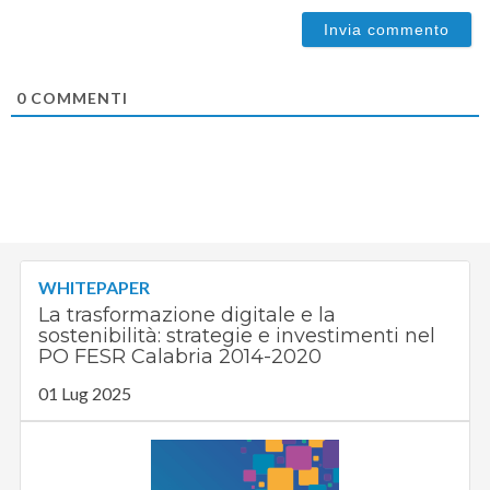
0
COMMENTI
WHITEPAPER
La trasformazione digitale e la
sostenibilità: strategie e investimenti nel
PO FESR Calabria 2014-2020
01 Lug 2025