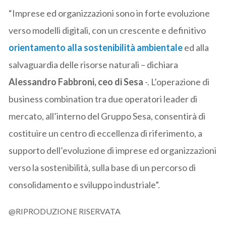
“Imprese ed organizzazioni sono in forte evoluzione
verso modelli digitali, con un crescente e definitivo
orientamento alla sostenibilità ambientale
ed alla
salvaguardia delle risorse naturali – dichiara
Alessandro Fabbroni, ceo di Sesa
-. L’operazione di
business combination tra due operatori leader di
mercato, all’interno del Gruppo Sesa, consentirà di
costituire un centro di eccellenza di riferimento, a
supporto dell’evoluzione di imprese ed organizzazioni
verso la sostenibilità, sulla base di un percorso di
consolidamento e sviluppo industriale”.
@RIPRODUZIONE RISERVATA