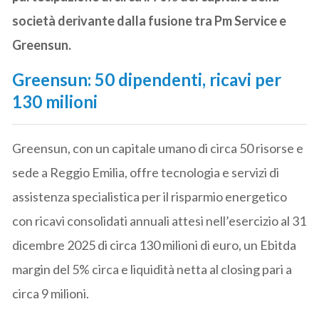
società derivante dalla fusione tra Pm Service e
Greensun.
Greensun: 50 dipendenti, ricavi per
130 milioni
Greensun, con un capitale umano di circa 50 risorse e
sede a Reggio Emilia, offre tecnologia e servizi di
assistenza specialistica per il risparmio energetico
con ricavi consolidati annuali attesi nell’esercizio al 31
dicembre 2025 di circa 130 milioni di euro, un Ebitda
margin del 5% circa e liquidità netta al closing pari a
circa 9 milioni.