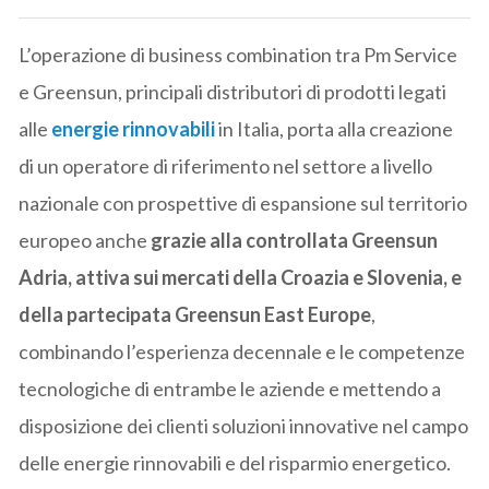
L’operazione di business combination tra Pm Service
e Greensun, principali distributori di prodotti legati
alle
energie rinnovabili
in Italia, porta alla creazione
di un operatore di riferimento nel settore a livello
nazionale con prospettive di espansione sul territorio
europeo anche
grazie alla controllata Greensun
Adria, attiva sui mercati della Croazia e Slovenia, e
della partecipata Greensun East Europe
,
combinando l’esperienza decennale e le competenze
tecnologiche di entrambe le aziende e mettendo a
disposizione dei clienti soluzioni innovative nel campo
delle energie rinnovabili e del risparmio energetico.