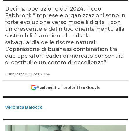
Decima operazione del 2024. Il ceo
Fabbroni: “Imprese e organizzazioni sono in
forte evoluzione verso modelli digitali, con
un crescente e definitivo orientamento alla
sostenibilità ambientale ed alla
salvaguardia delle risorse naturali.
L’operazione di business combination tra
due operatori leader di mercato consentirà
di costituire un centro di eccellenza”
Pubblicato il 31 ott 2024
Aggiungi tra i preferiti su Google
Veronica Balocco