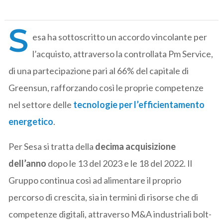
S
esa ha sottoscritto un accordo vincolante per
l’acquisto, attraverso la controllata Pm Service,
di una partecipazione pari al 66% del capitale di
Greensun, rafforzando così le proprie competenze
nel settore delle
tecnologie per l’efficientamento
energetico
.
Per Sesa si tratta della
decima acquisizione
dell’anno
dopo le 13 del 2023 e le 18 del 2022. Il
Gruppo continua così ad alimentare il proprio
percorso di crescita, sia in termini di risorse che di
competenze digitali, attraverso M&A industriali bolt-