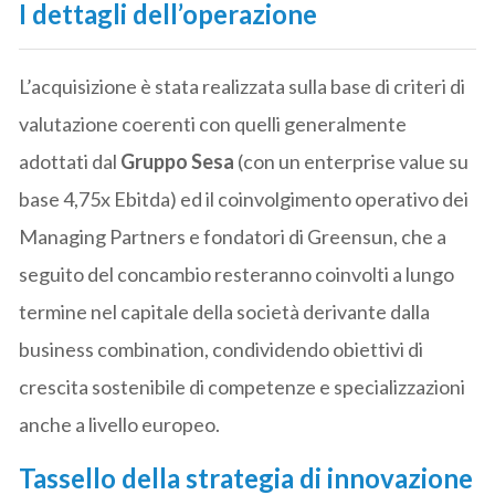
I dettagli dell’operazione
L’acquisizione è stata realizzata sulla base di criteri di
valutazione coerenti con quelli generalmente
adottati dal
Gruppo Sesa
(con un enterprise value su
base 4,75x Ebitda) ed il coinvolgimento operativo dei
Managing Partners e fondatori di Greensun, che a
seguito del concambio resteranno coinvolti a lungo
termine nel capitale della società derivante dalla
business combination, condividendo obiettivi di
crescita sostenibile di competenze e specializzazioni
anche a livello europeo.
Tassello della strategia di innovazione