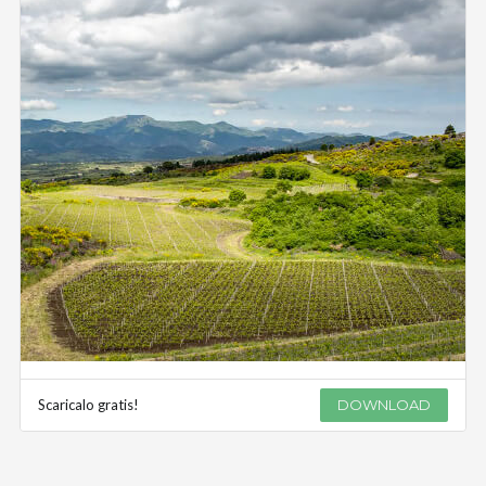
Scaricalo gratis!
DOWNLOAD