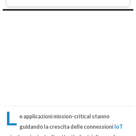
L
e applicazioni mission-critical stanno
guidando la crescita delle connessioni
IoT