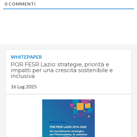
0
COMMENTI
WHITEPAPER
POR FESR Lazio: strategie, priorità e
impatti per una crescita sostenibile e
inclusiva
16 Lug 2025