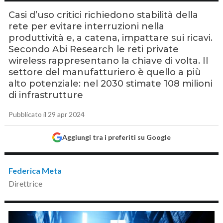
Casi d’uso critici richiedono stabilità della
rete per evitare interruzioni nella
produttività e, a catena, impattare sui ricavi.
Secondo Abi Research le reti private
wireless rappresentano la chiave di volta. Il
settore del manufatturiero è quello a più
alto potenziale: nel 2030 stimate 108 milioni
di infrastrutture
Pubblicato il 29 apr 2024
Aggiungi tra i preferiti su Google
Federica Meta
Direttrice