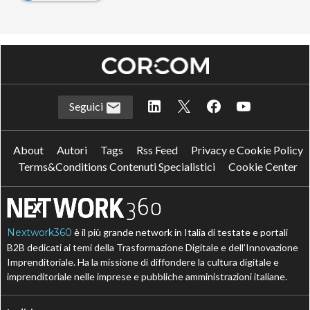
Seguici
About
Autori
Tags
Rss Feed
Privacy e Cookie Policy
Terms&Conditions Contenuti Specialistici
Cookie Center
Nextwork360
è il più grande network in Italia di testate e portali
B2B dedicati ai temi della Trasformazione Digitale e dell’Innovazione
Imprenditoriale. Ha la missione di diffondere la cultura digitale e
imprenditoriale nelle imprese e pubbliche amministrazioni italiane.