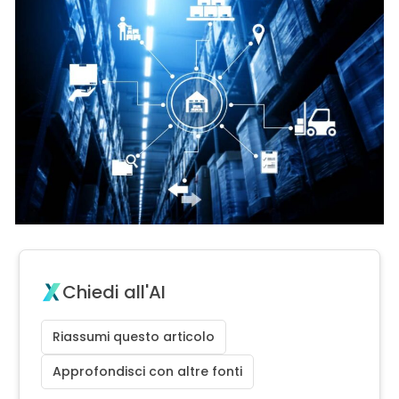
Chiedi all'AI
Riassumi questo articolo
Approfondisci con altre fonti