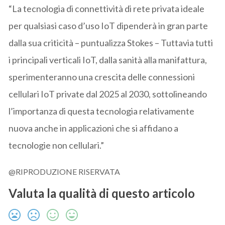
“La tecnologia di connettività di rete privata ideale
per qualsiasi caso d’uso IoT dipenderà in gran parte
dalla sua criticità – puntualizza Stokes – Tuttavia tutti
i principali verticali IoT, dalla sanità alla manifattura,
sperimenteranno una crescita delle connessioni
cellulari IoT private dal 2025 al 2030, sottolineando
l’importanza di questa tecnologia relativamente
nuova anche in applicazioni che si affidano a
tecnologie non cellulari.”
@RIPRODUZIONE RISERVATA
Valuta la qualità di questo articolo