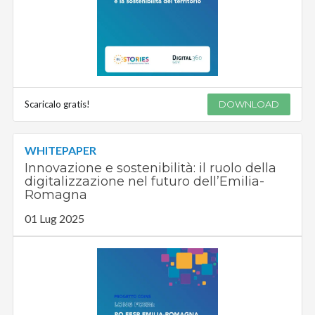
Scaricalo gratis!
DOWNLOAD
WHITEPAPER
Innovazione e sostenibilità: il ruolo della
digitalizzazione nel futuro dell’Emilia-
Romagna
01 Lug 2025