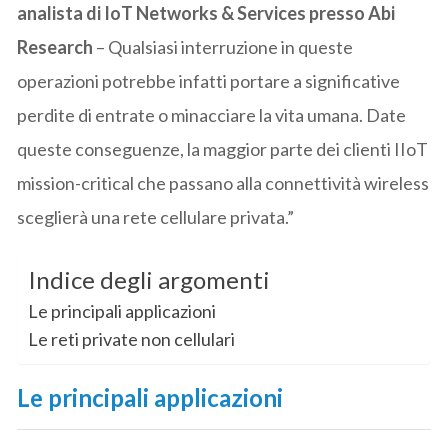
analista di IoT Networks & Services presso Abi
Research
– Qualsiasi interruzione in queste
operazioni potrebbe infatti portare a significative
perdite di entrate o minacciare la vita umana. Date
queste conseguenze, la maggior parte dei clienti IIoT
mission-critical che passano alla connettività wireless
sceglierà una rete cellulare privata.”
Indice degli argomenti
Le principali applicazioni
Le reti private non cellulari
Le principali applicazioni