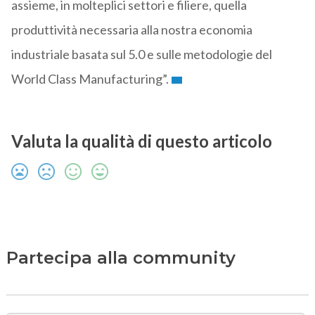
assieme, in molteplici settori e filiere, quella
produttività necessaria alla nostra economia
industriale basata sul 5.0 e sulle metodologie del
World Class Manufacturing”.
Valuta la qualità di questo articolo
Partecipa alla community