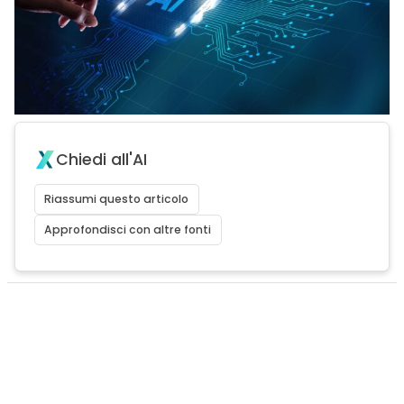
Chiedi all'AI
Riassumi questo articolo
Approfondisci con altre fonti