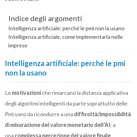
Indice degli argomenti
Intelligenza artificiale: perché le pmi non la usano
Intelligenza artificiale, come implementarla nelle
imprese
Intelligenza artificiale: perché le pmi
non la usano
Le
motivazioni
che rimarcano la distanza applicativa
degli algoritmi intelligenti da parte soprattutto delle
Pmi sono da ricondurre a una
difficoltà/impossibilità
di misurazione del valore monetario dell’AI
; a
una
complessa percezione del valore finale