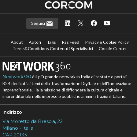
Seguici
About
Autori
Tags
Rss Feed
Privacy e Cookie Policy
Terms&Conditions Contenuti Specialistici
Cookie Center
Nextwork360
è il più grande network in Italia di testate e portali
B2B dedicati ai temi della Trasformazione Digitale e dell’Innovazione
Imprenditoriale. Ha la missione di diffondere la cultura digitale e
imprenditoriale nelle imprese e pubbliche amministrazioni italiane.
Indirizzo
Via Moretto da Brescia, 22
Milano - Italia
CAP 20133