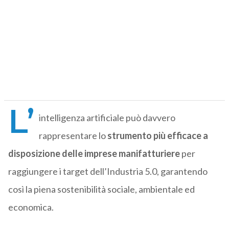
L’
intelligenza artificiale può davvero
rappresentare lo
strumento più efficace a
disposizione delle imprese manifatturiere
per
raggiungere i target dell’Industria 5.0, garantendo
così la piena sostenibilità sociale, ambientale ed
economica.