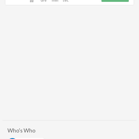
Who's Who