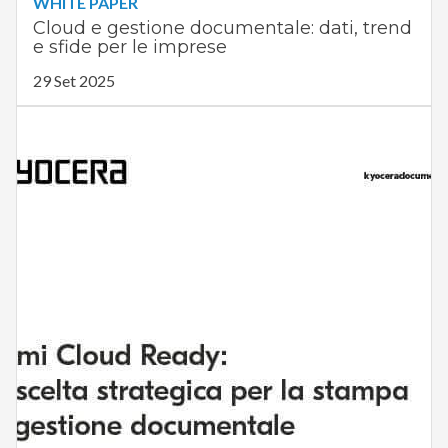
WHITE PAPER
Cloud e gestione documentale: dati, trend
e sfide per le imprese
29 Set 2025