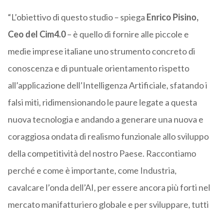
“L’obiettivo di questo studio – spiega
Enrico Pisino,
Ceo del Cim4.0
– è quello di fornire alle piccole e
medie imprese italiane uno strumento concreto di
conoscenza e di puntuale orientamento rispetto
all’applicazione dell’Intelligenza Artificiale, sfatando i
falsi miti, ridimensionando le paure legate a questa
nuova tecnologia e andando a generare una nuova e
coraggiosa ondata di realismo funzionale allo sviluppo
della competitività del nostro Paese. Raccontiamo
perché e come è importante, come Industria,
cavalcare l’onda dell’AI, per essere ancora più forti nel
mercato manifatturiero globale e per sviluppare, tutti