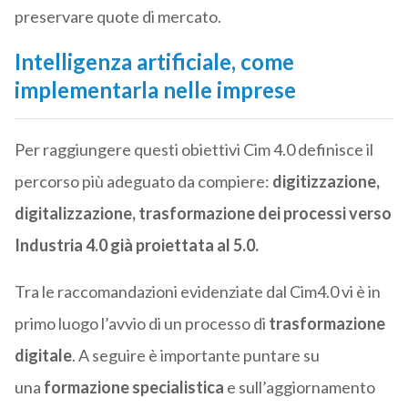
preservare quote di mercato.
Intelligenza artificiale, come
implementarla nelle imprese
Per raggiungere questi obiettivi Cim 4.0 definisce il
percorso più adeguato da compiere:
digitizzazione,
digitalizzazione, trasformazione dei processi verso
Industria 4.0 già proiettata al 5.0.
Tra le raccomandazioni evidenziate dal Cim4.0 vi è in
primo luogo l’avvio di un processo di
trasformazione
digitale
. A seguire è importante puntare su
una
formazione specialistica
e sull’aggiornamento