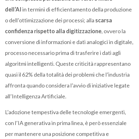
dell’AI
in termini di efficientamento della produzione
o dell’ottimizzazione dei processi; alla
scarsa
confidenza rispetto alla digitizzazione
, ovvero la
conversione di informazioni e dati analogici in digitale,
processo necessario prima di trasferire i dati agli
algoritmi intelligenti. Queste criticità rappresentano
quasi il 62% della totalità dei problemi che l’industria
affronta quando considera l’avvio di iniziative legate
all’Intelligenza Artificiale.
L’adozione tempestiva delle tecnologie emergenti,
con l’IA generativa in prima linea, è però essenziale
per mantenere una posizione competitiva e