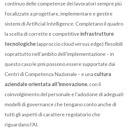
continuo delle competenze dei lavoratori sempre più
focalizzate a progettare, implementare e gestire
sistemi di Artificial Intelligence. Completano il quadro
la scelta di corrette e competitive
infrastrutture
tecnologiche
(approccio cloud versus edge) flessibili
soprattutto nell’ambito dell’implementazione – in
questo caso le pmi possono essere supportate dai
Centri di Competenza Nazionale – e una
cultura
aziendale
orientata all’innovazione
, con il
coinvolgimento del personale e l’adozione di adeguati
modelli di governance che tengano conto anche di
tutti gli aspetti di carattere regolatorio che
riguardano l’AI.