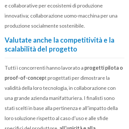
e collaborative per ecosistemi di produzione
innovativa; collaborazione uomo-macchina per una
produzione socialmente sostenibile.
Valutate anche la competitività e la
scalabilità del progetto
Tutti i concorrenti hanno lavorato a
progetti pilota o
proof-of-concep
t progettati per dimostrare la
validità della loro tecnologia, in collaborazione con
una grande azienda manifatturiera. I finalisti sono
stati scelti in base alla pertinenza e all’impatto della
loro soluzione rispetto al caso d’uso e alle sfide
specifici del produttore,
all’unicità e alla