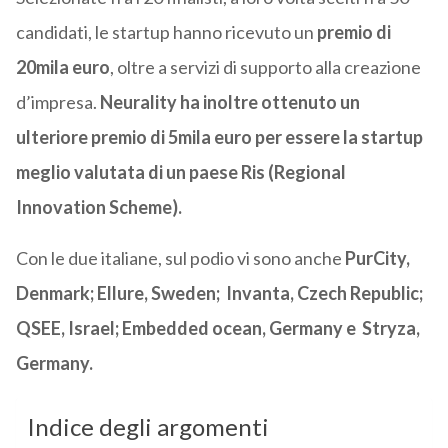
candidati, le startup hanno ricevuto un
premio di
20mila euro
, oltre a servizi di supporto alla creazione
d’impresa.
Neurality ha inoltre ottenuto un
ulteriore premio di 5mila euro per essere la startup
meglio valutata di un paese Ris (Regional
Innovation Scheme).
Con le due italiane, sul podio vi sono anche
PurCity,
Denmark; Ellure, Sweden; Invanta, Czech Republic;
QSEE, Israel; Embedded ocean, Germany e Stryza,
Germany.
Indice degli argomenti