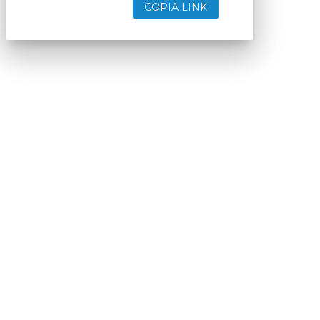
COPIA LINK