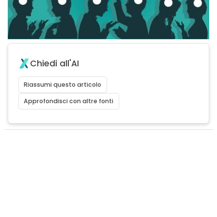
Chiedi all'AI
Riassumi questo articolo
Approfondisci con altre fonti