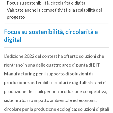
Focus su sostenibilità, circolarità e digital
Valutate anche la competitività e la scalabilità del
progetto
Focus su sostenibilità, circolarità e
digital
L’edizione 2022 del contest ha offerto soluzioni che
rientrano in una delle quattro aree di punta di
EIT
Manufacturing
per il supporto di
soluzioni di
produzione sostenibili, circolari e digital
i: sistemi di
produzione flessibili per una produzione competitiva;
sistemi a basso impatto ambientale ed economia
circolare per la produzione ecologica; soluzioni digitali