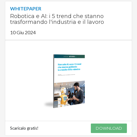
WHITEPAPER
Robotica e AI: i 5 trend che stanno
trasformando l'industria e il lavoro
10 Giu 2024
Scaricalo gratis!
DOWNLOAD