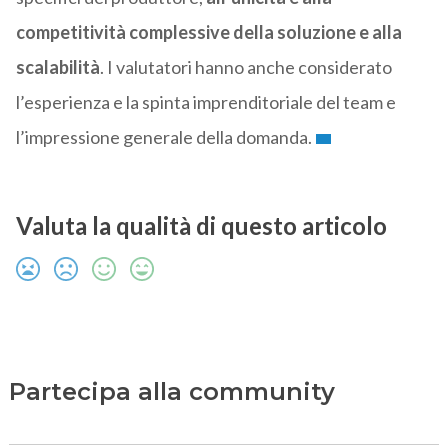
competitività complessive della soluzione e alla
scalabilità
. I valutatori hanno anche considerato
l’esperienza e la spinta imprenditoriale del team e
l’impressione generale della domanda.
Valuta la qualità di questo articolo
Partecipa alla community