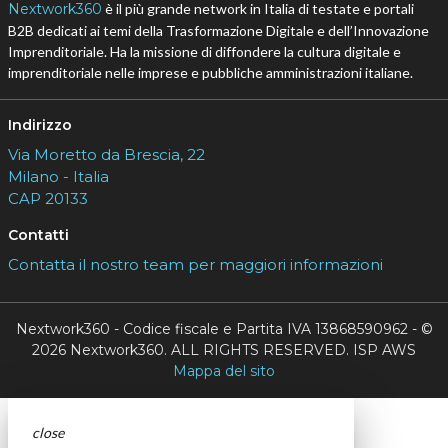
Nextwork360
è il più grande network in Italia di testate e portali
B2B dedicati ai temi della Trasformazione Digitale e dell’Innovazione
Imprenditoriale. Ha la missione di diffondere la cultura digitale e
imprenditoriale nelle imprese e pubbliche amministrazioni italiane.
Indirizzo
Via Moretto da Brescia, 22
Milano - Italia
CAP 20133
Contatti
Contatta il nostro team per maggiori informazioni
Nextwork360 - Codice fiscale e Partita IVA 13868590962 - ©
2026 Nextwork360. ALL RIGHTS RESERVED. ISP AWS
Mappa del sito
close