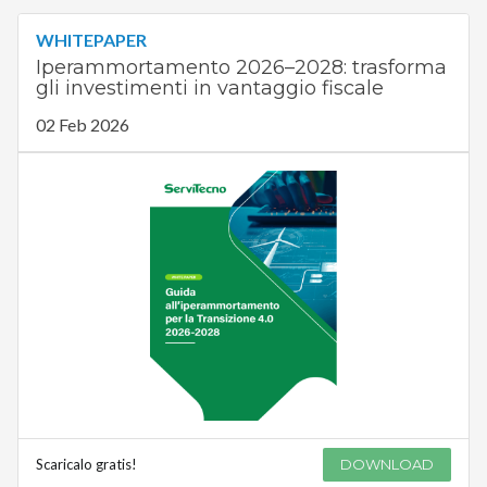
WHITEPAPER
Iperammortamento 2026–2028: trasforma
gli investimenti in vantaggio fiscale
02 Feb 2026
Scaricalo gratis!
DOWNLOAD