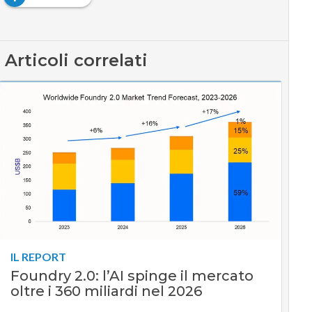
Articoli correlati
IL REPORT
Foundry 2.0: l’AI spinge il mercato
oltre i 360 miliardi nel 2026