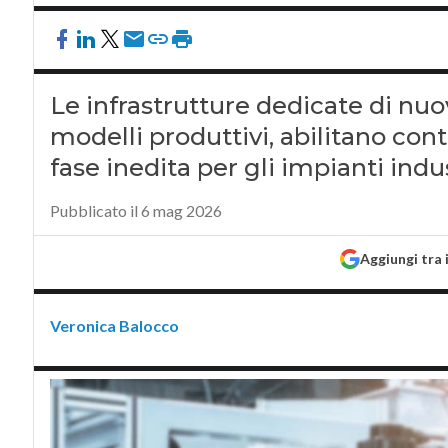
Le infrastrutture dedicate di nu
modelli produttivi, abilitano con
fase inedita per gli impianti indu
Pubblicato il 6 mag 2026
Aggiungi tra 
Veronica Balocco