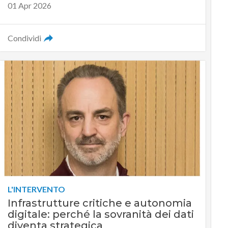
01 Apr 2026
Condividi
L'INTERVENTO
Infrastrutture critiche e autonomia
digitale: perché la sovranità dei dati
diventa strategica