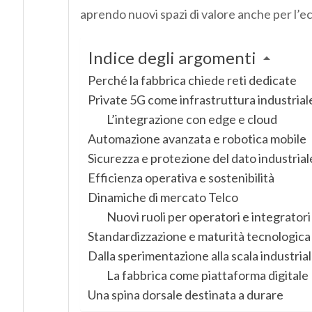
aprendo nuovi spazi di valore anche per l’e
Indice degli argomenti
Perché la fabbrica chiede reti dedicate
Private 5G come infrastruttura industrial
L’integrazione con edge e cloud
Automazione avanzata e robotica mobile
Sicurezza e protezione del dato industrial
Efficienza operativa e sostenibilità
Dinamiche di mercato Telco
Nuovi ruoli per operatori e integratori
Standardizzazione e maturità tecnologica
Dalla sperimentazione alla scala industria
La fabbrica come piattaforma digitale
Una spina dorsale destinata a durare