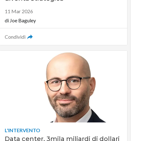
11 Mar 2026
di
Joe Baguley
Condividi
L'INTERVENTO
Data center, 3mila miliardi di dollari