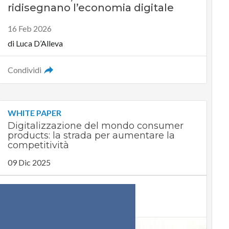
ridisegnano l’economia digitale
16 Feb 2026
di
Luca D’Alleva
Condividi
WHITE PAPER
Digitalizzazione del mondo consumer
products: la strada per aumentare la
competitività
09 Dic 2025