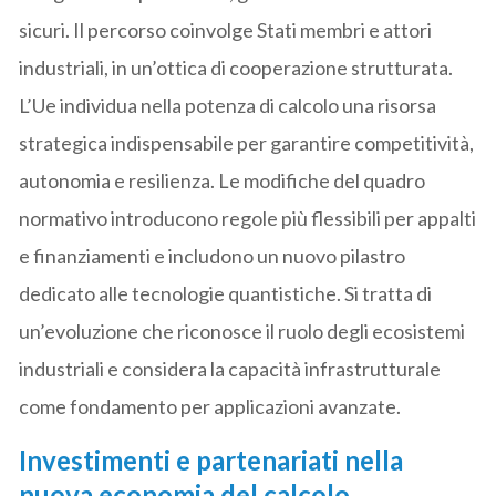
sicuri. Il percorso coinvolge Stati membri e attori
industriali, in un’ottica di cooperazione strutturata.
L’Ue individua nella potenza di calcolo una risorsa
strategica indispensabile per garantire competitività,
autonomia e resilienza. Le modifiche del quadro
normativo introducono regole più flessibili per appalti
e finanziamenti e includono un nuovo pilastro
dedicato alle tecnologie quantistiche. Si tratta di
un’evoluzione che riconosce il ruolo degli ecosistemi
industriali e considera la capacità infrastrutturale
come fondamento per applicazioni avanzate.
Investimenti e partenariati nella
nuova economia del calcolo