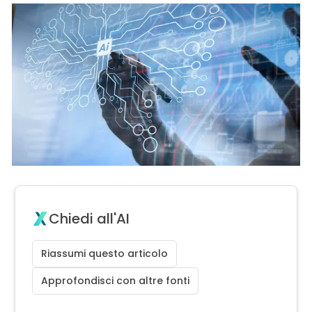
Chiedi all'AI
Riassumi questo articolo
Approfondisci con altre fonti