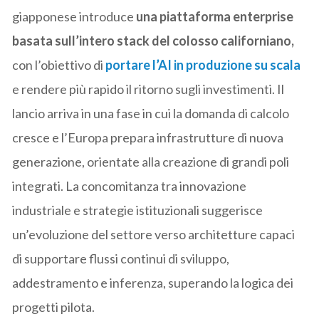
giapponese introduce
una piattaforma enterprise
basata sull’intero stack del colosso californiano,
con l’obiettivo di
portare l’AI in produzione su scala
e rendere più rapido il ritorno sugli investimenti. Il
lancio arriva in una fase in cui la domanda di calcolo
cresce e l’Europa prepara infrastrutture di nuova
generazione, orientate alla creazione di grandi poli
integrati. La concomitanza tra innovazione
industriale e strategie istituzionali suggerisce
un’evoluzione del settore verso architetture capaci
di supportare flussi continui di sviluppo,
addestramento e inferenza, superando la logica dei
progetti pilota.