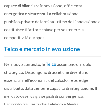
capace di bilanciare innovazione, efficienza
energetica e sicurezza. La collaborazione
pubblico‑privato determina il ritmo dell’innovazione e
costituisce il fattore chiave per sostenere la
competitività europea.
Telco e mercato in evoluzione
Nel nuovo contesto, le
Telco
assumono un ruolo
strategico. Dispongono di asset che diventano
essenziali nell’economia del calcolo: rete, edge
distribuito, data center e capacità di integrazione. Il
mercato osserva già segnali di convergenza.
L’accordo tra Deutsche Telekom e Nvidia