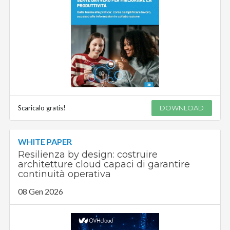
Scaricalo gratis!
DOWNLOAD
WHITE PAPER
Resilienza by design: costruire
architetture cloud capaci di garantire
continuità operativa
08 Gen 2026