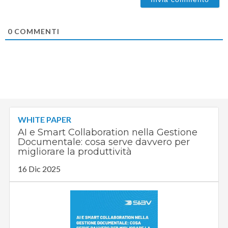
0
COMMENTI
WHITE PAPER
AI e Smart Collaboration nella Gestione
Documentale: cosa serve davvero per
migliorare la produttività
16 Dic 2025