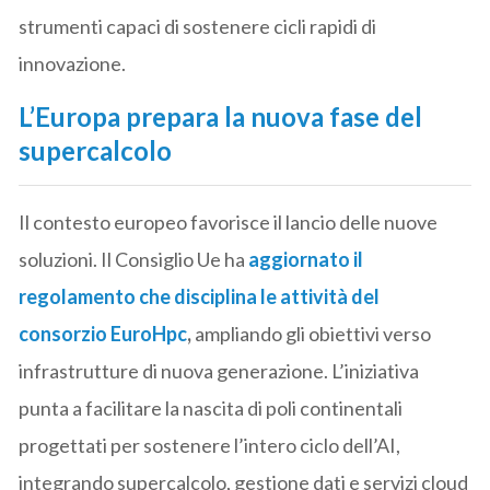
strumenti capaci di sostenere cicli rapidi di
innovazione.
L’Europa prepara la nuova fase del
supercalcolo
Il contesto europeo favorisce il lancio delle nuove
soluzioni. Il Consiglio Ue ha
aggiornato il
regolamento che disciplina le attività del
consorzio EuroHpc
,
ampliando gli obiettivi verso
infrastrutture di nuova generazione. L’iniziativa
punta a facilitare la nascita di poli continentali
progettati per sostenere l’intero ciclo dell’AI,
integrando supercalcolo, gestione dati e servizi cloud