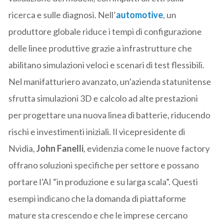
ricerca e sulle diagnosi. Nell’
automotive
, un
produttore globale riduce i tempi di configurazione
delle linee produttive grazie a infrastrutture che
abilitano simulazioni veloci e scenari di test flessibili.
Nel manifatturiero avanzato, un’azienda statunitense
sfrutta simulazioni 3D e calcolo ad alte prestazioni
per progettare una nuova linea di batterie, riducendo
rischi e investimenti iniziali. Il vicepresidente di
Nvidia,
John Fanelli
, evidenzia come le nuove factory
offrano soluzioni specifiche per settore e possano
portare l’AI “in produzione e su larga scala”. Questi
esempi indicano che la domanda di piattaforme
mature sta crescendo e che le imprese cercano