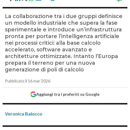
La collaborazione tra i due gruppi definisce
un modello industriale che supera la fase
sperimentale e introduce un’infrastruttura
pronta per portare l’intelligenza artificiale
nei processi critici: alla base calcolo
accelerato, software avanzato e
architetture ottimizzate. Intanto l’Europa
prepara il terreno per una nuova
generazione di poli di calcolo
Pubblicato il 16 mar 2026
Aggiungi tra i preferiti su Google
Veronica Balocco