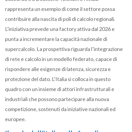
rappresenta un esempio di come il settore possa
contribuire alla nascita di poli di calcolo regionali.
L’iniziativa prevede una factory attiva dal 2026 e
punta a incrementare la capacità nazionale di
supercalcolo. La prospettiva riguarda l’integrazione
di rete e calcolo in un modello federato, capace di
rispondere alle esigenze di latenza, sicurezza e
protezione del dato. L’Italia si colloca in questo
quadro con un insieme di attori infrastrutturali e
industriali che possono partecipare alla nuova
competizione, sostenuti da iniziative nazionali ed
europee.