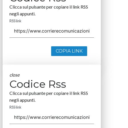
Clicca sul pulsante per copiare il link RSS
negli appunti.
RSS link
COPIA LINK
close
Codice Rss
Clicca sul pulsante per copiare il link RSS
negli appunti.
RSS link