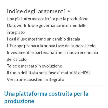
Indice degli argomenti
Una piattaforma costruita per la produzione
Dati, workflow e governance in un modello
integrato
I casi d’uso mostrano un cambio di scala
L’Europa prepara la nuova fase del supercalcolo
Investimenti e partenariati nella nuova economia
del calcolo
Telco e mercato in evoluzione
Il ruolo dell’Italia nella fase di maturità dell’AI
Verso un ecosistema integrato
Una piattaforma costruita per la
produzione