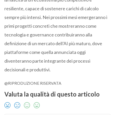
resiliente, capace di sostenere carichi di calcolo
sempre più intensi. Nei prossimi mesi emergeranno i
primi progetti concreti che mostreranno come
tecnologia e governance contribuiranno alla
definizione di un mercato dell’AI più maturo, dove
piattaforme come quella annunciata oggi
diventeranno parte integrante dei processi
decisionali e produttivi.
@RIPRODUZIONE RISERVATA
Valuta la qualità di questo articolo