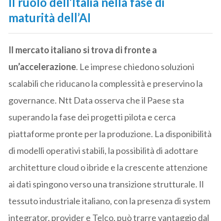
Il ruolo dell’Italia nella fase di
maturità dell’AI
Il mercato italiano si trova di fronte a
un’accelerazione
. Le imprese chiedono soluzioni
scalabili che riducano la complessità e preservino la
governance. Ntt Data osserva che il Paese sta
superando la fase dei progetti pilota e cerca
piattaforme pronte per la produzione. La disponibilità
di modelli operativi stabili, la possibilità di adottare
architetture cloud o ibride e la crescente attenzione
ai dati spingono verso una transizione strutturale. Il
tessuto industriale italiano, con la presenza di system
integrator, provider e Telco, può trarre vantaggio dal