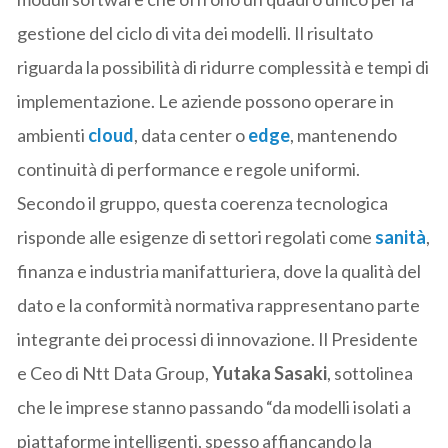
gestione del ciclo di vita dei modelli. Il risultato
riguarda la possibilità di ridurre complessità e tempi di
implementazione. Le aziende possono operare in
ambienti
cloud
, data center o
edge
, mantenendo
continuità di performance e regole uniformi.
Secondo il gruppo, questa coerenza tecnologica
risponde alle esigenze di settori regolati come
sanità
,
finanza e industria manifatturiera, dove la qualità del
dato e la conformità normativa rappresentano parte
integrante dei processi di innovazione. Il Presidente
e Ceo di Ntt Data Group,
Yutaka Sasaki
, sottolinea
che le imprese stanno passando “da modelli isolati a
piattaforme intelligenti, spesso affiancando la