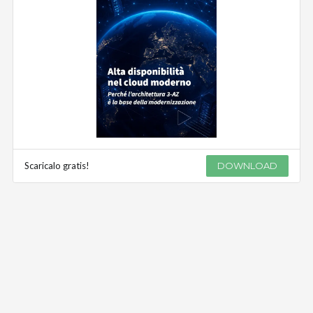
Scaricalo gratis!
DOWNLOAD