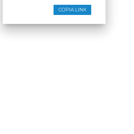
COPIA LINK