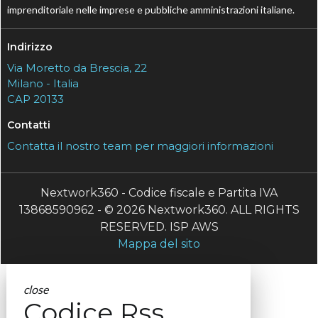
imprenditoriale nelle imprese e pubbliche amministrazioni italiane.
Indirizzo
Via Moretto da Brescia, 22
Milano - Italia
CAP 20133
Contatti
Contatta il nostro team per maggiori informazioni
Nextwork360 - Codice fiscale e Partita IVA
13868590962 - © 2026 Nextwork360. ALL RIGHTS
RESERVED. ISP AWS
Mappa del sito
close
Codice Rss