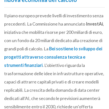
Il piano europeo prevede livelli di investimento senza
precedenti. La Commissione ha annunciato
InvestAi
,
iniziativa che mobilita risorse per 200 miliardi di euro,
con un fondo da 20 miliardi dedicato alla creazione di
grandi poli di calcolo. La
Bei sostiene lo sviluppo dei
progetti attraverso consulenza tecnica e
strumenti finanziari
. L’obiettivo riguarda la
trasformazione delle idee in infrastrutture operative,
capaci di attrarre capitali privati e di creare modelli
replicabili. La crescita della domanda di data center
dedicati all’AI, che secondo le previsioni aumenterà
sensibilmente entro il 2030, richiede un’offerta