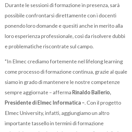
Durante le sessioni di formazione in presenza, sarà
possibile confrontarsi direttamente con i docenti
ponendo loro domande e quesiti anche in merito alla
loro esperienza professionale, così da risolvere dubbi
e problematiche riscontrate sul campo.
“In Elmec crediamo fortemente nel lifelong learning
come processo di formazione continua, grazie al quale
siamo in grado di mantenere le nostre competenze
sempre aggiornate – afferma
Rinaldo Ballerio,
Presidente di Elmec Informatica –
. Con il progetto
Elmec University, infatti, aggiungiamo un altro
importante tassello in termini di formazione