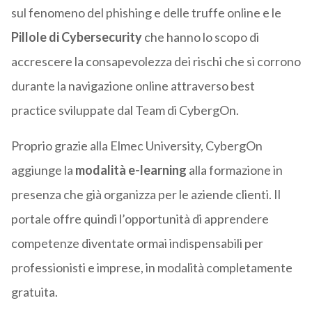
sul fenomeno del phishing e delle truffe online e le
Pillole di Cybersecurity
che hanno lo scopo di
accrescere la consapevolezza dei rischi che si corrono
durante la navigazione online attraverso best
practice sviluppate dal Team di CybergOn.
Proprio grazie alla Elmec University, CybergOn
aggiunge la
modalità e-learning
alla formazione in
presenza che già organizza per le aziende clienti. Il
portale offre quindi l’opportunità di apprendere
competenze diventate ormai indispensabili per
professionisti e imprese, in modalità completamente
gratuita.