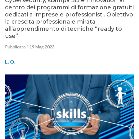
Cybersecurity, stampa 3D e Innovation al
centro dei programmi di formazione gratuiti
dedicati a imprese e professionisti. Obiettivo
la crescita professionale mirata
all’apprendimento di tecniche “ready to
use”
Pubblicato il 19 Mag 2023
L. O.