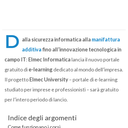
D
alla sicurezza informatica alla
manifattura
additiva
fino all’innovazione tecnologica in
campo IT
:
Elmec Informatica
lancia il nuovo portale
gratuito di
e-learning
dedicato al mondo dell’impresa.
Il progetto
Elmec University
– portale di e-learning
studiato per imprese e professionisti – sarà gratuito
per l’intero periodo di lancio.
Indice degli argomenti
Come funzionano i corsi