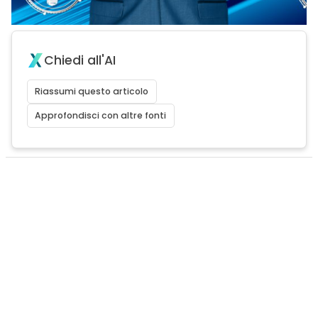
Chiedi all'AI
Riassumi questo articolo
Approfondisci con altre fonti