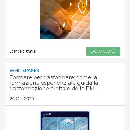
Scaricalo gratis!
DOWNLOAD
WHITEPAPER
Formare per trasformare: come la
formazione esperienziale guida la
trasformazione digitale delle PMI
24 Ott 2025