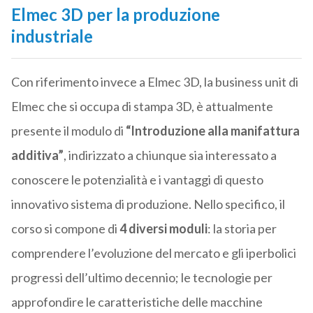
Elmec 3D per la produzione
industriale
Con riferimento invece a Elmec 3D, la business unit di
Elmec che si occupa di stampa 3D, è attualmente
presente il modulo di
“Introduzione alla manifattura
additiva”
, indirizzato a chiunque sia interessato a
conoscere le potenzialità e i vantaggi di questo
innovativo sistema di produzione. Nello specifico, il
corso si compone di
4 diversi moduli
: la storia per
comprendere l’evoluzione del mercato e gli iperbolici
progressi dell’ultimo decennio; le tecnologie per
approfondire le caratteristiche delle macchine