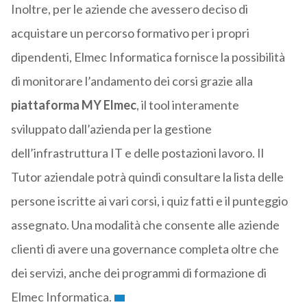
Inoltre, per le aziende che avessero deciso di
acquistare un percorso formativo per i propri
dipendenti, Elmec Informatica fornisce la possibilità
di monitorare l’andamento dei corsi grazie alla
piattaforma MY Elmec
, il tool interamente
sviluppato dall’azienda per la gestione
dell’infrastruttura IT e delle postazioni lavoro. Il
Tutor aziendale potrà quindi consultare la lista delle
persone iscritte ai vari corsi, i quiz fatti e il punteggio
assegnato. Una modalità che consente alle aziende
clienti di avere una governance completa oltre che
dei servizi, anche dei programmi di formazione di
Elmec Informatica.