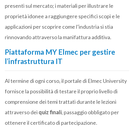
presenti sul mercato; i materiali per illustrare le
proprietà idonee a raggiungere specifici scopi e le
applicazioni per scoprire come l’industria si stia
rinnovando attraverso la manifattura additiva.
Piattaforma MY Elmec per gestire
l’infrastruttura IT
Al termine di ogni corso, il portale di Elmec University
fornisce la possibilità di testare il proprio livello di
comprensione dei temi trattati durante le lezioni
attraverso dei
quiz finali
, passaggio obbligato per
ottenere il certificato di partecipazione.