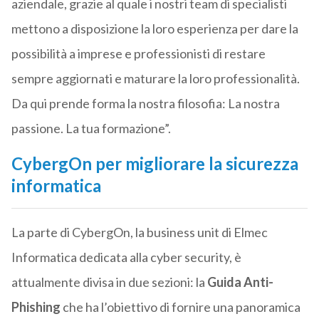
aziendale, grazie al quale i nostri team di specialisti
mettono a disposizione la loro esperienza per dare la
possibilità a imprese e professionisti di restare
sempre aggiornati e maturare la loro professionalità.
Da qui prende forma la nostra filosofia: La nostra
passione. La tua formazione”.
CybergOn
per migliorare la sicurezza
informatica
La parte di CybergOn, la business unit di Elmec
Informatica dedicata alla cyber security, è
attualmente divisa in due sezioni: la
Guida Anti-
Phishing
che ha l’obiettivo di fornire una panoramica