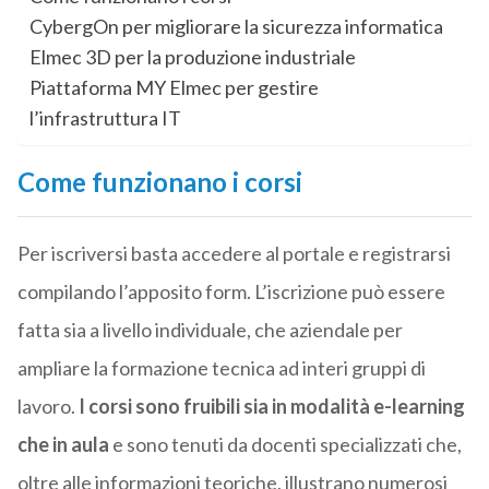
CybergOn per migliorare la sicurezza informatica
Elmec 3D per la produzione industriale
Piattaforma MY Elmec per gestire
l’infrastruttura IT
Come funzionano i corsi
Per iscriversi basta accedere al portale e registrarsi
compilando l’apposito form. L’iscrizione può essere
fatta sia a livello individuale, che aziendale per
ampliare la formazione tecnica ad interi gruppi di
lavoro.
I corsi sono fruibili sia in modalità e-learning
che in aula
e sono tenuti da docenti specializzati che,
oltre alle informazioni teoriche, illustrano numerosi