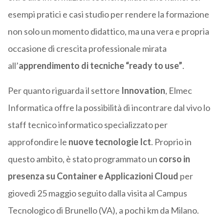
esempi pratici e casi studio per rendere la formazione
non solo un momento didattico, ma una vera e propria
occasione di crescita professionale mirata
all’
apprendimento di tecniche “ready to use”
.
Per quanto riguarda il settore
Innovation
, Elmec
Informatica offre la possibilità di incontrare dal vivo lo
staff tecnico informatico specializzato per
approfondire le
nuove tecnologie Ict
. Proprio in
questo ambito, è stato programmato un
corso in
presenza su Container e Applicazioni Cloud
per
giovedì 25 maggio seguito dalla visita al Campus
Tecnologico di Brunello (VA), a pochi km da Milano.