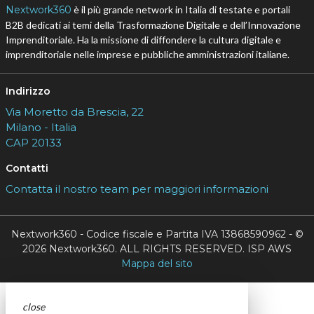
Nextwork360
è il più grande network in Italia di testate e portali
B2B dedicati ai temi della Trasformazione Digitale e dell’Innovazione
Imprenditoriale. Ha la missione di diffondere la cultura digitale e
imprenditoriale nelle imprese e pubbliche amministrazioni italiane.
Indirizzo
Via Moretto da Brescia, 22
Milano - Italia
CAP 20133
Contatti
Contatta il nostro team per maggiori informazioni
Nextwork360 - Codice fiscale e Partita IVA 13868590962 - ©
2026 Nextwork360. ALL RIGHTS RESERVED. ISP AWS
Mappa del sito
close