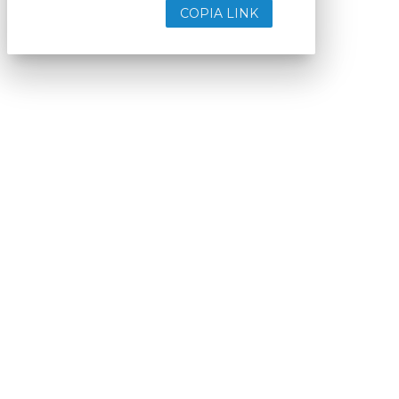
COPIA LINK