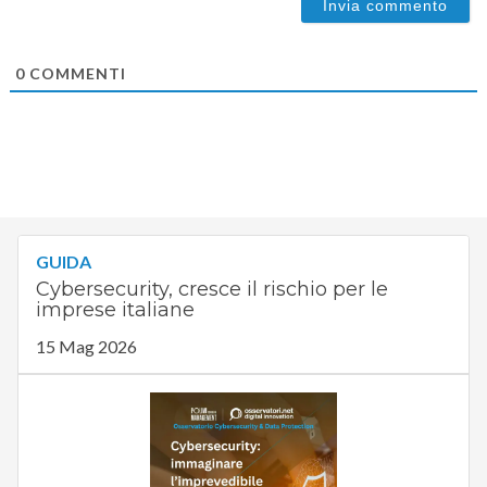
0
COMMENTI
GUIDA
Cybersecurity, cresce il rischio per le
imprese italiane
15 Mag 2026