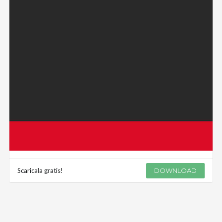
Scaricala gratis!
DOWNLOAD