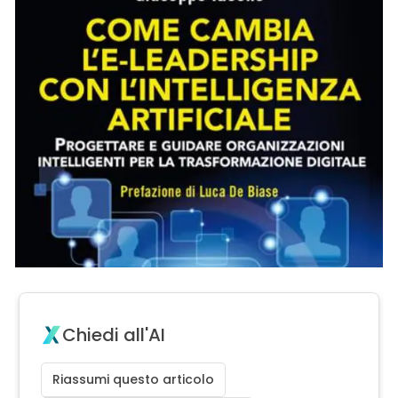
Chiedi all'AI
Riassumi questo articolo