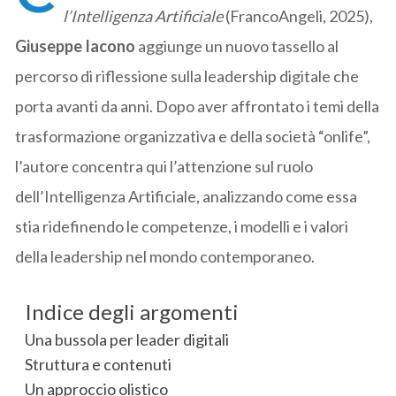
l’Intelligenza Artificiale
(FrancoAngeli, 2025),
Giuseppe Iacono
aggiunge un nuovo tassello al
percorso di riflessione sulla leadership digitale che
porta avanti da anni. Dopo aver affrontato i temi della
trasformazione organizzativa e della società “onlife”,
l’autore concentra qui l’attenzione sul ruolo
dell’Intelligenza Artificiale, analizzando come essa
stia ridefinendo le competenze, i modelli e i valori
della leadership nel mondo contemporaneo.
Indice degli argomenti
Una bussola per leader digitali
Struttura e contenuti
Un approccio olistico