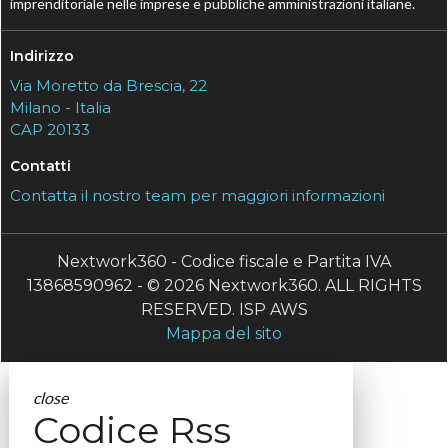
imprenditoriale nelle imprese e pubbliche amministrazioni italiane.
Indirizzo
Via Moretto da Brescia, 22
Milano - Italia
CAP 20133
Contatti
Contatta il nostro team per maggiori informazioni
Nextwork360 - Codice fiscale e Partita IVA
13868590962 - © 2026 Nextwork360. ALL RIGHTS
RESERVED. ISP AWS
Mappa del sito
close
Codice Rss