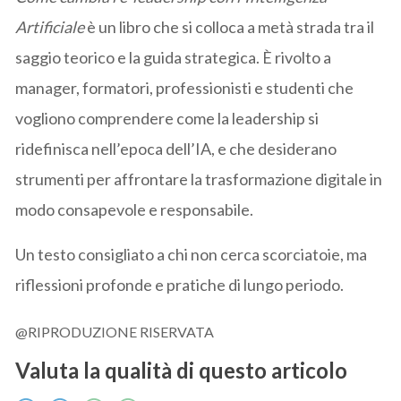
Artificiale
è un libro che si colloca a metà strada tra il
saggio teorico e la guida strategica. È rivolto a
manager, formatori, professionisti e studenti che
vogliono comprendere come la leadership si
ridefinisca nell’epoca dell’IA, e che desiderano
strumenti per affrontare la trasformazione digitale in
modo consapevole e responsabile.
Un testo consigliato a chi non cerca scorciatoie, ma
riflessioni profonde e pratiche di lungo periodo.
@RIPRODUZIONE RISERVATA
Valuta la qualità di questo articolo