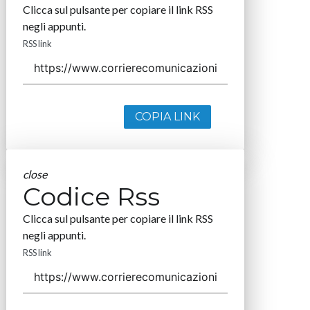
Clicca sul pulsante per copiare il link RSS
negli appunti.
RSS link
COPIA LINK
close
Codice Rss
Clicca sul pulsante per copiare il link RSS
negli appunti.
RSS link