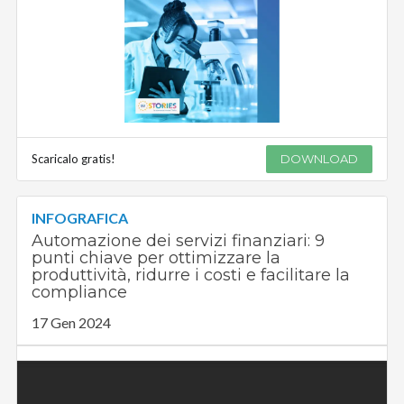
Scaricalo gratis!
DOWNLOAD
INFOGRAFICA
Automazione dei servizi finanziari: 9
punti chiave per ottimizzare la
produttività, ridurre i costi e facilitare la
compliance
17 Gen 2024