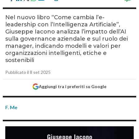
Nel nuovo libro “Come cambia l’e-
leadership con l’Intelligenza Artificiale”,
Giuseppe Iacono analizza l’impatto dell’AI
sulla governance aziendale e sul ruolo dei
manager, indicando modelli e valori per
organizzazioni intelligenti, etiche e
sostenibili
Pubblicato il 8 set 2025
Aggiungi tra i preferiti su Google
F. Me