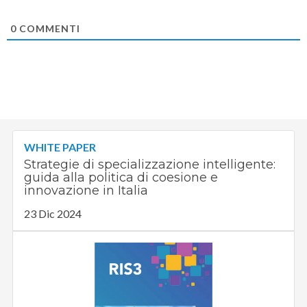
0
COMMENTI
WHITE PAPER
Strategie di specializzazione intelligente:
guida alla politica di coesione e
innovazione in Italia
23 Dic 2024