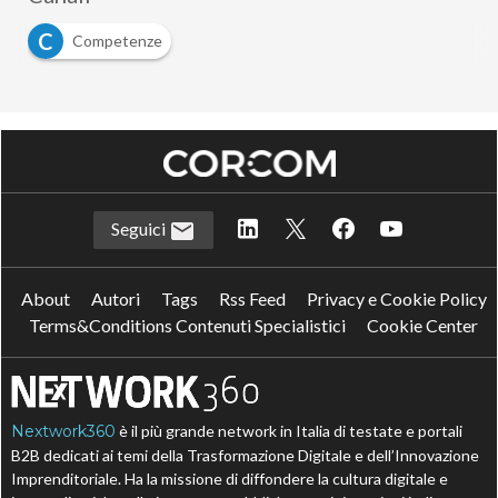
C
Competenze
Seguici
About
Autori
Tags
Rss Feed
Privacy e Cookie Policy
Terms&Conditions Contenuti Specialistici
Cookie Center
Nextwork360
è il più grande network in Italia di testate e portali
B2B dedicati ai temi della Trasformazione Digitale e dell’Innovazione
Imprenditoriale. Ha la missione di diffondere la cultura digitale e