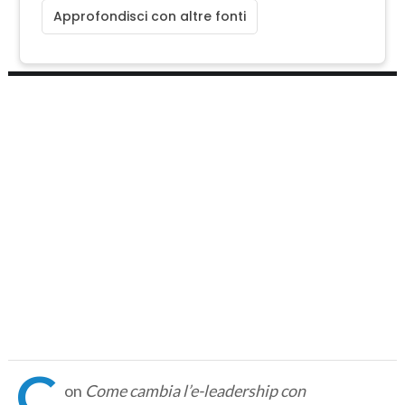
Approfondisci con altre fonti
C
on
Come cambia l’e-leadership con