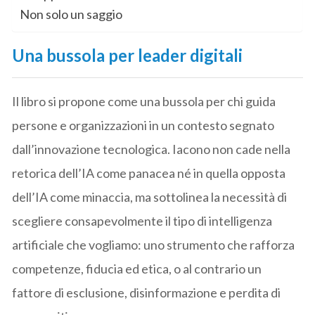
Non solo un saggio
Una bussola per leader digitali
Il libro si propone come una bussola per chi guida
persone e organizzazioni in un contesto segnato
dall’innovazione tecnologica. Iacono non cade nella
retorica dell’IA come panacea né in quella opposta
dell’IA come minaccia, ma sottolinea la necessità di
scegliere consapevolmente il tipo di intelligenza
artificiale che vogliamo: uno strumento che rafforza
competenze, fiducia ed etica, o al contrario un
fattore di esclusione, disinformazione e perdita di