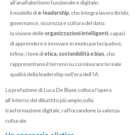
all’analfabetismo funzionale e digitale;
il modello di
e-leadership
, che integra lavoro ibrido,
governance, sicurezza e cultura del dato;
la visione delle
organizzazioni intelligenti
, capaci
di apprendere e innovare in modo partecipativo;
infine, i temi di
etica, sostenibilità e bias
, che
rappresentano il terreno su cui misurare la reale
qualità della leadership nell’era dell’IA.
La prefazione di Luca De Biase colloca l’opera
all’interno del dibattito più ampio sulla
trasformazione digitale, rafforzandone la valenza
culturale.