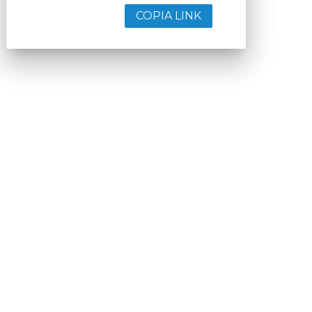
COPIA LINK