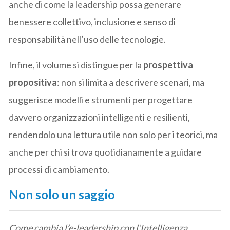
anche di come la leadership possa generare
benessere collettivo, inclusione e senso di
responsabilità nell’uso delle tecnologie.
Infine, il volume si distingue per la
prospettiva
propositiva
: non si limita a descrivere scenari, ma
suggerisce modelli e strumenti per progettare
davvero organizzazioni intelligenti e resilienti,
rendendolo una lettura utile non solo per i teorici, ma
anche per chi si trova quotidianamente a guidare
processi di cambiamento.
Non solo un saggio
Come cambia l’e-leadership con l’Intelligenza