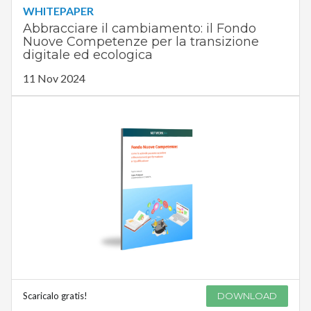
WHITEPAPER
Abbracciare il cambiamento: il Fondo
Nuove Competenze per la transizione
digitale ed ecologica
11 Nov 2024
Scaricalo gratis!
DOWNLOAD