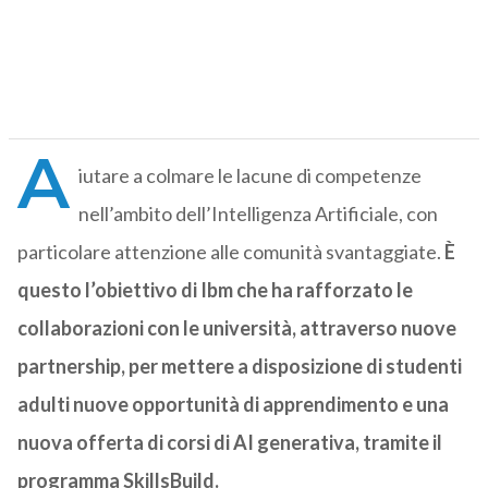
A
iutare a colmare le lacune di competenze
nell’ambito dell’Intelligenza Artificiale, con
particolare attenzione alle comunità svantaggiate.
È
questo l’obiettivo di Ibm che ha rafforzato le
collaborazioni con le università, attraverso nuove
partnership, per mettere a disposizione di studenti
adulti nuove opportunità di apprendimento e una
nuova offerta di corsi di AI generativa, tramite il
programma SkillsBuild.