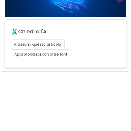
Chiedi all'AI
Riassumi questo articolo
Approfondisci con altre fonti