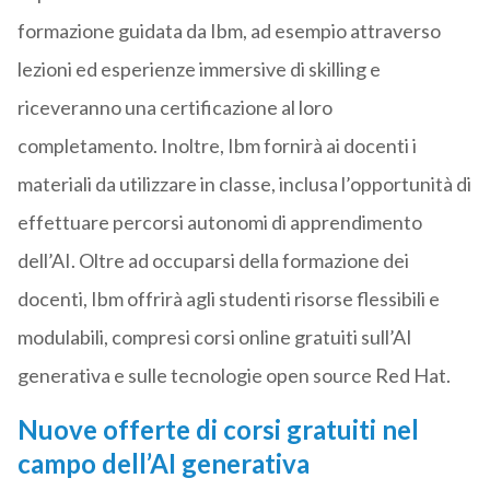
formazione guidata da Ibm, ad esempio attraverso
lezioni ed esperienze immersive di skilling e
riceveranno una certificazione al loro
completamento. Inoltre, Ibm fornirà ai docenti i
materiali da utilizzare in classe, inclusa l’opportunità di
effettuare percorsi autonomi di apprendimento
dell’AI. Oltre ad occuparsi della formazione dei
docenti, Ibm offrirà agli studenti risorse flessibili e
modulabili, compresi corsi online gratuiti sull’AI
generativa e sulle tecnologie open source Red Hat.
Nuove offerte di corsi gratuiti nel
campo dell’AI generativa