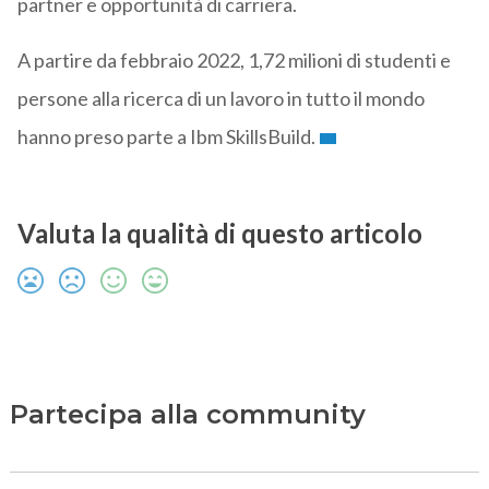
partner e opportunità di carriera.
A partire da febbraio 2022, 1,72 milioni di studenti e
persone alla ricerca di un lavoro in tutto il mondo
hanno preso parte a Ibm SkillsBuild.
Valuta la qualità di questo articolo
Partecipa alla community