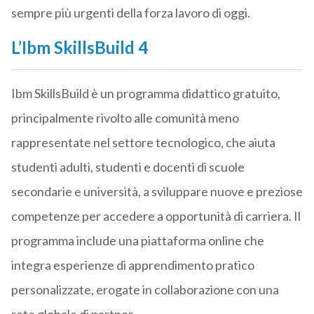
sempre più urgenti della forza lavoro di oggi.
L’Ibm SkillsBuild 4
Ibm SkillsBuild è un programma didattico gratuito,
principalmente rivolto alle comunità meno
rappresentate nel settore tecnologico, che aiuta
studenti adulti, studenti e docenti di scuole
secondarie e università, a sviluppare nuove e preziose
competenze per accedere a opportunità di carriera. Il
programma include una piattaforma online che
integra esperienze di apprendimento pratico
personalizzate, erogate in collaborazione con una