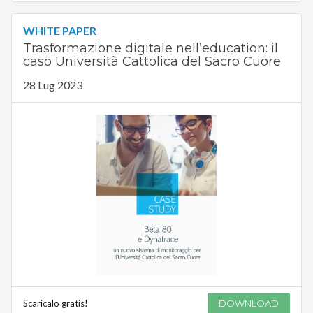
WHITE PAPER
Trasformazione digitale nell’education: il
caso Università Cattolica del Sacro Cuore
28 Lug 2023
Scaricalo gratis!
DOWNLOAD