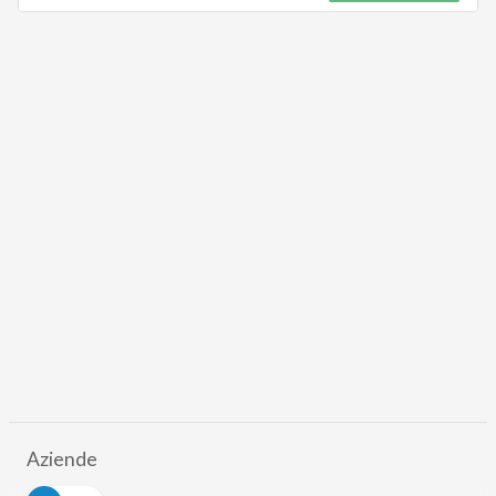
Aziende