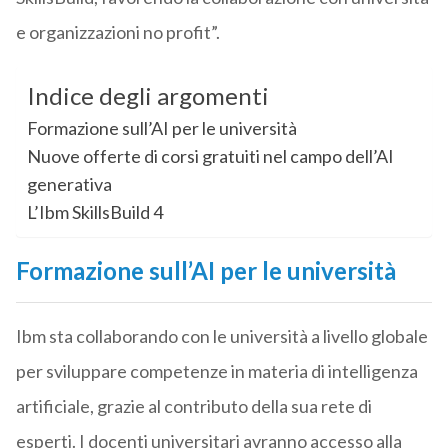
e organizzazioni no profit”.
Indice degli argomenti
Formazione sull’AI per le università
Nuove offerte di corsi gratuiti nel campo dell’AI
generativa
L’Ibm SkillsBuild 4
Formazione sull’AI per le università
Ibm sta collaborando con le università a livello globale
per sviluppare competenze in materia di intelligenza
artificiale, grazie al contributo della sua rete di
esperti. I docenti universitari avranno accesso alla