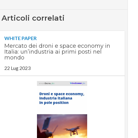
Articoli correlati
WHITE PAPER
Mercato dei droni e space economy in
Italia: un’industria ai primi posti nel
mondo
22 Lug 2023