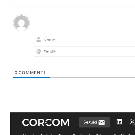
0
COMMENTI
Seguici