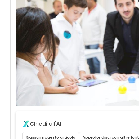
Chiedi all'AI
Riassumi questo articolo
Approfondisci con altre font