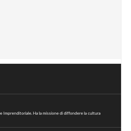
ne Imprenditoriale. Ha la missione di diffondere la cultura