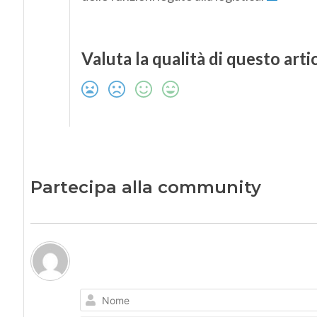
Valuta la qualità di questo arti
Partecipa alla community