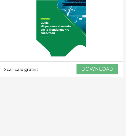
Scaricalo gratis!
DOWNLOAD