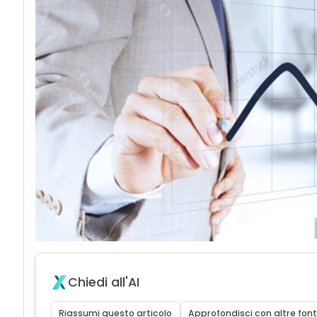
Chiedi all'AI
Riassumi questo articolo
Approfondisci con altre font