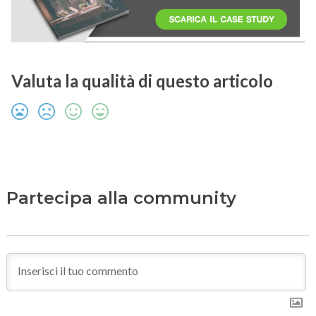
Valuta la qualità di questo articolo
Partecipa alla community