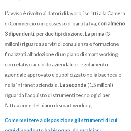
L’avviso è rivolto ai datori di lavoro, iscritti alla Camera
di Commercio o in possesso di partita Iva,
con almeno
3 dipendenti
, per due tipi di azione.
La prima
(3
milioni) riguarda servizi di consulenza e formazione
finalizzati all’adozione di un piano di smart working
con relativo accordo aziendale o regolamento
aziendale approvato e pubblicizzato nella bacheca e
nella intranet aziendale.
La seconda
(1,5 milioni)
riguarda l’acquisto di strumenti tecnologici per
l’attuazione del piano di smart working.
Come mettere a disposizione gli strumenti di cui
ogni dipendente ha bisogno, da qualsiasi