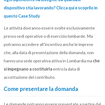
dispositivo stia lavorando? Clicca qui e scoprilo in
questo Case Study
Le attività dovranno essere svolte esclusivamente
presso sedi operative o di esercizio lombarde. Ma
potranno accedere all’incentivo anche le imprese
che, alla data di presentazione della domanda, non
hanno una sede operativa attiva in Lombardia ma
che
si impegnano a costituirla
entro la data di
accettazione del contributo.
Come presentare la domanda
Le domande potranno essere presentate a partire dal