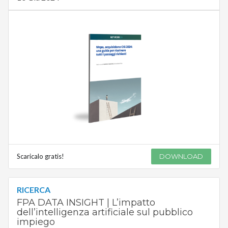
Scaricalo gratis!
DOWNLOAD
RICERCA
FPA DATA INSIGHT | L’impatto
dell’intelligenza artificiale sul pubblico
impiego