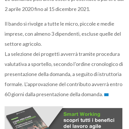
2 aprile 2020 fino al 15 dicembre 2021.
Il bando si rivolge a tutte le micro, piccole e medie
imprese, con almeno 3 dipendenti, escluse quelle del
settore agricolo.
La selezione dei progetti avverrà tramite procedura
valutativa a sportello, secondo l’ordine cronologico di
presentazione della domanda, a seguito di istruttoria
formale. L’approvazione del contributo avverrà entro
60 giorni dalla presentazione della domanda.