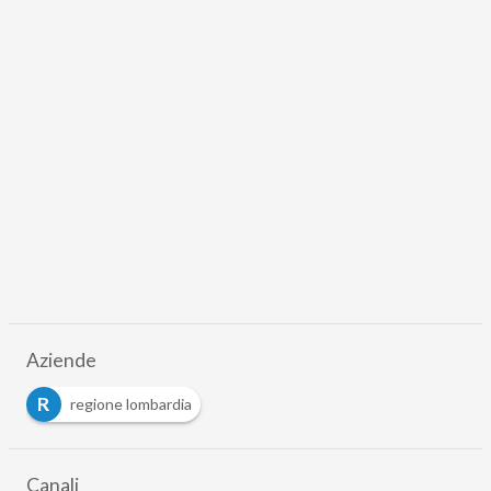
Aziende
R
regione lombardia
Canali