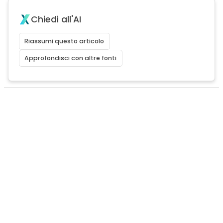
Chiedi all'AI
Riassumi questo articolo
Approfondisci con altre fonti