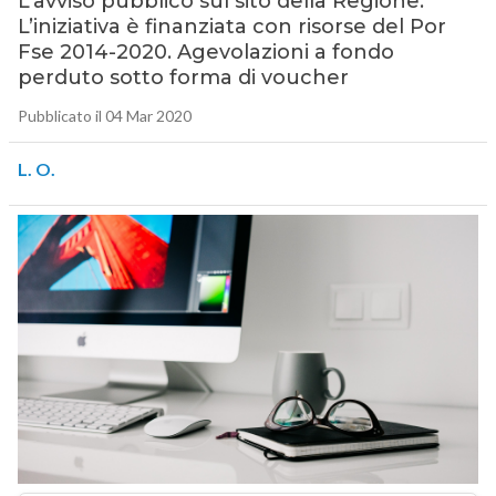
L’avviso pubblico sul sito della Regione.
L’iniziativa è finanziata con risorse del Por
Fse 2014-2020. Agevolazioni a fondo
perduto sotto forma di voucher
Pubblicato il 04 Mar 2020
L. O.