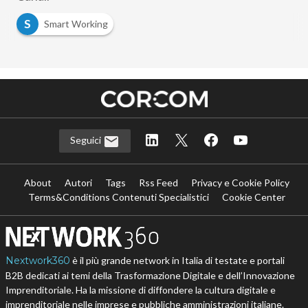
S
Smart Working
Seguici
About
Autori
Tags
Rss Feed
Privacy e Cookie Policy
Terms&Conditions Contenuti Specialistici
Cookie Center
Nextwork360
è il più grande network in Italia di testate e portali
B2B dedicati ai temi della Trasformazione Digitale e dell’Innovazione
Imprenditoriale. Ha la missione di diffondere la cultura digitale e
imprenditoriale nelle imprese e pubbliche amministrazioni italiane.