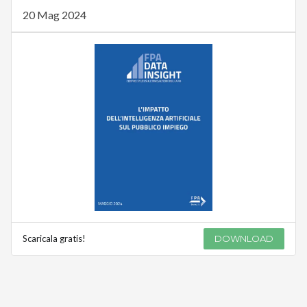
20 Mag 2024
Scaricala gratis!
DOWNLOAD