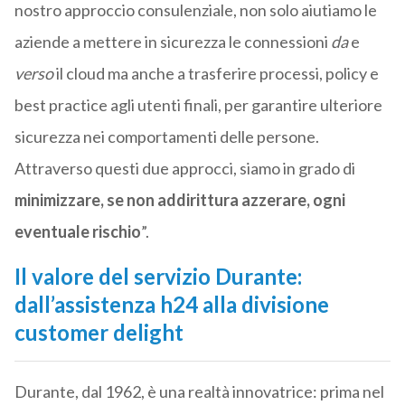
nostro approccio consulenziale, non solo aiutiamo le
aziende a mettere in sicurezza le connessioni
da
e
verso
il cloud ma anche a trasferire processi, policy e
best practice agli utenti finali, per garantire ulteriore
sicurezza nei comportamenti delle persone.
Attraverso questi due approcci, siamo in grado di
minimizzare, se non addirittura azzerare, ogni
eventuale rischio
”.
Il valore del servizio Durante:
dall’assistenza h24 alla divisione
customer delight
Durante, dal 1962, è una realtà innovatrice: prima nel