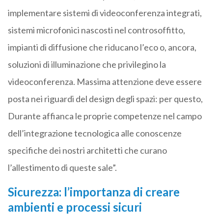
implementare sistemi di videoconferenza integrati,
sistemi microfonici nascosti nel controsoffitto,
impianti di diffusione che riducano l’eco o, ancora,
soluzioni di illuminazione che privilegino la
videoconferenza. Massima attenzione deve essere
posta nei riguardi del design degli spazi: per questo,
Durante affianca le proprie competenze nel campo
dell’integrazione tecnologica alle conoscenze
specifiche dei nostri architetti che curano
l’allestimento di queste sale”.
Sicurezza: l’importanza di creare
ambienti e processi sicuri