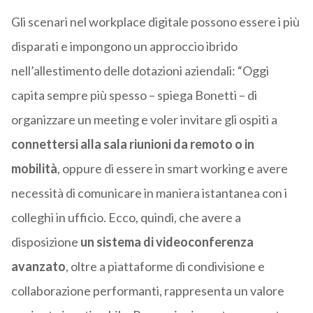
Gli scenari nel workplace digitale possono essere i più
disparati e impongono un approccio ibrido
nell’allestimento delle dotazioni aziendali: “Oggi
capita sempre più spesso – spiega Bonetti – di
organizzare un meeting e voler invitare gli ospiti a
connettersi alla sala riunioni da remoto o in
mobilità
, oppure di essere in smart working e avere
necessità di comunicare in maniera istantanea con i
colleghi in ufficio. Ecco, quindi, che avere a
disposizione
un sistema di videoconferenza
avanzato
, oltre a piattaforme di condivisione e
collaborazione performanti, rappresenta un valore