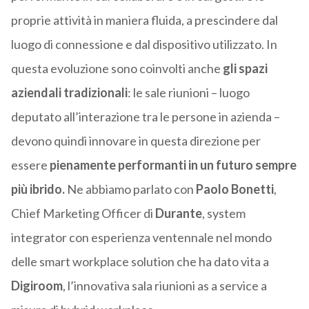
proprie attività in maniera fluida, a prescindere dal
luogo di connessione e dal dispositivo utilizzato. In
questa evoluzione sono coinvolti anche
gli spazi
aziendali tradizionali
: le sale riunioni – luogo
deputato all’interazione tra le persone in azienda –
devono quindi innovare in questa direzione per
essere
pienamente performanti in un futuro sempre
più ibrido.
Ne abbiamo parlato con
Paolo Bonetti
,
Chief Marketing Officer di
Durante
, system
integrator con esperienza ventennale nel mondo
delle smart workplace solution che ha dato vita a
Digiroom
, l’innovativa sala riunioni as a service a