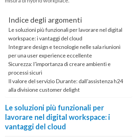
misura di hybrid workplace.
Indice degli argomenti
Le soluzioni più funzionali per lavorare nel digital
workspace: i vantaggi del cloud
Integrare design e tecnologie nelle sala riunioni
per una user experience eccellente
Sicurezza: l’importanza di creare ambienti e
processi sicuri
Il valore del servizio Durante: dall’assistenza h24
alla divisione customer delight
Le soluzioni più funzionali per
lavorare nel digital workspace: i
vantaggi del cloud