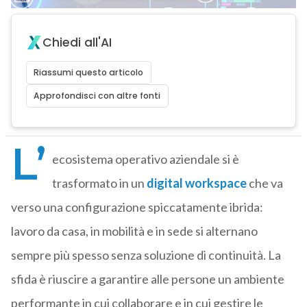
Chiedi all'AI
Riassumi questo articolo
Approfondisci con altre fonti
L’
ecosistema operativo aziendale si è
trasformato in un
digital workspace
che va
verso una configurazione spiccatamente ibrida:
lavoro da casa, in mobilità e in sede si alternano
sempre più spesso senza soluzione di continuità. La
sfida è riuscire a garantire alle persone un ambiente
performante in cui collaborare e in cui gestire le