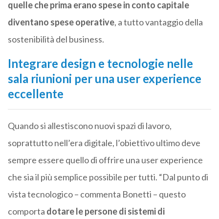
quelle che prima erano spese in conto capitale
diventano spese operative
, a tutto vantaggio della
sostenibilità del business.
Integrare design e tecnologie nelle
sala riunioni per una user experience
eccellente
Quando si allestiscono nuovi spazi di lavoro,
soprattutto nell’era digitale, l’obiettivo ultimo deve
sempre essere quello di offrire una user experience
che sia il più semplice possibile per tutti. “Dal punto di
vista tecnologico – commenta Bonetti – questo
comporta
dotare le persone di sistemi di