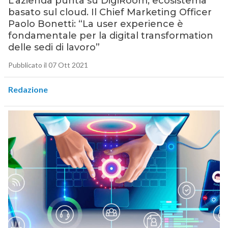
L’azienda punta su DigiRoom, ecosistema
basato sul cloud. Il Chief Marketing Officer
Paolo Bonetti: “La user experience è
fondamentale per la digital transformation
delle sedi di lavoro”
Pubblicato il 07 Ott 2021
Redazione