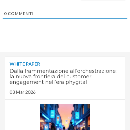
0
COMMENTI
WHITE PAPER
Dalla frammentazione all’orchestrazione:
la nuova frontiera del customer
engagement nell’era phygital
03 Mar 2026