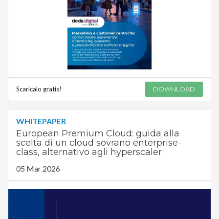
Scaricalo gratis!
DOWNLOAD
WHITEPAPER
European Premium Cloud: guida alla
scelta di un cloud sovrano enterprise-
class, alternativo agli hyperscaler
05 Mar 2026