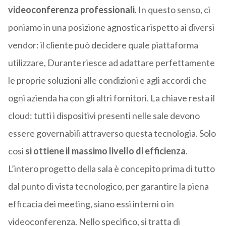
videoconferenza professionali
. In questo senso, ci
poniamo in una posizione agnostica rispetto ai diversi
vendor: il cliente può decidere quale piattaforma
utilizzare, Durante riesce ad adattare perfettamente
le proprie soluzioni alle condizioni e agli accordi che
ogni azienda ha con gli altri fornitori. La chiave resta il
cloud: tutti i dispositivi presenti nelle sale devono
essere governabili attraverso questa tecnologia. Solo
così
si ottiene il massimo livello di efficienza
.
L’intero progetto della sala è concepito prima di tutto
dal punto di vista tecnologico, per garantire la piena
efficacia dei meeting, siano essi interni o in
videoconferenza. Nello specifico, si tratta di