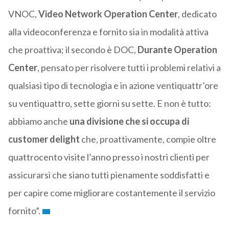
VNOC,
Video Network Operation Center
, dedicato
alla videoconferenza e fornito sia in modalità attiva
che proattiva; il secondo è DOC,
Durante Operation
Center
, pensato per risolvere tutti i problemi relativi a
qualsiasi tipo di tecnologia e in azione ventiquattr’ore
su ventiquattro, sette giorni su sette. E non è tutto:
abbiamo anche
una divisione che si occupa di
customer delight
che, proattivamente, compie oltre
quattrocento visite l’anno presso i nostri clienti per
assicurarsi che siano tutti pienamente soddisfatti e
per capire come migliorare costantemente il servizio
fornito”.