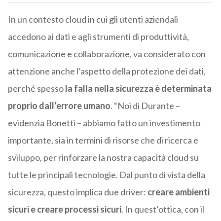
In un contesto cloud in cui gli utenti aziendali
accedono ai dati e agli strumenti di produttività,
comunicazione e collaborazione, va considerato con
attenzione anche l’aspetto della protezione dei dati,
perché spesso
la falla nella sicurezza è determinata
proprio dall’errore umano
. “Noi di Durante –
evidenzia Bonetti – abbiamo fatto un investimento
importante, sia in termini di risorse che di ricerca e
sviluppo, per rinforzare la nostra capacità cloud su
tutte le principali tecnologie. Dal punto di vista della
sicurezza, questo implica due driver:
creare ambienti
sicuri e creare processi sicuri
. In quest’ottica, con il