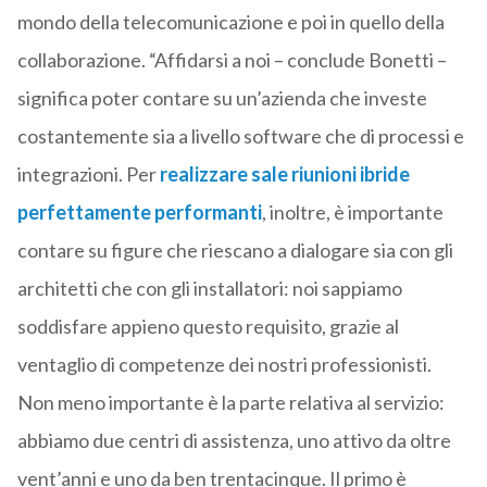
mondo della telecomunicazione e poi in quello della
collaborazione. “Affidarsi a noi – conclude Bonetti –
significa poter contare su un’azienda che investe
costantemente sia a livello software che di processi e
integrazioni. Per
realizzare sale riunioni ibride
perfettamente performanti
, inoltre, è importante
contare su figure che riescano a dialogare sia con gli
architetti che con gli installatori: noi sappiamo
soddisfare appieno questo requisito, grazie al
ventaglio di competenze dei nostri professionisti.
Non meno importante è la parte relativa al servizio:
abbiamo due centri di assistenza, uno attivo da oltre
vent’anni e uno da ben trentacinque. Il primo è