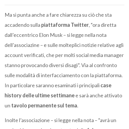
Ma si punta anche a fare chiarezza su ciò che sta
accadendo sulla
piattaforma Twitter
, “ora diretta
dall’eccentrico Elon Musk – si legge nella nota
dell’associazine – e sulle molteplici notizie relative agli
account verificati, che per molti social media manager
stanno provocando diversi disagi”. Via al confronto
sulle modalità di interfacciamento con la piattaforma.
In particolare saranno esaminati i principali
case
history delle ultime settimane
e sarà anche attivato
un
tavolo permanente sul tema
.
Inolte l’associazione – si legge nella nota – “avrà un