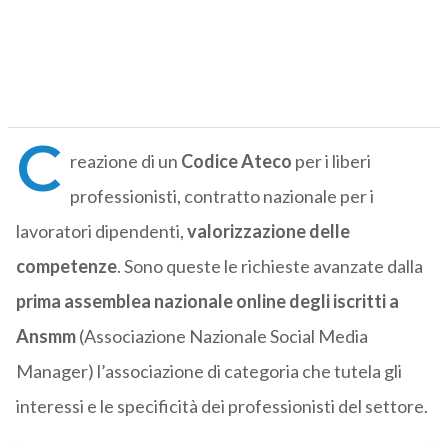
C
reazione di un
Codice Ateco
per i liberi
professionisti, contratto nazionale per i
lavoratori dipendenti,
valorizzazione delle
competenze
. Sono queste le richieste avanzate dalla
prima assemblea nazionale online degli iscritti a
Ansmm
(Associazione Nazionale Social Media
Manager) l’associazione di categoria che tutela gli
interessi e le specificità dei professionisti del settore.