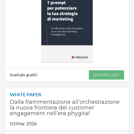
Scaricalo gratis!
DOWNLOAD
WHITE PAPER
Dalla frammentazione all’orchestrazione:
la nuova frontiera del customer
engagement nell’era phygital
03 Mar 2026