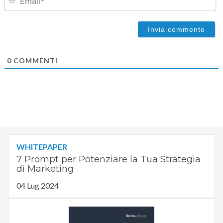
0
COMMENTI
WHITEPAPER
7 Prompt per Potenziare la Tua Strategia
di Marketing
04 Lug 2024