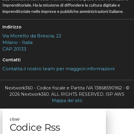
Imprenditoriale. Ha la missione di diffondere la cultura digitale e
imprenditoriale nelle imprese e pubbliche amministrazioni italiane.
Indirizzo
Via Moretto da Brescia, 22
Milano - Italia
CAP 20133
Contatti
Contatta il nostro team per maggiori informazioni
Nextwork360 - Codice fiscale e Partita IVA 13868590962 - ©
2026 Nextwork360. ALL RIGHTS RESERVED. ISP AWS
Mappa del sito
close
Codice Rss