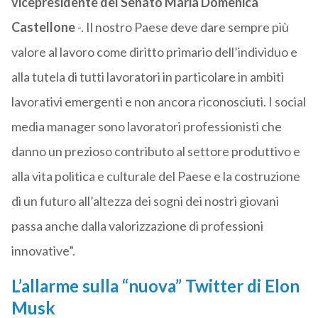
vicepresidente del Senato Maria Domenica
Castellone
-. Il nostro Paese deve dare sempre più
valore al lavoro come diritto primario dell’individuo e
alla tutela di tutti lavoratori in particolare in ambiti
lavorativi emergenti e non ancora riconosciuti. I social
media manager sono lavoratori professionisti che
danno un prezioso contributo al settore produttivo e
alla vita politica e culturale del Paese e la costruzione
di un futuro all’altezza dei sogni dei nostri giovani
passa anche dalla valorizzazione di professioni
innovative”.
L’allarme sulla “nuova” Twitter di Elon
Musk