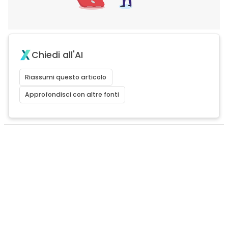
Chiedi all'AI
Riassumi questo articolo
Approfondisci con altre fonti