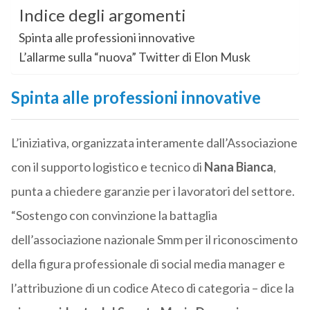
Indice degli argomenti
Spinta alle professioni innovative
L’allarme sulla “nuova” Twitter di Elon Musk
Spinta alle professioni innovative
L’iniziativa, organizzata interamente dall’Associazione
con il supporto logistico e tecnico di
Nana Bianca
,
punta a chiedere garanzie per i lavoratori del settore.
“Sostengo con convinzione la battaglia
dell’associazione nazionale Smm per il riconoscimento
della figura professionale di social media manager e
l’attribuzione di un codice Ateco di categoria – dice la