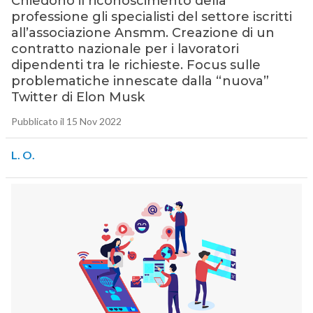
Chiedono il riconoscimento della
professione gli specialisti del settore iscritti
all’associazione Ansmm. Creazione di un
contratto nazionale per i lavoratori
dipendenti tra le richieste. Focus sulle
problematiche innescate dalla “nuova”
Twitter di Elon Musk
Pubblicato il 15 Nov 2022
L. O.