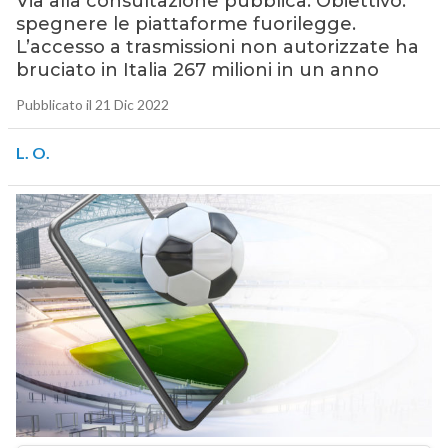
Via alla consultazione pubblica. Obiettivo:
spegnere le piattaforme fuorilegge.
L’accesso a trasmissioni non autorizzate ha
bruciato in Italia 267 milioni in un anno
Pubblicato il 21 Dic 2022
L. O.