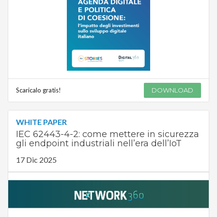
Scaricalo gratis!
DOWNLOAD
WHITE PAPER
IEC 62443-4-2: come mettere in sicurezza
gli endpoint industriali nell’era dell’IoT
17 Dic 2025