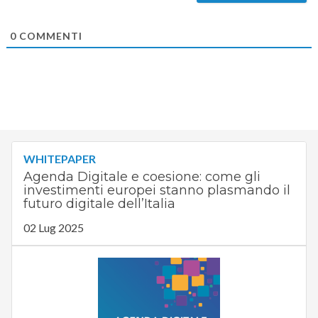
0
COMMENTI
WHITEPAPER
Agenda Digitale e coesione: come gli
investimenti europei stanno plasmando il
futuro digitale dell’Italia
02 Lug 2025