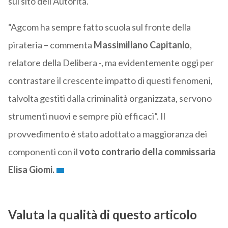
sul sito dell’Autorità.
“Agcom ha sempre fatto scuola sul fronte della
pirateria – commenta
Massimiliano Capitanio
,
relatore della Delibera -, ma evidentemente oggi per
contrastare il crescente impatto di questi fenomeni,
talvolta gestiti dalla criminalità organizzata, servono
strumenti nuovi e sempre più efficaci”. Il
provvedimento è stato adottato a maggioranza dei
componenti con il
voto contrario della commissaria
Elisa Giomi.
Valuta la qualità di questo articolo