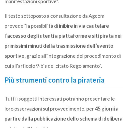
manifestazioni sportive”.
Il testo sottoposto a consultazione da Agcom
prevede “la possibilità di
inibire in via cautelare
l’accesso degli utenti a piattaforme e siti pirata nei
primissimi minuti della trasmissione dell’evento
sportivo
, grazie all’integrazione del procedimento di
cui all’articolo 9-bis del citato Regolamento”.
Più strumenti contro la pirateria
Tutti i soggetti interessati potranno presentare le
loro osservazioni sul provvedimento, per
45 giorni a
partire dalla pubblicazione dello schema di delibera