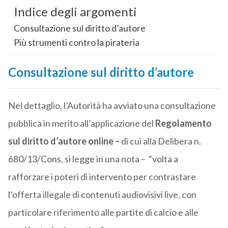
Indice degli argomenti
Consultazione sul diritto d’autore
Più strumenti contro la pirateria
Consultazione sul diritto d’autore
Nel dettaglio, l’Autorità ha avviato una consultazione
pubblica in merito all’applicazione del
Regolamento
sul diritto d’autore online –
di cui alla Delibera n.
680/13/Cons, si legge in una nota – “volta a
rafforzare i poteri di intervento per contrastare
l’offerta illegale di contenuti audiovisivi live, con
particolare riferimento alle partite di calcio e alle