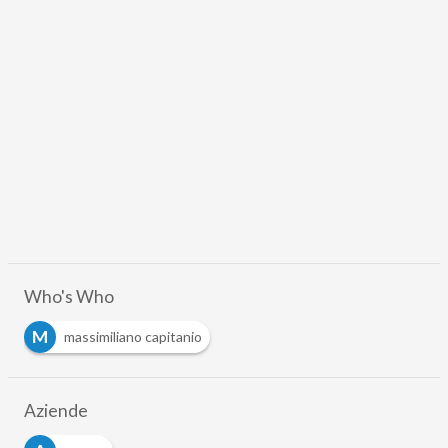
Who's Who
M
massimiliano capitanio
Aziende