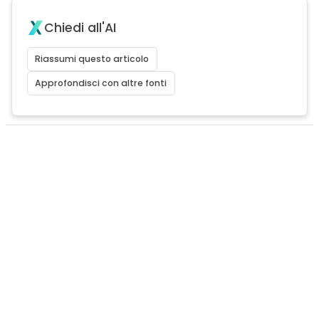
Chiedi all'AI
Riassumi questo articolo
Approfondisci con altre fonti