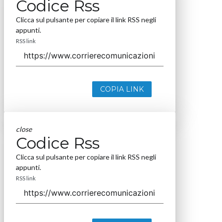
Codice Rss
Clicca sul pulsante per copiare il link RSS negli
appunti.
RSS link
COPIA LINK
close
Codice Rss
Clicca sul pulsante per copiare il link RSS negli
appunti.
RSS link