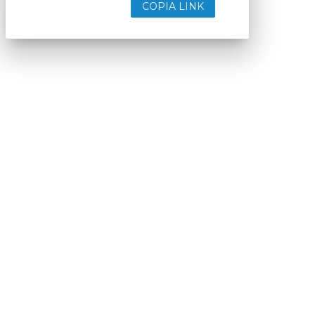
COPIA LINK