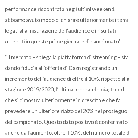
performance riscontrata negli ultimi weekend,
abbiamo avuto modo di chiarire ulteriormente i temi
legati alla misurazione dell’audience e i risultati
ottenuti in queste prime giornate di campionato”.
“Il mercato – spiega la piattaforma di streaming – sta
dando fiducia all’offerta di Dazn registrando un
incremento dell’audience di oltre il 10%, rispetto alla
stagione 2019/2020, l’ultima pre-pandemia; trend
che si dimostra ulteriormente in crescita e che fa
prevedere un ulteriore rialzo del 20% nel prosieguo
del campionato. Questo dato positivo è confermato
anche dall’aumento, oltre il 10%, del numero totale di