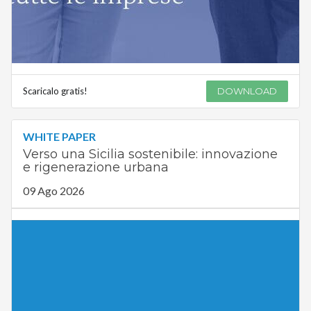
Scaricalo gratis!
DOWNLOAD
WHITE PAPER
Verso una Sicilia sostenibile: innovazione
e rigenerazione urbana
09 Ago 2026