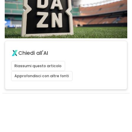
Chiedi all'AI
Riassumi questo articolo
Approfondisci con altre fonti