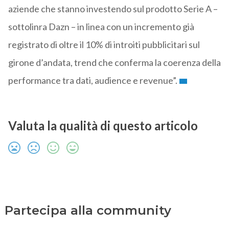
aziende che stanno investendo sul prodotto Serie A –
sottolinra Dazn – in linea con un incremento già
registrato di oltre il 10% di introiti pubblicitari sul
girone d’andata, trend che conferma la coerenza della
performance tra dati, audience e revenue”.
Valuta la qualità di questo articolo
Partecipa alla community