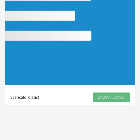
Scaricalo gratis!
DOWNLOAD