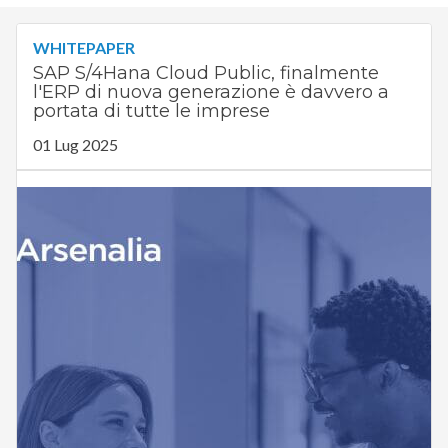
WHITEPAPER
SAP S/4Hana Cloud Public, finalmente
l'ERP di nuova generazione è davvero a
portata di tutte le imprese
01 Lug 2025