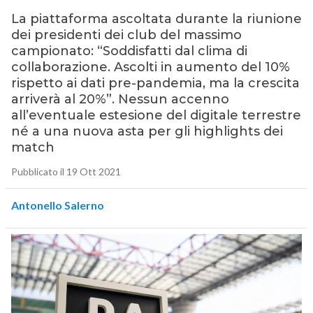
La piattaforma ascoltata durante la riunione
dei presidenti dei club del massimo
campionato: “Soddisfatti dal clima di
collaborazione. Ascolti in aumento del 10%
rispetto ai dati pre-pandemia, ma la crescita
arriverà al 20%”. Nessun accenno
all’eventuale estesione del digitale terrestre
né a una nuova asta per gli highlights dei
match
Pubblicato il 19 Ott 2021
Antonello Salerno