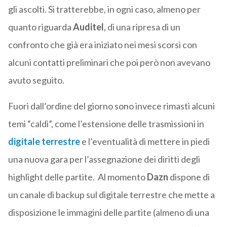
gli ascolti. Si tratterebbe, in ogni caso, almeno per
quanto riguarda
Auditel
, di una ripresa di un
confronto che già era iniziato nei mesi scorsi con
alcuni contatti preliminari che poi però non avevano
avuto seguito.
Fuori dall’ordine del giorno sono invece rimasti alcuni
temi “caldi”, come l’estensione delle trasmissioni in
digitale terrestre
e l’eventualità di mettere in piedi
una nuova gara per l’assegnazione dei diritti degli
highlight delle partite. Al momento
Dazn
dispone di
un canale di backup sul digitale terrestre che mette a
disposizione le immagini delle partite (almeno di una