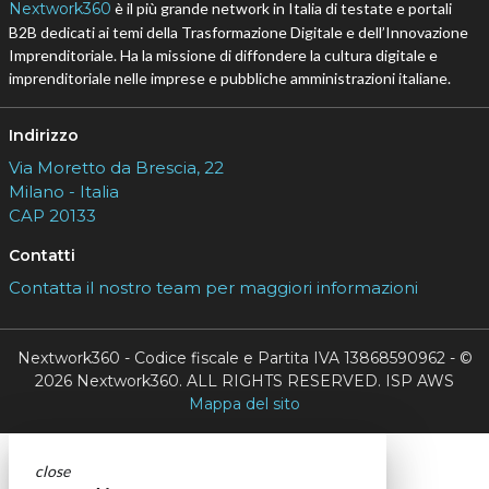
Nextwork360
è il più grande network in Italia di testate e portali
B2B dedicati ai temi della Trasformazione Digitale e dell’Innovazione
Imprenditoriale. Ha la missione di diffondere la cultura digitale e
imprenditoriale nelle imprese e pubbliche amministrazioni italiane.
Indirizzo
Via Moretto da Brescia, 22
Milano - Italia
CAP 20133
Contatti
Contatta il nostro team per maggiori informazioni
Nextwork360 - Codice fiscale e Partita IVA 13868590962 - ©
2026 Nextwork360. ALL RIGHTS RESERVED. ISP AWS
Mappa del sito
close