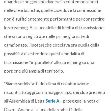
quando se ne giocano diverse in contemporanea)
nelle aree bianche, quelle cioé dove la connessione
non è sufficientemente performante per consentire
lo streaming. Alla luce delle difficoltà di trasmissione
che si sono registrate nelle prime giornate di
campionato, l’ipotesi che circolava era quella della
possibilità di estendere questa modalità di
trasmissione “in parallelo” allo streaming su una
porzione più ampia di territorio.
“Siamo soddisfatti del clima di collaborazione
riscontrato oggi con la maggioranza dei club presenti
all’Assemblea di Lega
Serie A
– prosegue la nota di
Dazn – Anche alla luce della stabilità della