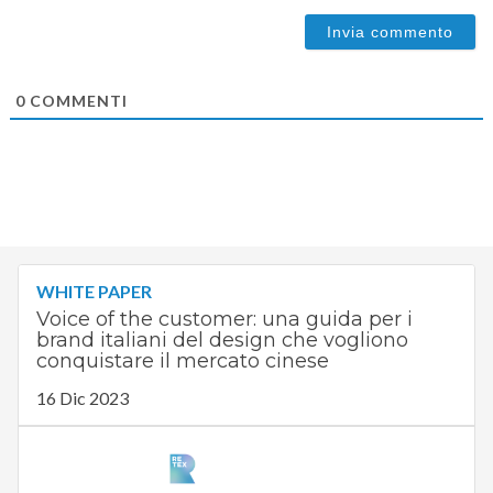
0
COMMENTI
WHITE PAPER
Voice of the customer: una guida per i
brand italiani del design che vogliono
conquistare il mercato cinese
16 Dic 2023