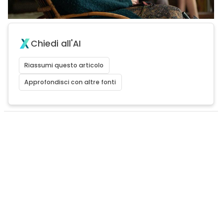
Chiedi all'AI
Riassumi questo articolo
Approfondisci con altre fonti