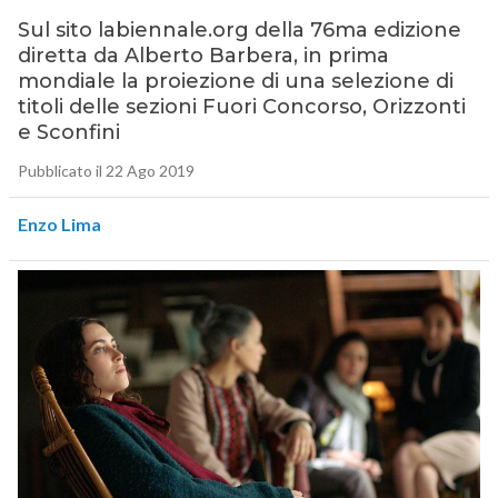
Sul sito labiennale.org della 76ma edizione
diretta da Alberto Barbera, in prima
mondiale la proiezione di una selezione di
titoli delle sezioni Fuori Concorso, Orizzonti
e Sconfini
Pubblicato il 22 Ago 2019
Enzo Lima