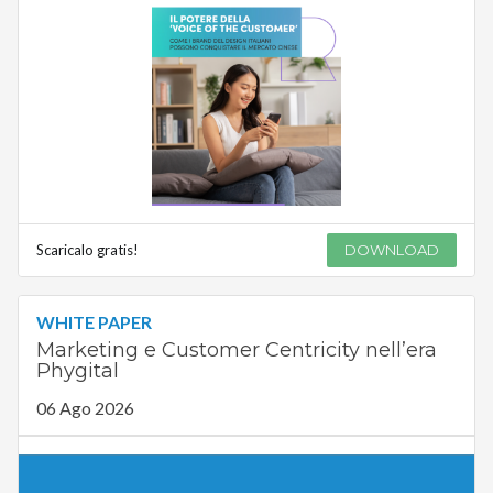
Scaricalo gratis!
DOWNLOAD
WHITE PAPER
Marketing e Customer Centricity nell’era
Phygital
06 Ago 2026