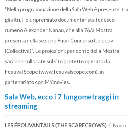
“Nella programmazione della Sala Web è presente, tra
gli altri, il pluripremiato documentarista tedesco-
rumeno Alexander Nanau, che alla 76/a Mostra
presenta nella sezione Fuori Concorso Colectiv
(Collective)”. Le proiezioni, per conto della Mostra,
saranno collocate sul sito protetto operato da
Festival Scope (www.festivalscope.com), in
partenariato con MYmovies.
Sala Web, ecco i 7 lungometraggi in
streaming
LES ÉPOUVANTAILS (THE SCARECROWS)
di Nouri