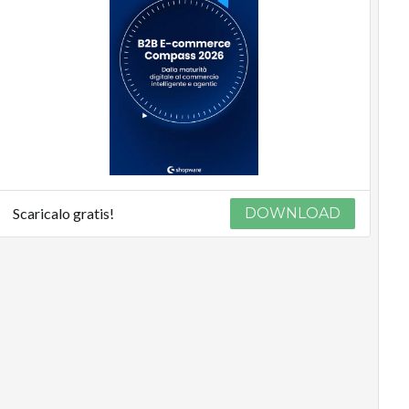
Scaricalo gratis!
DOWNLOAD