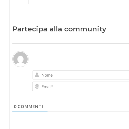
Partecipa alla community
0
COMMENTI