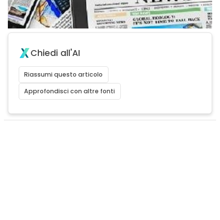
Chiedi all'AI
Riassumi questo articolo
Approfondisci con altre fonti