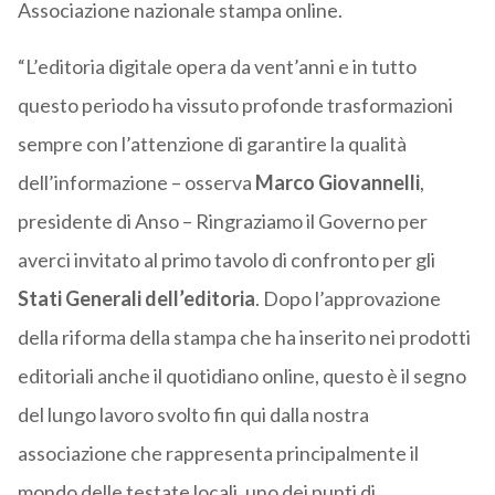
Associazione nazionale stampa online.
“L’editoria digitale opera da vent’anni e in tutto
questo periodo ha vissuto profonde trasformazioni
sempre con l’attenzione di garantire la qualità
dell’informazione – osserva
Marco Giovannelli
,
presidente di Anso – Ringraziamo il Governo per
averci invitato al primo tavolo di confronto per gli
Stati Generali dell’editoria
. Dopo l’approvazione
della riforma della stampa che ha inserito nei prodotti
editoriali anche il quotidiano online, questo è il segno
del lungo lavoro svolto fin qui dalla nostra
associazione che rappresenta principalmente il
mondo delle testate locali, uno dei punti di