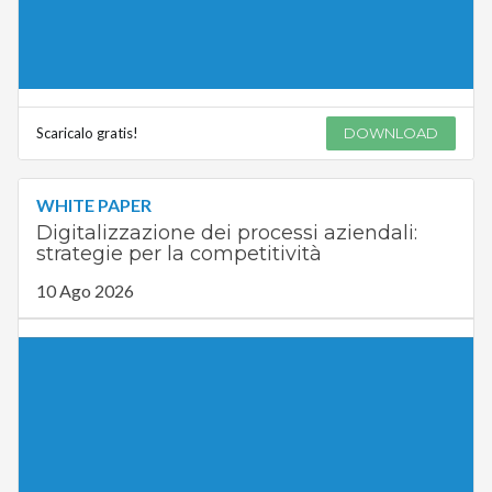
Scaricalo gratis!
DOWNLOAD
WHITE PAPER
Digitalizzazione dei processi aziendali:
strategie per la competitività
10 Ago 2026