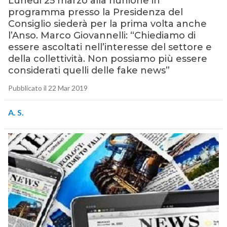
Lunedì 25 marzo alla riunione in
programma presso la Presidenza del
Consiglio siederà per la prima volta anche
l’Anso. Marco Giovannelli: “Chiediamo di
essere ascoltati nell’interesse del settore e
della collettività. Non possiamo più essere
considerati quelli delle fake news”
Pubblicato il 22 Mar 2019
A. S.