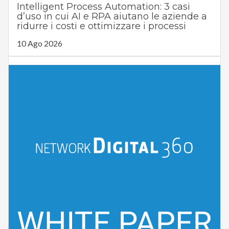
Intelligent Process Automation: 3 casi
d’uso in cui AI e RPA aiutano le aziende a
ridurre i costi e ottimizzare i processi
10 Ago 2026