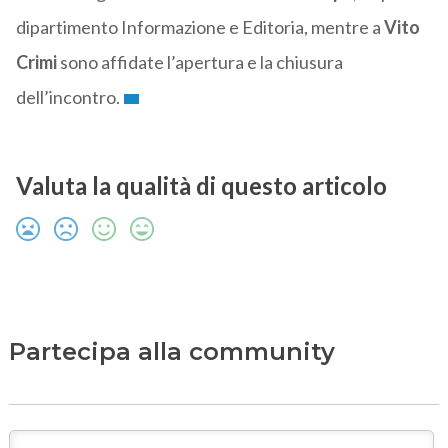
dipartimento Informazione e Editoria, mentre a
Vito
Crimi
sono affidate l’apertura e la chiusura
dell’incontro.
Valuta la qualità di questo articolo
Partecipa alla community