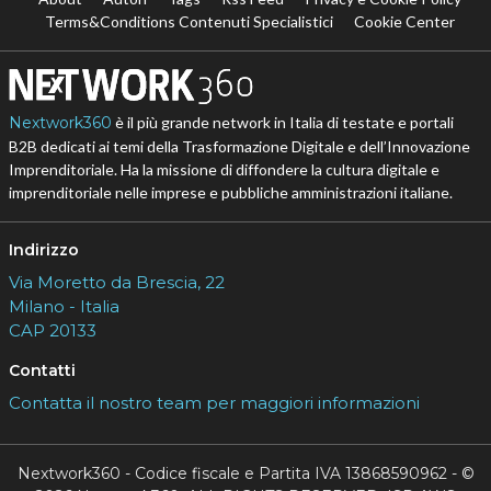
Terms&Conditions Contenuti Specialistici
Cookie Center
Nextwork360
è il più grande network in Italia di testate e portali
B2B dedicati ai temi della Trasformazione Digitale e dell’Innovazione
Imprenditoriale. Ha la missione di diffondere la cultura digitale e
imprenditoriale nelle imprese e pubbliche amministrazioni italiane.
Indirizzo
Via Moretto da Brescia, 22
Milano - Italia
CAP 20133
Contatti
Contatta il nostro team per maggiori informazioni
Nextwork360 - Codice fiscale e Partita IVA 13868590962 - ©