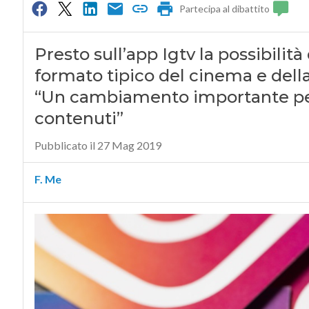
Partecipa al dibattito
Presto sull’app Igtv la possibilità
formato tipico del cinema e della tv
“Un cambiamento importante per g
contenuti”
Pubblicato il 27 Mag 2019
F. Me