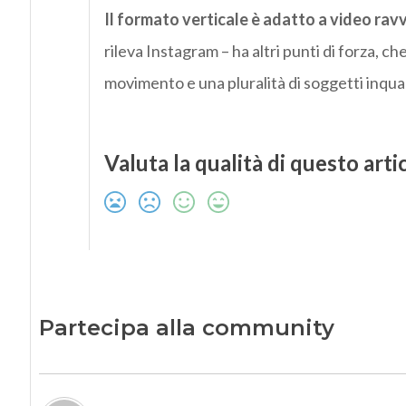
Il formato verticale è adatto a video ravv
rileva Instagram – ha altri punti di forza, c
movimento e una pluralità di soggetti inqua
Valuta la qualità di questo arti
Partecipa alla community