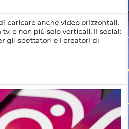
 di caricare anche video orizzontali,
, e non più solo verticali. Il social:
li spettatori e i creatori di