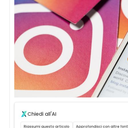
Chiedi all'AI
Riassumi questo articolo
Approfondisci con altre font