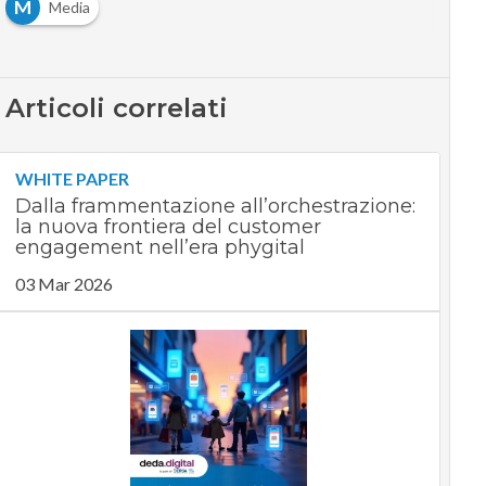
M
Media
Articoli correlati
WHITE PAPER
Dalla frammentazione all’orchestrazione:
la nuova frontiera del customer
engagement nell’era phygital
03 Mar 2026