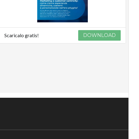
Scaricalo gratis!
DOWNLOAD