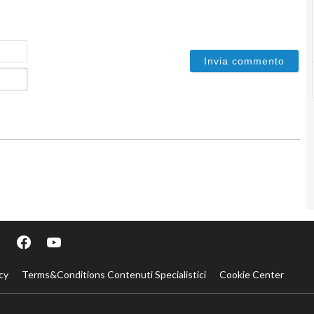
Nome
Email*
cy
Terms&Conditions Contenuti Specialistici
Cookie Center