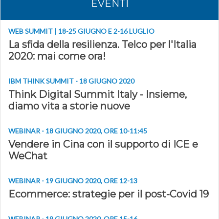
EVENTI
WEB SUMMIT | 18-25 GIUGNO E 2-16 LUGLIO
La sfida della resilienza. Telco per l'Italia
2020: mai come ora!
IBM THINK SUMMIT - 18 GIUGNO 2020
Think Digital Summit Italy - Insieme,
diamo vita a storie nuove
WEBINAR - 18 GIUGNO 2020, ORE 10-11:45
Vendere in Cina con il supporto di ICE e
WeChat
WEBINAR - 19 GIUGNO 2020, ORE 12-13
Ecommerce: strategie per il post-Covid 19
WEBINAR - 19 GIUGNO 2020, ORE 15-16