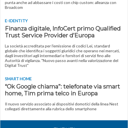
punta anche ad abbassare i costi con chip custom: alleanza con
Broadcom
E-IDENTITY
Finanza digitale, InfoCert primo Qualified
Trust Service Provider d’Europa
La società accreditata per l'emissione di codici Lei, standard
globale che identifica i soggetti giuridici che operano nei mercati,
dagli investitori agli intermediari e fornitori di servizi fino alle
Autorità di vigilanza. "Nuovo passo avanti nella valorizzazione del
Digital Trust"
SMART HOME
“Ok Google chiama”: telefonate via smart
home, Tim prima telco in Europa
Il nuovo servizio associato ai dispositivi domotici della linea Nest
collegati direttamente alla rubrica dello smartphone