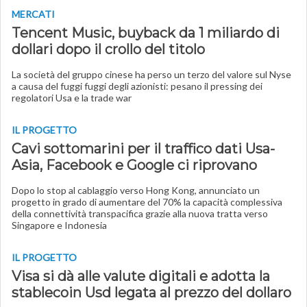
MERCATI
Tencent Music, buyback da 1 miliardo di
dollari dopo il crollo del titolo
La società del gruppo cinese ha perso un terzo del valore sul Nyse
a causa del fuggi fuggi degli azionisti: pesano il pressing dei
regolatori Usa e la trade war
IL PROGETTO
Cavi sottomarini per il traffico dati Usa-
Asia, Facebook e Google ci riprovano
Dopo lo stop al cablaggio verso Hong Kong, annunciato un
progetto in grado di aumentare del 70% la capacità complessiva
della connettività transpacifica grazie alla nuova tratta verso
Singapore e Indonesia
IL PROGETTO
Visa si dà alle valute digitali e adotta la
stablecoin Usd legata al prezzo del dollaro