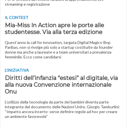
streaming e registrazione
IL CONTEST
Mia-Miss In Action apre le porte alle
studentesse. Via alla terza edizione
Quest'anno la call for innovation, targata Digital Magics-Bnp
Paribas, non si rivolge più solo a startup costituite da founder
donne ma anche a laureate e a team universitari a prevalenza
femminile. Ecco come candidarsi
L'INIZIATIVA
Diritti dell’infanzia “estesi” al digitale, via
alla nuova Convenzione internazionale
Onu
L’utilizzo della tecnologia da parte dei bambini diventa parte
integrante del documento delle Nazioni Unite. Giorgio Tamburlini:
“Impatto ancora incerto: serve definire regole ad hoc per creare
un ambiente favorevole"