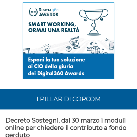
I PILLAR DI CORCOM
Decreto Sostegni, dal 30 marzo i moduli
online per chiedere il contributo a fondo
perduto