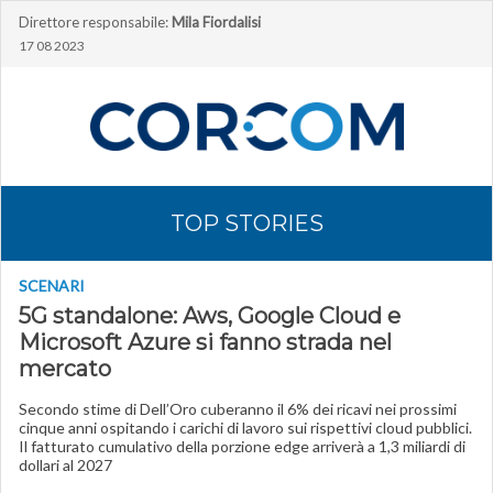
Direttore responsabile:
Mila Fiordalisi
17 08 2023
TOP STORIES
SCENARI
5G standalone: Aws, Google Cloud e
Microsoft Azure si fanno strada nel
mercato
Secondo stime di Dell’Oro cuberanno il 6% dei ricavi nei prossimi
cinque anni ospitando i carichi di lavoro sui rispettivi cloud pubblici.
Il fatturato cumulativo della porzione edge arriverà a 1,3 miliardi di
dollari al 2027