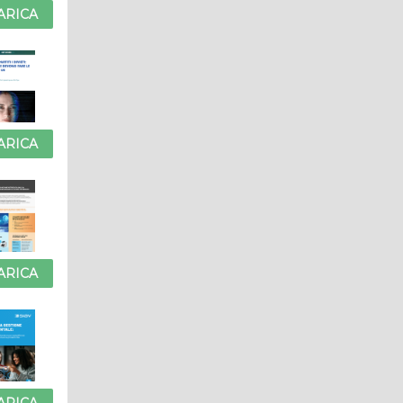
ARICA
ARICA
ARICA