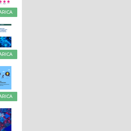
ARICA
ARICA
ARICA